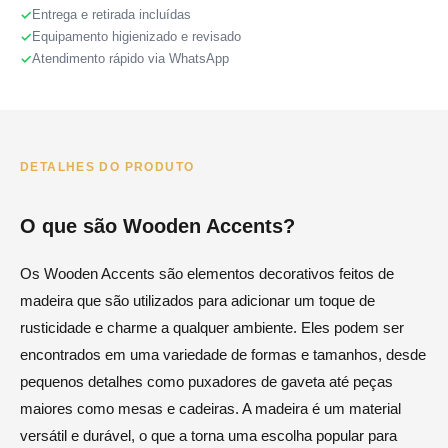
Entrega e retirada incluídas
Equipamento higienizado e revisado
Atendimento rápido via WhatsApp
DETALHES DO PRODUTO
O que são Wooden Accents?
Os Wooden Accents são elementos decorativos feitos de
madeira que são utilizados para adicionar um toque de
rusticidade e charme a qualquer ambiente. Eles podem ser
encontrados em uma variedade de formas e tamanhos, desde
pequenos detalhes como puxadores de gaveta até peças
maiores como mesas e cadeiras. A madeira é um material
versátil e durável, o que a torna uma escolha popular para