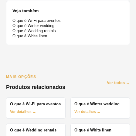
Veja também
O que é Wi-Fi para eventos
O que é Winter wedding
O que é Wedding rentals
O que é White linen
MAIS OPÇÕES
Ver todos →
Produtos relacionados
O que é Wi-Fi para eventos
O que é Winter wedding
Ver detalhes →
Ver detalhes →
O que é Wedding rentals
O que é White linen