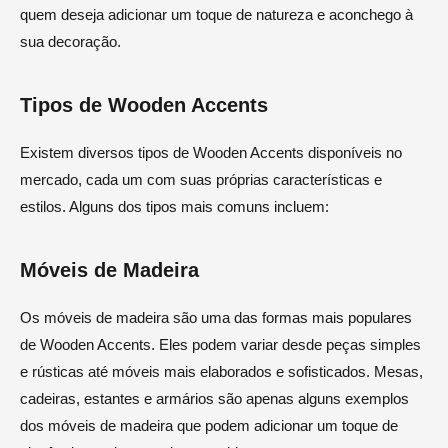
quem deseja adicionar um toque de natureza e aconchego à
sua decoração.
Tipos de Wooden Accents
Existem diversos tipos de Wooden Accents disponíveis no
mercado, cada um com suas próprias características e
estilos. Alguns dos tipos mais comuns incluem:
Móveis de Madeira
Os móveis de madeira são uma das formas mais populares
de Wooden Accents. Eles podem variar desde peças simples
e rústicas até móveis mais elaborados e sofisticados. Mesas,
cadeiras, estantes e armários são apenas alguns exemplos
dos móveis de madeira que podem adicionar um toque de