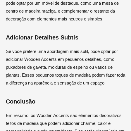
pode optar por um móvel de destaque, como uma mesa de
centro de madeira maciça, e complementar o restante da
decoração com elementos mais neutros e simples.
Adicionar Detalhes Subtis
Se você prefere uma abordagem mais sutil, pode optar por
adicionar Wooden Accents em pequenos detalhes, como
puxadores de gaveta, molduras de espelho ou vasos de
plantas. Esses pequenos toques de madeira podem fazer toda
a diferença na aparência e sensação de um espaço.
Conclusão
Em resumo, os Wooden Accents são elementos decorativos
feitos de madeira que podem adicionar charme, calor e