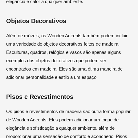
elegância e calor a qualquer ambiente.
Objetos Decorativos
Além de móveis, os Wooden Accents também podem incluir
uma variedade de objetos decorativos feitos de madeira.
Esculturas, quadros, relógios e vasos são apenas alguns
exemplos dos objetos decorativos que podem ser
encontrados em madeira. Eles são uma ótima maneira de
adicionar personalidade e estilo a um espaço.
Pisos e Revestimentos
Os pisos e revestimentos de madeira são outra forma popular
de Wooden Accents. Eles podem adicionar um toque de
elegância e sofisticação a qualquer ambiente, além de
proporcionar uma sensação de conforto e aconchego. Pisos