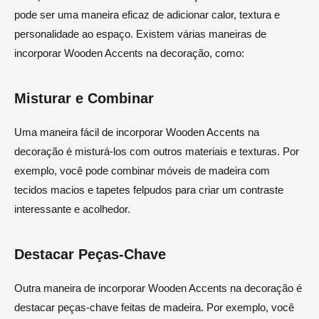
pode ser uma maneira eficaz de adicionar calor, textura e
personalidade ao espaço. Existem várias maneiras de
incorporar Wooden Accents na decoração, como:
Misturar e Combinar
Uma maneira fácil de incorporar Wooden Accents na
decoração é misturá-los com outros materiais e texturas. Por
exemplo, você pode combinar móveis de madeira com
tecidos macios e tapetes felpudos para criar um contraste
interessante e acolhedor.
Destacar Peças-Chave
Outra maneira de incorporar Wooden Accents na decoração é
destacar peças-chave feitas de madeira. Por exemplo, você