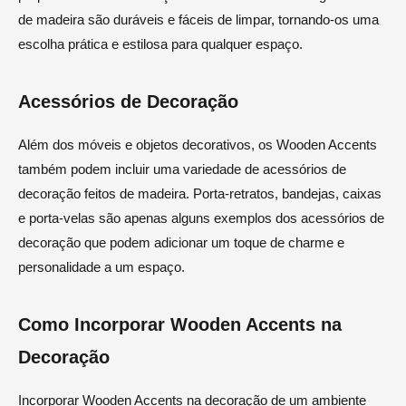
de madeira são duráveis e fáceis de limpar, tornando-os uma
escolha prática e estilosa para qualquer espaço.
Acessórios de Decoração
Além dos móveis e objetos decorativos, os Wooden Accents
também podem incluir uma variedade de acessórios de
decoração feitos de madeira. Porta-retratos, bandejas, caixas
e porta-velas são apenas alguns exemplos dos acessórios de
decoração que podem adicionar um toque de charme e
personalidade a um espaço.
Como Incorporar Wooden Accents na
Decoração
Incorporar Wooden Accents na decoração de um ambiente