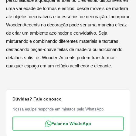
personalidade a qualquer ambiente. Eles estão disponíveis em
uma variedade de formas e estilos, desde móveis de madeira
até objetos decorativos e acessórios de decoração. Incorporar
Wooden Accents na decoração pode ser uma maneira eficaz
de criar um ambiente acolhedor e convidativo. Seja
misturando e combinando diferentes materiais e texturas,
destacando peças-chave feitas de madeira ou adicionando
detalhes sutis, os Wooden Accents podem transformar
qualquer espaço em um refúgio acolhedor e elegante.
Dúvidas? Fale conosco
Nossa equipe responde em minutos pelo WhatsApp.
Falar no WhatsApp