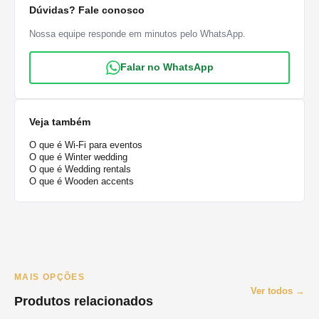
Dúvidas? Fale conosco
Nossa equipe responde em minutos pelo WhatsApp.
Falar no WhatsApp
Veja também
O que é Wi-Fi para eventos
O que é Winter wedding
O que é Wedding rentals
O que é Wooden accents
MAIS OPÇÕES
Ver todos →
Produtos relacionados