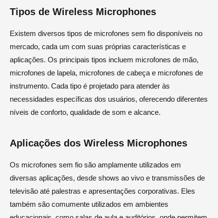
Tipos de Wireless Microphones
Existem diversos tipos de microfones sem fio disponíveis no
mercado, cada um com suas próprias características e
aplicações. Os principais tipos incluem microfones de mão,
microfones de lapela, microfones de cabeça e microfones de
instrumento. Cada tipo é projetado para atender às
necessidades específicas dos usuários, oferecendo diferentes
níveis de conforto, qualidade de som e alcance.
Aplicações dos Wireless Microphones
Os microfones sem fio são amplamente utilizados em
diversas aplicações, desde shows ao vivo e transmissões de
televisão até palestras e apresentações corporativas. Eles
também são comumente utilizados em ambientes
educacionais, como salas de aula e auditórios, onde permitem