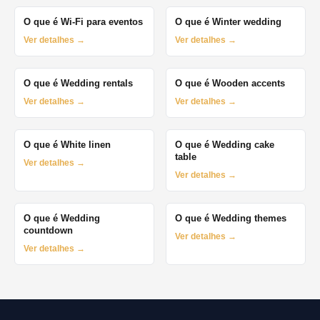
O que é Wi-Fi para eventos
O que é Winter wedding
Ver detalhes →
Ver detalhes →
O que é Wedding rentals
O que é Wooden accents
Ver detalhes →
Ver detalhes →
O que é White linen
O que é Wedding cake
table
Ver detalhes →
Ver detalhes →
O que é Wedding
O que é Wedding themes
countdown
Ver detalhes →
Ver detalhes →