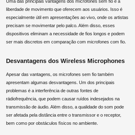
Uma das principais vantagens dos microfones sem fio é a
liberdade de movimento que oferecem aos usuários. Isso é
especialmente útil em apresentações ao vivo, onde os artistas
precisam se movimentar pelo palco. Além disso, esses
dispositivos eliminam a necessidade de fios longos e podem
ser mais discretos em comparação com microfones com fio.
Desvantagens dos Wireless Microphones
Apesar das vantagens, os microfones sem fio também
apresentam algumas desvantagens. Um dos principais
problemas é a interferência de outras fontes de
rádiofrequência, que podem causar ruídos indesejados na
transmissão de áudio. Além disso, a qualidade do som pode
ser afetada pela distância entre o transmissor e o receptor,
bem como por obstáculos físicos no ambiente.