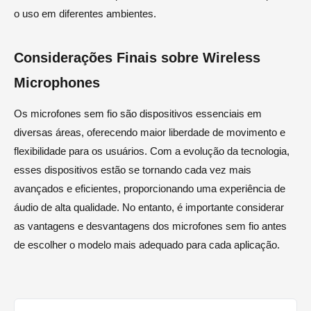
o uso em diferentes ambientes.
Considerações Finais sobre Wireless
Microphones
Os microfones sem fio são dispositivos essenciais em
diversas áreas, oferecendo maior liberdade de movimento e
flexibilidade para os usuários. Com a evolução da tecnologia,
esses dispositivos estão se tornando cada vez mais
avançados e eficientes, proporcionando uma experiência de
áudio de alta qualidade. No entanto, é importante considerar
as vantagens e desvantagens dos microfones sem fio antes
de escolher o modelo mais adequado para cada aplicação.