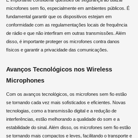
microfones sem fio, especialmente em ambientes públicos. É
fundamental garantir que os dispositivos estejam em
conformidade com as regulamentações locais de frequência
de rádio e que não interfiram em outras transmissões. Além
disso, é importante proteger os microfones contra danos
físicos e garantir a privacidade das comunicações.
Avanços Tecnológicos nos Wireless
Microphones
Com os avanços tecnológicos, os microfones sem fio estão
se tornando cada vez mais sofisticados e eficientes. Novas
tecnologias, como a transmissão digital e a redução de
interferências, estão melhorando a qualidade do som e a
estabilidade do sinal. Além disso, os microfones sem fio estão
se tornando mais compactos e leves, facilitando o transporte e