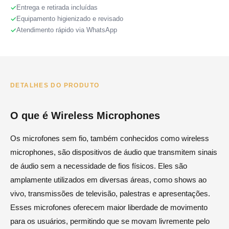
Entrega e retirada incluídas
Equipamento higienizado e revisado
Atendimento rápido via WhatsApp
DETALHES DO PRODUTO
O que é Wireless Microphones
Os microfones sem fio, também conhecidos como wireless
microphones, são dispositivos de áudio que transmitem sinais
de áudio sem a necessidade de fios físicos. Eles são
amplamente utilizados em diversas áreas, como shows ao
vivo, transmissões de televisão, palestras e apresentações.
Esses microfones oferecem maior liberdade de movimento
para os usuários, permitindo que se movam livremente pelo