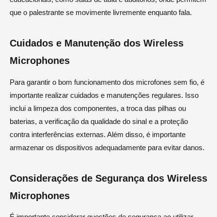
que o palestrante se movimente livremente enquanto fala.
Cuidados e Manutenção dos Wireless
Microphones
Para garantir o bom funcionamento dos microfones sem fio, é
importante realizar cuidados e manutenções regulares. Isso
inclui a limpeza dos componentes, a troca das pilhas ou
baterias, a verificação da qualidade do sinal e a proteção
contra interferências externas. Além disso, é importante
armazenar os dispositivos adequadamente para evitar danos.
Considerações de Segurança dos Wireless
Microphones
É importante considerar questões de segurança ao utilizar