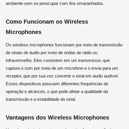
ambiente sem se preocupar com fios emaranhados.
Como Funcionam os Wireless
Microphones
Os wireless microphones funcionam por meio de transmissão
de sinais de áudio por meio de ondas de rádio ou
infravermelho. Eles consistem em um transmissor, que
captura o som por meio de um microfone e o envia para um
receptor, que por sua vez converte o sinal em áudio audível.
Esses dispositivos possuem diferentes frequências de
operação e alcances, o que pode afetar a qualidade da
transmissão e a estabilidade do sinal.
Vantagens dos Wireless Microphones