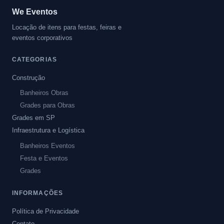
We Eventos
Locação de itens para festas, feiras e
eventos corporativos
CATEGORIAS
Construção
Banheiros Obras
Grades para Obras
Grades em SP
Infraestrutura e Logística
Banheiros Eventos
Festa e Eventos
Grades
INFORMAÇÕES
Política de Privacidade
Contato