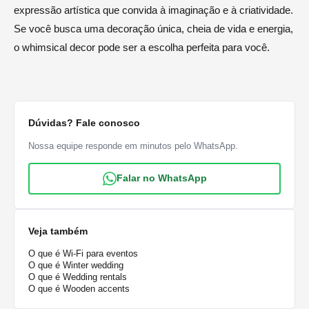
expressão artística que convida à imaginação e à criatividade.
Se você busca uma decoração única, cheia de vida e energia,
o whimsical decor pode ser a escolha perfeita para você.
Dúvidas? Fale conosco
Nossa equipe responde em minutos pelo WhatsApp.
Falar no WhatsApp
Veja também
O que é Wi-Fi para eventos
O que é Winter wedding
O que é Wedding rentals
O que é Wooden accents