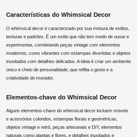
Características do Whimsical Decor
O whimsical decor é caracterizado por sua mistura de estilos,
texturas e padrões. É um estilo que não tem medo de ousar e
experimentar, combinando peças vintage com elementos
modernos, cores vibrantes com estampas divertidas e objetos
inusitados com detalhes delicados. A ideia é criar um ambiente
único e cheio de personalidade, que reflita o gosto e a
criatividade do morador.
Elementos-chave do Whimsical Decor
Alguns elementos-chave do whimsical decor incluem móveis
e acessórios coloridos, estampas florais e geométricas,
objetos vintage e retrô, peças artesanais e DIY, elementos
naturais como plantas e flores, e detalhes inusitados e