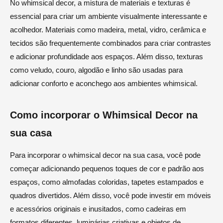
No whimsical decor, a mistura de materiais e texturas é
essencial para criar um ambiente visualmente interessante e
acolhedor. Materiais como madeira, metal, vidro, cerâmica e
tecidos são frequentemente combinados para criar contrastes
e adicionar profundidade aos espaços. Além disso, texturas
como veludo, couro, algodão e linho são usadas para
adicionar conforto e aconchego aos ambientes whimsical.
Como incorporar o Whimsical Decor na
sua casa
Para incorporar o whimsical decor na sua casa, você pode
começar adicionando pequenos toques de cor e padrão aos
espaços, como almofadas coloridas, tapetes estampados e
quadros divertidos. Além disso, você pode investir em móveis
e acessórios originais e inusitados, como cadeiras em
formatos diferentes, luminárias criativas e objetos de