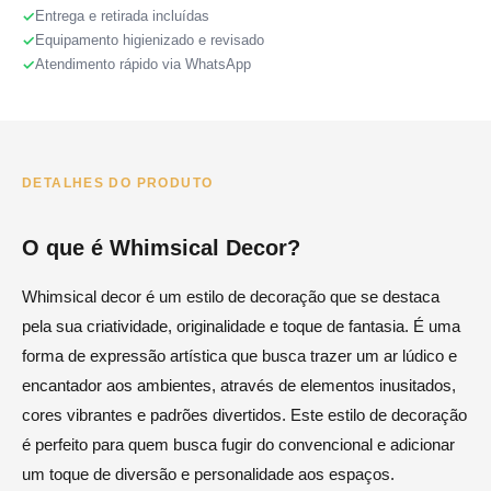
Entrega e retirada incluídas
Equipamento higienizado e revisado
Atendimento rápido via WhatsApp
DETALHES DO PRODUTO
O que é Whimsical Decor?
Whimsical decor é um estilo de decoração que se destaca
pela sua criatividade, originalidade e toque de fantasia. É uma
forma de expressão artística que busca trazer um ar lúdico e
encantador aos ambientes, através de elementos inusitados,
cores vibrantes e padrões divertidos. Este estilo de decoração
é perfeito para quem busca fugir do convencional e adicionar
um toque de diversão e personalidade aos espaços.