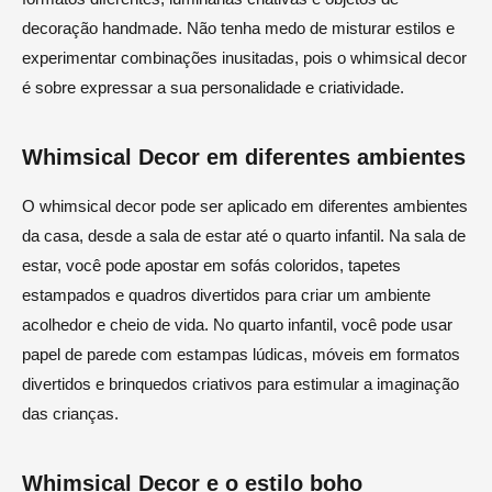
decoração handmade. Não tenha medo de misturar estilos e
experimentar combinações inusitadas, pois o whimsical decor
é sobre expressar a sua personalidade e criatividade.
Whimsical Decor em diferentes ambientes
O whimsical decor pode ser aplicado em diferentes ambientes
da casa, desde a sala de estar até o quarto infantil. Na sala de
estar, você pode apostar em sofás coloridos, tapetes
estampados e quadros divertidos para criar um ambiente
acolhedor e cheio de vida. No quarto infantil, você pode usar
papel de parede com estampas lúdicas, móveis em formatos
divertidos e brinquedos criativos para estimular a imaginação
das crianças.
Whimsical Decor e o estilo boho