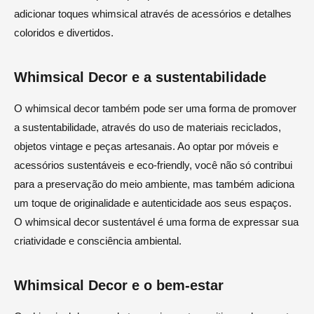
adicionar toques whimsical através de acessórios e detalhes
coloridos e divertidos.
Whimsical Decor e a sustentabilidade
O whimsical decor também pode ser uma forma de promover
a sustentabilidade, através do uso de materiais reciclados,
objetos vintage e peças artesanais. Ao optar por móveis e
acessórios sustentáveis e eco-friendly, você não só contribui
para a preservação do meio ambiente, mas também adiciona
um toque de originalidade e autenticidade aos seus espaços.
O whimsical decor sustentável é uma forma de expressar sua
criatividade e consciência ambiental.
Whimsical Decor e o bem-estar