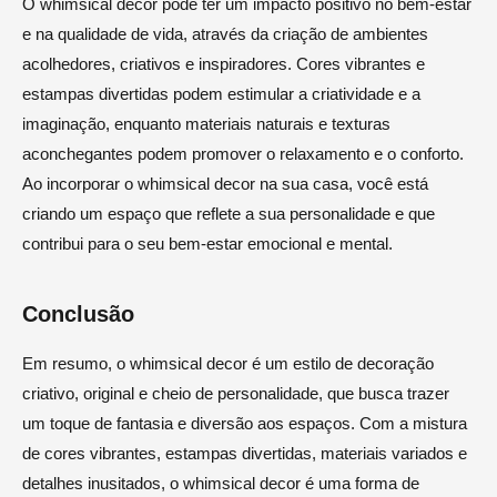
O whimsical decor pode ter um impacto positivo no bem-estar
e na qualidade de vida, através da criação de ambientes
acolhedores, criativos e inspiradores. Cores vibrantes e
estampas divertidas podem estimular a criatividade e a
imaginação, enquanto materiais naturais e texturas
aconchegantes podem promover o relaxamento e o conforto.
Ao incorporar o whimsical decor na sua casa, você está
criando um espaço que reflete a sua personalidade e que
contribui para o seu bem-estar emocional e mental.
Conclusão
Em resumo, o whimsical decor é um estilo de decoração
criativo, original e cheio de personalidade, que busca trazer
um toque de fantasia e diversão aos espaços. Com a mistura
de cores vibrantes, estampas divertidas, materiais variados e
detalhes inusitados, o whimsical decor é uma forma de