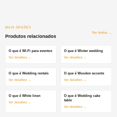
MAIS OPÇÕES
Ver todos →
Produtos relacionados
O que é Wi-Fi para eventos
O que é Winter wedding
Ver detalhes →
Ver detalhes →
O que é Wedding rentals
O que é Wooden accents
Ver detalhes →
Ver detalhes →
O que é White linen
O que é Wedding cake
table
Ver detalhes →
Ver detalhes →