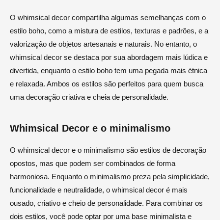
O whimsical decor compartilha algumas semelhanças com o
estilo boho, como a mistura de estilos, texturas e padrões, e a
valorização de objetos artesanais e naturais. No entanto, o
whimsical decor se destaca por sua abordagem mais lúdica e
divertida, enquanto o estilo boho tem uma pegada mais étnica
e relaxada. Ambos os estilos são perfeitos para quem busca
uma decoração criativa e cheia de personalidade.
Whimsical Decor e o minimalismo
O whimsical decor e o minimalismo são estilos de decoração
opostos, mas que podem ser combinados de forma
harmoniosa. Enquanto o minimalismo preza pela simplicidade,
funcionalidade e neutralidade, o whimsical decor é mais
ousado, criativo e cheio de personalidade. Para combinar os
dois estilos, você pode optar por uma base minimalista e