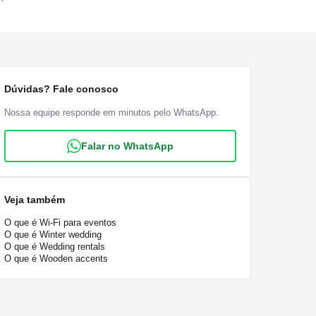
Dúvidas? Fale conosco
Nossa equipe responde em minutos pelo WhatsApp.
Falar no WhatsApp
Veja também
O que é Wi-Fi para eventos
O que é Winter wedding
O que é Wedding rentals
O que é Wooden accents