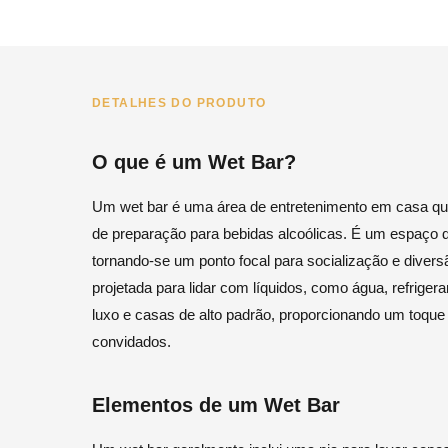
DETALHES DO PRODUTO
O que é um Wet Bar?
Um wet bar é uma área de entretenimento em casa que
de preparação para bebidas alcoólicas. É um espaço
tornando-se um ponto focal para socialização e diver
projetada para lidar com líquidos, como água, refriger
luxo e casas de alto padrão, proporcionando um toque
convidados.
Elementos de um Wet Bar