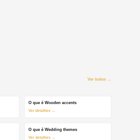
Ver todos →
O que é Wooden accents
Ver detalhes →
O que é Wedding themes
Ver detalhes →