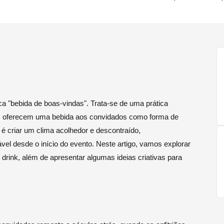
a "bebida de boas-vindas". Trata-se de uma prática
ões oferecem uma bebida aos convidados como forma de
 é criar um clima acolhedor e descontraído,
el desde o início do evento. Neste artigo, vamos explorar
 drink, além de apresentar algumas ideias criativas para