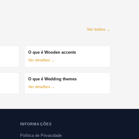
Ver todos →
O que é Wooden accents
Ver detalhes →
O que é Wedding themes
Ver detalhes →
INFORMAÇÕES
Política de Privacidade