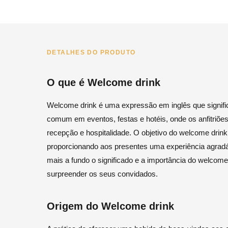
DETALHES DO PRODUTO
O que é Welcome drink
Welcome drink é uma expressão em inglês que signific
comum em eventos, festas e hotéis, onde os anfitri
recepção e hospitalidade. O objetivo do welcome drink
proporcionando aos presentes uma experiência agradáv
mais a fundo o significado e a importância do welcome
surpreender os seus convidados.
Origem do Welcome drink