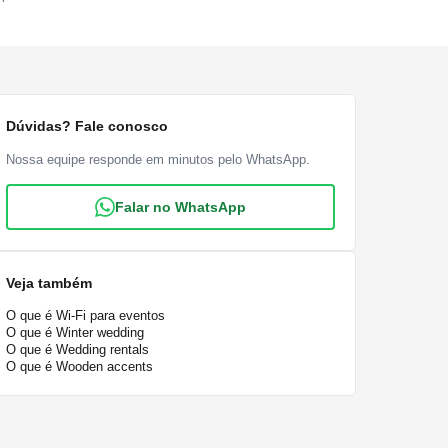
Dúvidas? Fale conosco
Nossa equipe responde em minutos pelo WhatsApp.
Falar no WhatsApp
Veja também
O que é Wi-Fi para eventos
O que é Winter wedding
O que é Wedding rentals
O que é Wooden accents