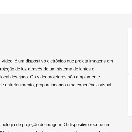
vídeo, é um dispositivo eletrônico que projeta imagens em
projeção de luz através de um sistema de lentes e
local desejado. Os videoprojetores são amplamente
 de entretenimento, proporcionando uma experiência visual
cnologia de projeção de imagem. O dispositivo recebe um