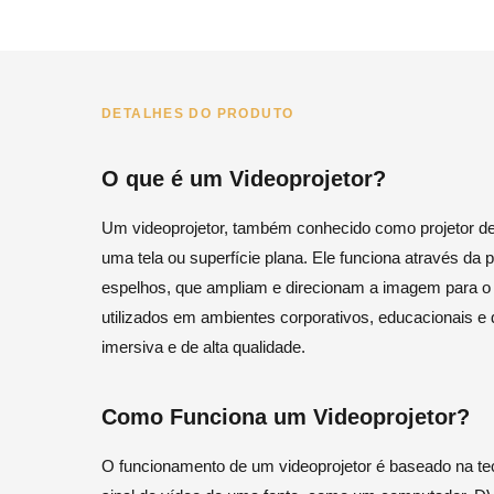
DETALHES DO PRODUTO
O que é um Videoprojetor?
Um videoprojetor, também conhecido como projetor de 
uma tela ou superfície plana. Ele funciona através da 
espelhos, que ampliam e direcionam a imagem para o 
utilizados em ambientes corporativos, educacionais e
imersiva e de alta qualidade.
Como Funciona um Videoprojetor?
O funcionamento de um videoprojetor é baseado na te