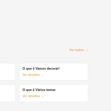
Ver todos →
O que é Vamos decorar!
Ver detalhes →
O que é Vários temas
Ver detalhes →