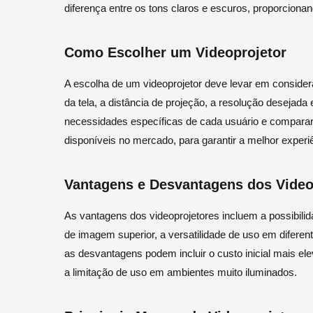
diferença entre os tons claros e escuros, proporcion
Como Escolher um Videoprojetor
A escolha de um videoprojetor deve levar em conside
da tela, a distância de projeção, a resolução desejada 
necessidades específicas de cada usuário e comparar
disponíveis no mercado, para garantir a melhor experi
Vantagens e Desvantagens dos Video
As vantagens dos videoprojetores incluem a possibili
de imagem superior, a versatilidade de uso em diferent
as desvantagens podem incluir o custo inicial mais e
a limitação de uso em ambientes muito iluminados.