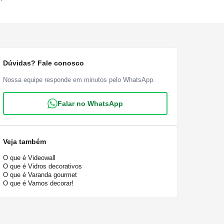
Dúvidas? Fale conosco
Nossa equipe responde em minutos pelo WhatsApp.
Falar no WhatsApp
Veja também
O que é Videowall
O que é Vidros decorativos
O que é Varanda gourmet
O que é Vamos decorar!