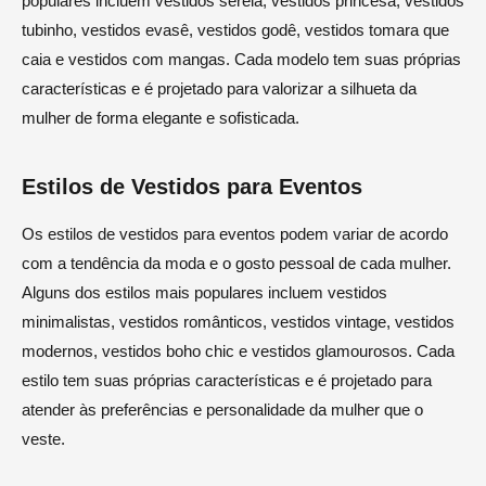
populares incluem vestidos sereia, vestidos princesa, vestidos
tubinho, vestidos evasê, vestidos godê, vestidos tomara que
caia e vestidos com mangas. Cada modelo tem suas próprias
características e é projetado para valorizar a silhueta da
mulher de forma elegante e sofisticada.
Estilos de Vestidos para Eventos
Os estilos de vestidos para eventos podem variar de acordo
com a tendência da moda e o gosto pessoal de cada mulher.
Alguns dos estilos mais populares incluem vestidos
minimalistas, vestidos românticos, vestidos vintage, vestidos
modernos, vestidos boho chic e vestidos glamourosos. Cada
estilo tem suas próprias características e é projetado para
atender às preferências e personalidade da mulher que o
veste.