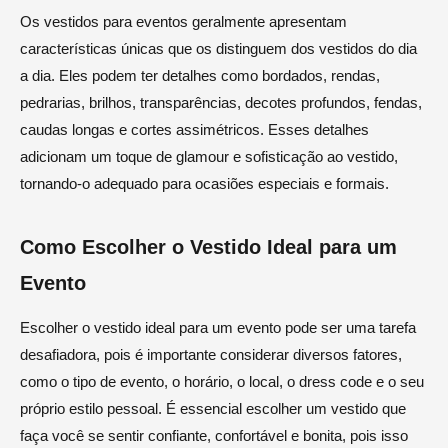
Os vestidos para eventos geralmente apresentam
características únicas que os distinguem dos vestidos do dia
a dia. Eles podem ter detalhes como bordados, rendas,
pedrarias, brilhos, transparências, decotes profundos, fendas,
caudas longas e cortes assimétricos. Esses detalhes
adicionam um toque de glamour e sofisticação ao vestido,
tornando-o adequado para ocasiões especiais e formais.
Como Escolher o Vestido Ideal para um
Evento
Escolher o vestido ideal para um evento pode ser uma tarefa
desafiadora, pois é importante considerar diversos fatores,
como o tipo de evento, o horário, o local, o dress code e o seu
próprio estilo pessoal. É essencial escolher um vestido que
faça você se sentir confiante, confortável e bonita, pois isso