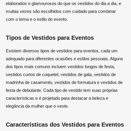
elaborados e glamourosos do que os vestidos do dia a dia, e
muitas vezes são escolhidos com cuidado para combinar
com o tema e o estilo do evento.
Tipos de Vestidos para Eventos
Existem diversos tipos de vestidos para eventos, cada um
adequado para diferentes ocasiões e estilos pessoais. Alguns
dos tipos mais comuns incluem vestidos longos de festa,
vestidos curtos de coquetel, vestidos de gala, vestidos de
madrinha de casamento, vestidos de formatura e vestidos de
festa de debutante. Cada tipo de vestido tem suas próprias
características e é projetado para destacar a beleza e
elegância da mulher que o veste.
Características dos Vestidos para Eventos