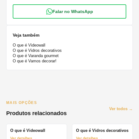
Falar no WhatsApp
Veja também
O que é Videowall
O que é Vidros decorativos
O que é Varanda gourmet
O que é Vamos decorar!
MAIS OPÇÕES
Ver todos →
Produtos relacionados
O que é Videowall
O que é Vidros decorativos
Ver detalhes →
Ver detalhes →