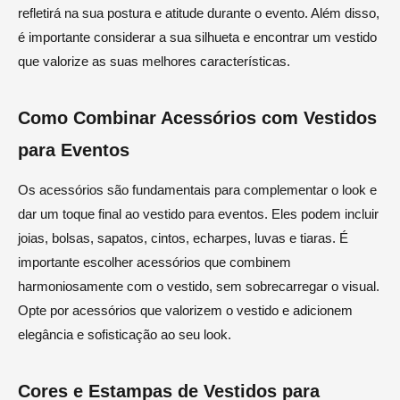
refletirá na sua postura e atitude durante o evento. Além disso,
é importante considerar a sua silhueta e encontrar um vestido
que valorize as suas melhores características.
Como Combinar Acessórios com Vestidos
para Eventos
Os acessórios são fundamentais para complementar o look e
dar um toque final ao vestido para eventos. Eles podem incluir
joias, bolsas, sapatos, cintos, echarpes, luvas e tiaras. É
importante escolher acessórios que combinem
harmoniosamente com o vestido, sem sobrecarregar o visual.
Opte por acessórios que valorizem o vestido e adicionem
elegância e sofisticação ao seu look.
Cores e Estampas de Vestidos para