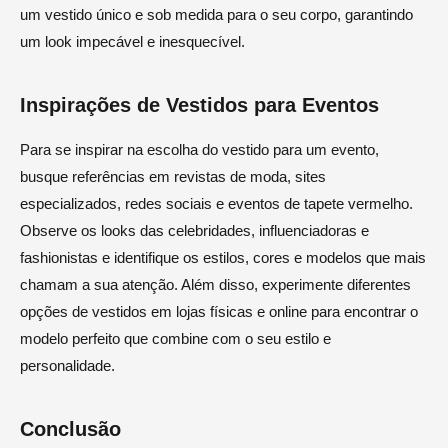
um vestido único e sob medida para o seu corpo, garantindo
um look impecável e inesquecível.
Inspirações de Vestidos para Eventos
Para se inspirar na escolha do vestido para um evento,
busque referências em revistas de moda, sites
especializados, redes sociais e eventos de tapete vermelho.
Observe os looks das celebridades, influenciadoras e
fashionistas e identifique os estilos, cores e modelos que mais
chamam a sua atenção. Além disso, experimente diferentes
opções de vestidos em lojas físicas e online para encontrar o
modelo perfeito que combine com o seu estilo e
personalidade.
Conclusão