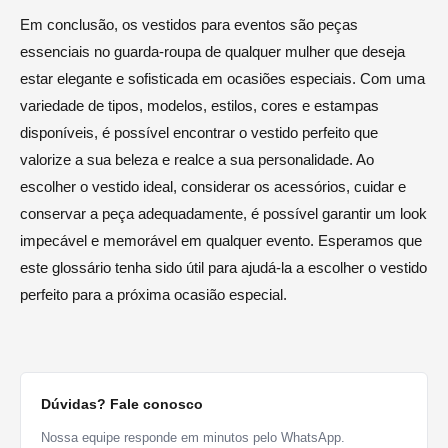
Em conclusão, os vestidos para eventos são peças
essenciais no guarda-roupa de qualquer mulher que deseja
estar elegante e sofisticada em ocasiões especiais. Com uma
variedade de tipos, modelos, estilos, cores e estampas
disponíveis, é possível encontrar o vestido perfeito que
valorize a sua beleza e realce a sua personalidade. Ao
escolher o vestido ideal, considerar os acessórios, cuidar e
conservar a peça adequadamente, é possível garantir um look
impecável e memorável em qualquer evento. Esperamos que
este glossário tenha sido útil para ajudá-la a escolher o vestido
perfeito para a próxima ocasião especial.
Dúvidas? Fale conosco
Nossa equipe responde em minutos pelo WhatsApp.