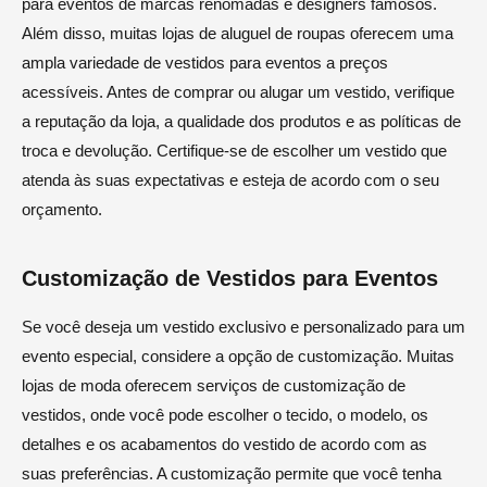
para eventos de marcas renomadas e designers famosos.
Além disso, muitas lojas de aluguel de roupas oferecem uma
ampla variedade de vestidos para eventos a preços
acessíveis. Antes de comprar ou alugar um vestido, verifique
a reputação da loja, a qualidade dos produtos e as políticas de
troca e devolução. Certifique-se de escolher um vestido que
atenda às suas expectativas e esteja de acordo com o seu
orçamento.
Customização de Vestidos para Eventos
Se você deseja um vestido exclusivo e personalizado para um
evento especial, considere a opção de customização. Muitas
lojas de moda oferecem serviços de customização de
vestidos, onde você pode escolher o tecido, o modelo, os
detalhes e os acabamentos do vestido de acordo com as
suas preferências. A customização permite que você tenha