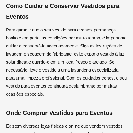
Como Cuidar e Conservar Vestidos para
Eventos
Para garantir que o seu vestido para eventos permaneça
bonito e em perfeitas condições por muito tempo, é importante
cuidar e conservá-lo adequadamente. Siga as instruções de
lavagem e secagem do fabricante, evite expor o vestido à luz
solar direta e guarde-o em um local fresco e arejado. Se
necessário, leve o vestido a uma lavanderia especializada
para uma limpeza profissional. Com os cuidados certos, o seu
vestido para eventos continuará deslumbrante por muitas
ocasiões especiais.
Onde Comprar Vestidos para Eventos
Existem diversas lojas físicas e online que vendem vestidos