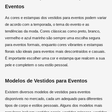
Eventos
As cores e estampas dos vestidos para eventos podem variar
de acordo com a temporada, o tema do evento e as
tendências da moda. Cores clássicas como preto, branco,
vermelho e azul marinho são sempre uma escolha segura
para eventos formais, enquanto cores vibrantes e estampas
florais são ideais para eventos mais descontraídos e casuais.
É importante escolher uma cor e estampa que realcem a sua
pele e completem o seu estilo pessoal.
Modelos de Vestidos para Eventos
Existem diversos modelos de vestidos para eventos
disponíveis no mercado, cada um adequado para diferentes
tipos de corpo e estilos pessoais. Alguns dos modelos mais