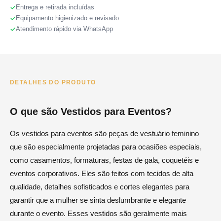
Entrega e retirada incluídas
Equipamento higienizado e revisado
Atendimento rápido via WhatsApp
DETALHES DO PRODUTO
O que são Vestidos para Eventos?
Os vestidos para eventos são peças de vestuário feminino
que são especialmente projetadas para ocasiões especiais,
como casamentos, formaturas, festas de gala, coquetéis e
eventos corporativos. Eles são feitos com tecidos de alta
qualidade, detalhes sofisticados e cortes elegantes para
garantir que a mulher se sinta deslumbrante e elegante
durante o evento. Esses vestidos são geralmente mais