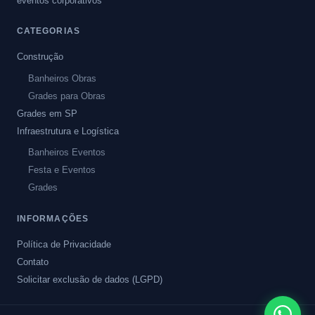
eventos corporativos
CATEGORIAS
Construção
Banheiros Obras
Grades para Obras
Grades em SP
Infraestrutura e Logística
Banheiros Eventos
Festa e Eventos
Grades
INFORMAÇÕES
Política de Privacidade
Contato
Solicitar exclusão de dados (LGPD)