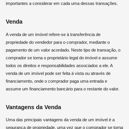
importantes a considerar em cada uma dessas transações.
Venda
A venda de um imóvel refere-se à transferência de
propriedade do vendedor para o comprador, mediante o
pagamento de um valor acordado. Neste tipo de transação, o
comprador se torna o proprietário legal do imóvel e assume
todos os direitos e responsabilidades associados a ele. A
venda de um imóvel pode ser feita à vista ou através de
financiamento, onde o comprador paga uma entrada e
assume um financiamento bancário para o restante do valor.
Vantagens da Venda
Uma das principais vantagens da venda de um imóvel é a
segurança de propriedade, uma vez que o comprador se torna