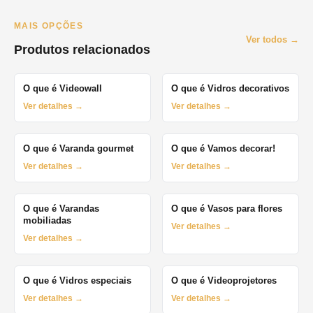
MAIS OPÇÕES
Ver todos →
Produtos relacionados
O que é Videowall
O que é Vidros decorativos
Ver detalhes →
Ver detalhes →
O que é Varanda gourmet
O que é Vamos decorar!
Ver detalhes →
Ver detalhes →
O que é Varandas
O que é Vasos para flores
mobiliadas
Ver detalhes →
Ver detalhes →
O que é Vidros especiais
O que é Videoprojetores
Ver detalhes →
Ver detalhes →