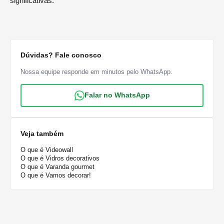
significativas.
Dúvidas? Fale conosco
Nossa equipe responde em minutos pelo WhatsApp.
Falar no WhatsApp
Veja também
O que é Videowall
O que é Vidros decorativos
O que é Varanda gourmet
O que é Vamos decorar!