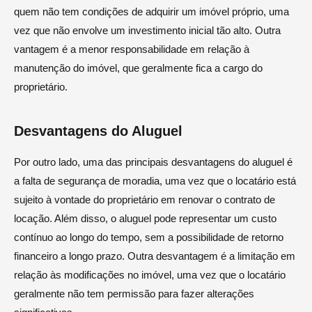
quem não tem condições de adquirir um imóvel próprio, uma
vez que não envolve um investimento inicial tão alto. Outra
vantagem é a menor responsabilidade em relação à
manutenção do imóvel, que geralmente fica a cargo do
proprietário.
Desvantagens do Aluguel
Por outro lado, uma das principais desvantagens do aluguel é
a falta de segurança de moradia, uma vez que o locatário está
sujeito à vontade do proprietário em renovar o contrato de
locação. Além disso, o aluguel pode representar um custo
contínuo ao longo do tempo, sem a possibilidade de retorno
financeiro a longo prazo. Outra desvantagem é a limitação em
relação às modificações no imóvel, uma vez que o locatário
geralmente não tem permissão para fazer alterações