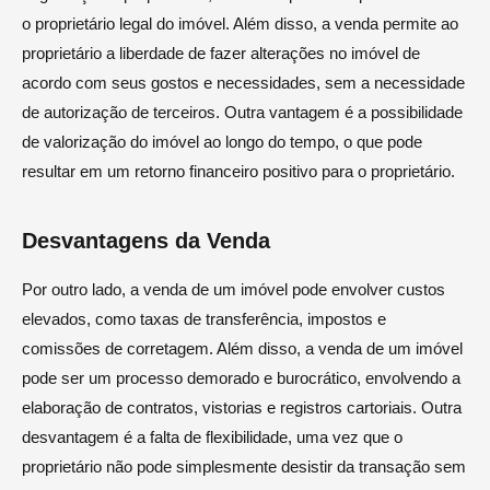
o proprietário legal do imóvel. Além disso, a venda permite ao
proprietário a liberdade de fazer alterações no imóvel de
acordo com seus gostos e necessidades, sem a necessidade
de autorização de terceiros. Outra vantagem é a possibilidade
de valorização do imóvel ao longo do tempo, o que pode
resultar em um retorno financeiro positivo para o proprietário.
Desvantagens da Venda
Por outro lado, a venda de um imóvel pode envolver custos
elevados, como taxas de transferência, impostos e
comissões de corretagem. Além disso, a venda de um imóvel
pode ser um processo demorado e burocrático, envolvendo a
elaboração de contratos, vistorias e registros cartoriais. Outra
desvantagem é a falta de flexibilidade, uma vez que o
proprietário não pode simplesmente desistir da transação sem