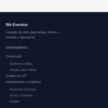
We Eventos
Locação de itens para festas, feiras e
eventos corporativos
CATEGORIAS
Construção
Banheiros Obras
Grades para Obras
Grades em SP
Infraestrutura e Logística
Banheiros Eventos
Festa e Eventos
Grades