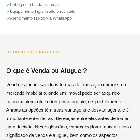
Entrega e retirada incluídas
Equipamento higienizado e revisado
Atendimento rápido via WhatsApp
DETALHES DO PRODUTO
O que é Venda ou Aluguel?
Venda e aluguel são duas formas de transação comuns no
mercado imobiliário, onde um imóvel pode ser adquirido
permanentemente ou temporariamente, respectivamente.
Ambas as opções têm suas vantagens e desvantagens, e é
importante entender as diferenças entre elas antes de tomar
uma decisão. Neste glossário, vamos explorar mais a fundo o
significado de venda e aluguel, bem como os aspectos