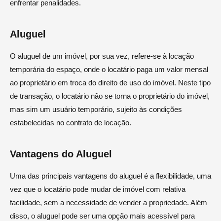
enfrentar penalidades.
Aluguel
O aluguel de um imóvel, por sua vez, refere-se à locação
temporária do espaço, onde o locatário paga um valor mensal
ao proprietário em troca do direito de uso do imóvel. Neste tipo
de transação, o locatário não se torna o proprietário do imóvel,
mas sim um usuário temporário, sujeito às condições
estabelecidas no contrato de locação.
Vantagens do Aluguel
Uma das principais vantagens do aluguel é a flexibilidade, uma
vez que o locatário pode mudar de imóvel com relativa
facilidade, sem a necessidade de vender a propriedade. Além
disso, o aluguel pode ser uma opção mais acessível para