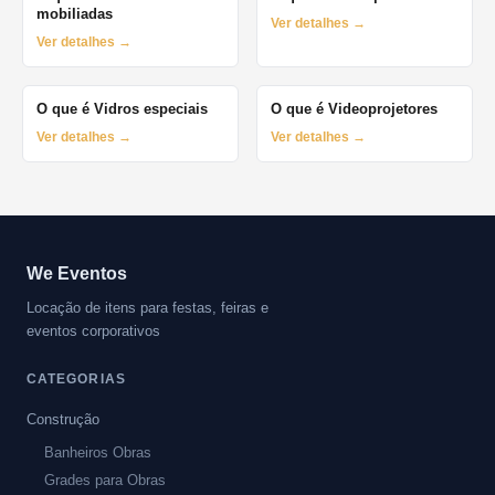
mobiliadas
Ver detalhes →
Ver detalhes →
O que é Vidros especiais
O que é Videoprojetores
Ver detalhes →
Ver detalhes →
We Eventos
Locação de itens para festas, feiras e
eventos corporativos
CATEGORIAS
Construção
Banheiros Obras
Grades para Obras