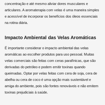
concentração e até mesmo aliviar dores musculares e
articulares. A aromaterapia com velas é uma maneira simples
e acessível de incorporar os benefícios dos óleos essenciais
na rotina diária.
Impacto Ambiental das Velas Aromáticas
É importante considerar o impacto ambiental das velas
aromáticas ao escolher produtos para uso pessoal. Muitas
velas comerciais são feitas com ceras parafínicas, que são
derivadas do petróleo e podem emitir toxinas quando
queimadas. Optar por velas feitas com cera de soja, cera de
abelha ou cera de coco é uma opção mais sustentável e
amiga do ambiente, pois são fontes renováveis e não emitem
toxinas prejudiciais à saúde.