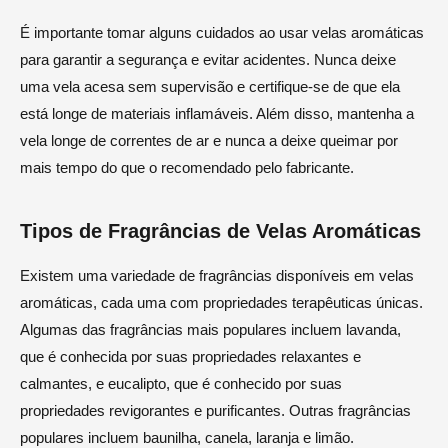
É importante tomar alguns cuidados ao usar velas aromáticas
para garantir a segurança e evitar acidentes. Nunca deixe
uma vela acesa sem supervisão e certifique-se de que ela
está longe de materiais inflamáveis. Além disso, mantenha a
vela longe de correntes de ar e nunca a deixe queimar por
mais tempo do que o recomendado pelo fabricante.
Tipos de Fragrâncias de Velas Aromáticas
Existem uma variedade de fragrâncias disponíveis em velas
aromáticas, cada uma com propriedades terapêuticas únicas.
Algumas das fragrâncias mais populares incluem lavanda,
que é conhecida por suas propriedades relaxantes e
calmantes, e eucalipto, que é conhecido por suas
propriedades revigorantes e purificantes. Outras fragrâncias
populares incluem baunilha, canela, laranja e limão.