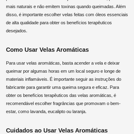
mais naturais e não emitem toxinas quando queimadas. Além
disso, é importante escolher velas feitas com óleos essenciais
de alta qualidade para obter os benefícios terapêuticos
desejados.
Como Usar Velas Aromáticas
Para usar velas aromáticas, basta acender a vela e deixar
queimar por algumas horas em um local seguro e longe de
materiais inflamáveis. É importante seguir as instruções do
fabricante para garantir uma queima segura e eficaz. Para
obter os benefícios terapêuticos das velas aromáticas, é
recomendável escolher fragrâncias que promovam o bem-
estar, como lavanda, eucalipto ou laranja.
Cuidados ao Usar Velas Aromáticas