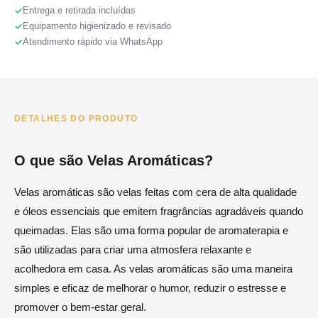
Entrega e retirada incluídas
Equipamento higienizado e revisado
Atendimento rápido via WhatsApp
DETALHES DO PRODUTO
O que são Velas Aromáticas?
Velas aromáticas são velas feitas com cera de alta qualidade
e óleos essenciais que emitem fragrâncias agradáveis quando
queimadas. Elas são uma forma popular de aromaterapia e
são utilizadas para criar uma atmosfera relaxante e
acolhedora em casa. As velas aromáticas são uma maneira
simples e eficaz de melhorar o humor, reduzir o estresse e
promover o bem-estar geral.