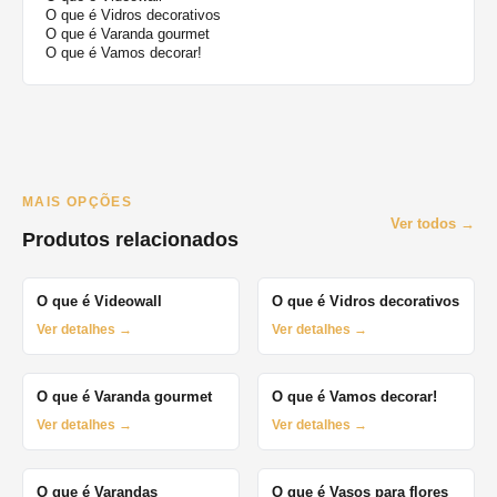
O que é Vidros decorativos
O que é Varanda gourmet
O que é Vamos decorar!
MAIS OPÇÕES
Ver todos →
Produtos relacionados
O que é Videowall
O que é Vidros decorativos
Ver detalhes →
Ver detalhes →
O que é Varanda gourmet
O que é Vamos decorar!
Ver detalhes →
Ver detalhes →
O que é Varandas
O que é Vasos para flores