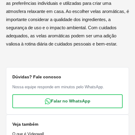
as preferências individuais e utilizadas para criar uma
atmosfera relaxante em casa. Ao escolher velas aromáticas, é
importante considerar a qualidade dos ingredientes, a
segurança de uso e o impacto ambiental. Com cuidados
adequados, as velas aromáticas podem ser uma adição
valiosa à rotina diária de cuidados pessoais e bem-estar.
Dúvidas? Fale conosco
Nossa equipe responde em minutos pelo WhatsApp.
Falar no WhatsApp
Veja também
O que é Videowall