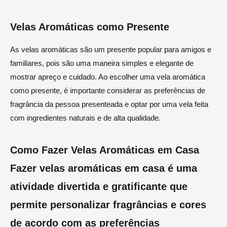
Velas Aromáticas como Presente
As velas aromáticas são um presente popular para amigos e
familiares, pois são uma maneira simples e elegante de
mostrar apreço e cuidado. Ao escolher uma vela aromática
como presente, é importante considerar as preferências de
fragrância da pessoa presenteada e optar por uma vela feita
com ingredientes naturais e de alta qualidade.
Como Fazer Velas Aromáticas em Casa
Fazer velas aromáticas em casa é uma
atividade divertida e gratificante que
permite personalizar fragrâncias e cores
de acordo com as preferências