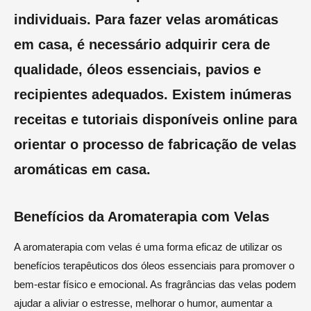
individuais. Para fazer velas aromáticas
em casa, é necessário adquirir cera de
qualidade, óleos essenciais, pavios e
recipientes adequados. Existem inúmeras
receitas e tutoriais disponíveis online para
orientar o processo de fabricação de velas
aromáticas em casa.
Benefícios da Aromaterapia com Velas
A aromaterapia com velas é uma forma eficaz de utilizar os
benefícios terapêuticos dos óleos essenciais para promover o
bem-estar físico e emocional. As fragrâncias das velas podem
ajudar a aliviar o estresse, melhorar o humor, aumentar a