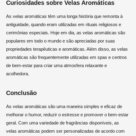
Curiosidades sobre Velas Aromáticas
As velas aromáticas têm uma longa história que remonta à
antiguidade, quando eram utilizadas em rituais religiosos e
cerimônias especiais. Hoje em dia, as velas aromáticas são
populares em todo o mundo e são apreciadas por suas
propriedades terapêuticas e aromáticas. Além disso, as velas
aromáticas são frequentemente utilizadas em spas e centros
de bem-estar para criar uma atmosfera relaxante e
acolhedora.
Conclusão
As velas aromáticas são uma maneira simples e eficaz de
melhorar o humor, reduzir o estresse e promover o bem-estar
geral. Com uma variedade de fragrâncias disponíveis, as
velas aromáticas podem ser personalizadas de acordo com