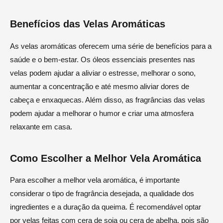
Benefícios das Velas Aromáticas
As velas aromáticas oferecem uma série de benefícios para a
saúde e o bem-estar. Os óleos essenciais presentes nas
velas podem ajudar a aliviar o estresse, melhorar o sono,
aumentar a concentração e até mesmo aliviar dores de
cabeça e enxaquecas. Além disso, as fragrâncias das velas
podem ajudar a melhorar o humor e criar uma atmosfera
relaxante em casa.
Como Escolher a Melhor Vela Aromática
Para escolher a melhor vela aromática, é importante
considerar o tipo de fragrância desejada, a qualidade dos
ingredientes e a duração da queima. É recomendável optar
por velas feitas com cera de soja ou cera de abelha, pois são