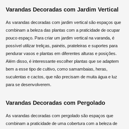
Varandas Decoradas com Jardim Vertical
As varandas decoradas com jardim vertical são espaços que
combinam a beleza das plantas com a praticidade de ocupar
pouco espaço. Para criar um jardim vertical na varanda, é
possível utilizar treliças, painéis, prateleiras e suportes para
pendurar vasos e plantas em diferentes alturas e posições.
Além disso, é interessante escolher plantas que se adaptem
bem a esse tipo de cultivo, como samambaias, heras,
suculentas e cactos, que não precisam de muita água e luz
para se desenvolverem.
Varandas Decoradas com Pergolado
As varandas decoradas com pergolado são espaços que
combinam a praticidade de uma cobertura com a beleza de