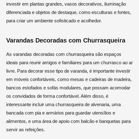
investir em plantas grandes, vasos decorativos, iluminação
diferenciada e objetos de destaque, como esculturas e fontes,
para criar um ambiente sofisticado e acolhedor.
Varandas Decoradas com Churrasqueira
As varandas decoradas com churrasqueira são espaços
ideais para reunir amigos e familiares para um churrasco ao ar
livre. Para decorar esse tipo de varanda, é importante investir
em móveis confortáveis, como mesas e cadeiras de madeira,
bancos estofados e sofás modulares, que possam acomodar
os convidados de forma confortável. Além disso, é
interessante incluir uma churrasqueira de alvenaria, uma
bancada com pia e armários para guardar utensílios e
alimentos, e uma área de apoio com balcão e banquetas para
servir as refeições.