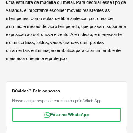
uma estrutura de madeira ou metal. Para decorar esse tipo de
varanda, é importante escolher móveis resistentes às
intempéries, como sofás de fibra sintética, poltronas de
alumínio e mesas de vidro temperado, que possam suportar a
exposição ao sol, chuva e vento. Além disso, é interessante
incluir cortinas, toldos, vasos grandes com plantas
ornamentais e iluminação embutida para criar um ambiente
mais aconchegante e protegido.
Dúvidas? Fale conosco
Nossa equipe responde em minutos pelo WhatsApp.
Falar no WhatsApp