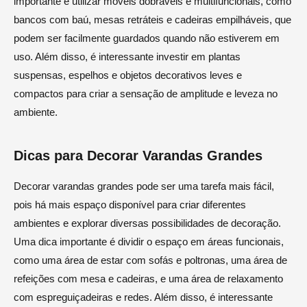
importante é utilizar móveis dobráveis e multifuncionais, como
bancos com baú, mesas retráteis e cadeiras empilháveis, que
podem ser facilmente guardados quando não estiverem em
uso. Além disso, é interessante investir em plantas
suspensas, espelhos e objetos decorativos leves e
compactos para criar a sensação de amplitude e leveza no
ambiente.
Dicas para Decorar Varandas Grandes
Decorar varandas grandes pode ser uma tarefa mais fácil,
pois há mais espaço disponível para criar diferentes
ambientes e explorar diversas possibilidades de decoração.
Uma dica importante é dividir o espaço em áreas funcionais,
como uma área de estar com sofás e poltronas, uma área de
refeições com mesa e cadeiras, e uma área de relaxamento
com espreguiçadeiras e redes. Além disso, é interessante