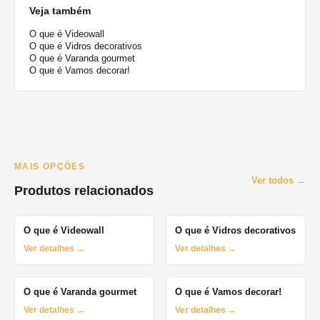
Veja também
O que é Videowall
O que é Vidros decorativos
O que é Varanda gourmet
O que é Vamos decorar!
MAIS OPÇÕES
Ver todos →
Produtos relacionados
O que é Videowall
O que é Vidros decorativos
Ver detalhes →
Ver detalhes →
O que é Varanda gourmet
O que é Vamos decorar!
Ver detalhes →
Ver detalhes →