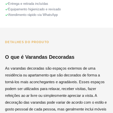
Entrega e retirada incluídas
Equipamento higienizado e revisado
Atendimento rápido via WhatsApp
DETALHES DO PRODUTO
O que é Varandas Decoradas
As varandas decoradas são espaços externos de uma
residência ou apartamento que são decorados de forma a
torná-los mais aconchegantes e agradáveis. Esses espaços
podem ser utilizados para relaxar, receber visitas, fazer
refeições ao ar livre ou simplesmente apreciar a vista. A
decoração das varandas pode variar de acordo com o estilo e
gosto pessoal de cada pessoa, mas geralmente inclui móveis