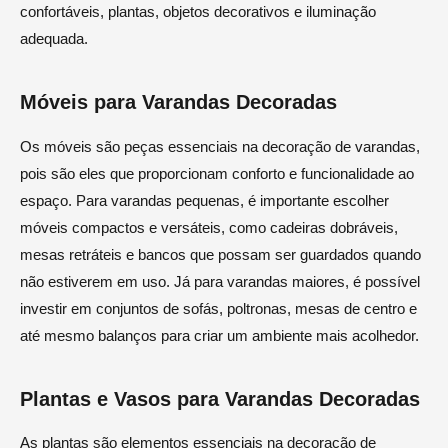
confortáveis, plantas, objetos decorativos e iluminação
adequada.
Móveis para Varandas Decoradas
Os móveis são peças essenciais na decoração de varandas,
pois são eles que proporcionam conforto e funcionalidade ao
espaço. Para varandas pequenas, é importante escolher
móveis compactos e versáteis, como cadeiras dobráveis,
mesas retráteis e bancos que possam ser guardados quando
não estiverem em uso. Já para varandas maiores, é possível
investir em conjuntos de sofás, poltronas, mesas de centro e
até mesmo balanços para criar um ambiente mais acolhedor.
Plantas e Vasos para Varandas Decoradas
As plantas são elementos essenciais na decoração de