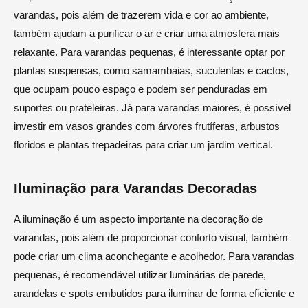
varandas, pois além de trazerem vida e cor ao ambiente,
também ajudam a purificar o ar e criar uma atmosfera mais
relaxante. Para varandas pequenas, é interessante optar por
plantas suspensas, como samambaias, suculentas e cactos,
que ocupam pouco espaço e podem ser penduradas em
suportes ou prateleiras. Já para varandas maiores, é possível
investir em vasos grandes com árvores frutíferas, arbustos
floridos e plantas trepadeiras para criar um jardim vertical.
Iluminação para Varandas Decoradas
A iluminação é um aspecto importante na decoração de
varandas, pois além de proporcionar conforto visual, também
pode criar um clima aconchegante e acolhedor. Para varandas
pequenas, é recomendável utilizar luminárias de parede,
arandelas e spots embutidos para iluminar de forma eficiente e