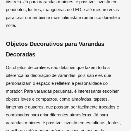
discreta. Já para varandas maiores, é possível investir em
pendentes, lustres, mangueiras de LED e até mesmo velas
para criar um ambiente mais intimista e romântico durante a
noite.
Objetos Decorativos para Varandas
Decoradas
Os objetos decorativos são detalhes que fazem toda a
diferença na decoração de varandas, pois são eles que
personalizam o espaço e refletem a personalidade do
morador. Para varandas pequenas, é interessante escolher
objetos leves e compactos, como almofadas, tapetes,
lanternas e quadros, que possam ser facilmente trocados e
combinados para criar diferentes atmosferas. Já para
varandas maiores, é possível investir em esculturas, fontes,
espelhos e até mesmo móveis antigos ou peças de