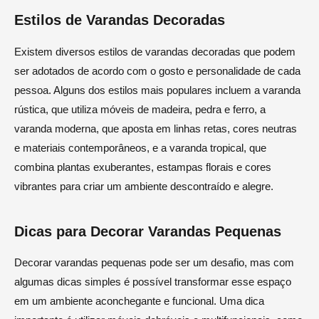
Estilos de Varandas Decoradas
Existem diversos estilos de varandas decoradas que podem
ser adotados de acordo com o gosto e personalidade de cada
pessoa. Alguns dos estilos mais populares incluem a varanda
rústica, que utiliza móveis de madeira, pedra e ferro, a
varanda moderna, que aposta em linhas retas, cores neutras
e materiais contemporâneos, e a varanda tropical, que
combina plantas exuberantes, estampas florais e cores
vibrantes para criar um ambiente descontraído e alegre.
Dicas para Decorar Varandas Pequenas
Decorar varandas pequenas pode ser um desafio, mas com
algumas dicas simples é possível transformar esse espaço
em um ambiente aconchegante e funcional. Uma dica