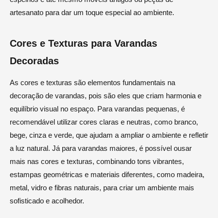
artesanato para dar um toque especial ao ambiente.
Cores e Texturas para Varandas
Decoradas
As cores e texturas são elementos fundamentais na
decoração de varandas, pois são eles que criam harmonia e
equilíbrio visual no espaço. Para varandas pequenas, é
recomendável utilizar cores claras e neutras, como branco,
bege, cinza e verde, que ajudam a ampliar o ambiente e refletir
a luz natural. Já para varandas maiores, é possível ousar
mais nas cores e texturas, combinando tons vibrantes,
estampas geométricas e materiais diferentes, como madeira,
metal, vidro e fibras naturais, para criar um ambiente mais
sofisticado e acolhedor.