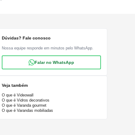
Dúvidas? Fale conosco
Nossa equipe responde em minutos pelo WhatsApp.
Falar no WhatsApp
Veja também
O que é Videowall
O que é Vidros decorativos
O que é Varanda gourmet
O que é Varandas mobiliadas