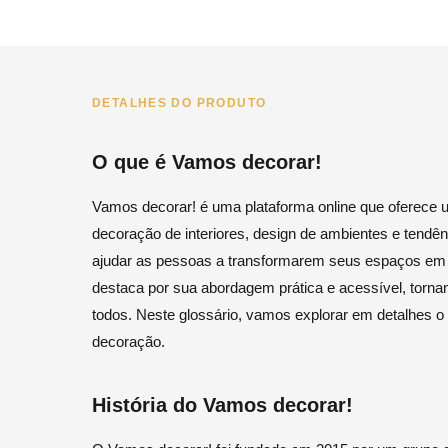
DETALHES DO PRODUTO
O que é Vamos decorar!
Vamos decorar! é uma plataforma online que oferece 
decoração de interiores, design de ambientes e tendê
ajudar as pessoas a transformarem seus espaços em a
destaca por sua abordagem prática e acessível, tornand
todos. Neste glossário, vamos explorar em detalhes 
decoração.
História do Vamos decorar!