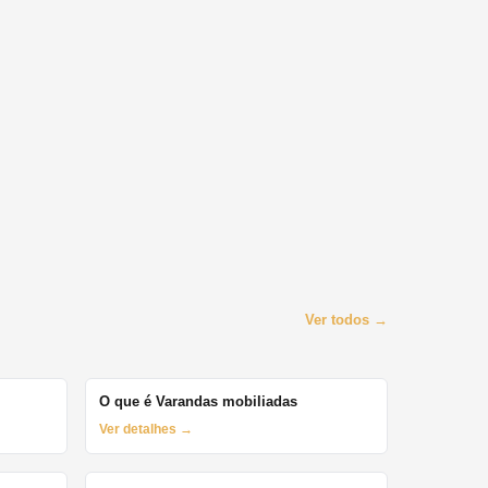
Ver todos →
O que é Varandas mobiliadas
Ver detalhes →