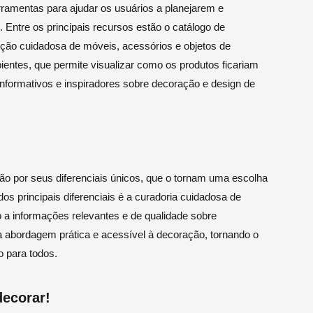
ramentas para ajudar os usuários a planejarem e
Entre os principais recursos estão o catálogo de
ção cuidadosa de móveis, acessórios e objetos de
ntes, que permite visualizar como os produtos ficariam
informativos e inspiradores sobre decoração e design de
 por seus diferenciais únicos, que o tornam uma escolha
os principais diferenciais é a curadoria cuidadosa de
 a informações relevantes e de qualidade sobre
 abordagem prática e acessível à decoração, tornando o
o para todos.
ecorar!