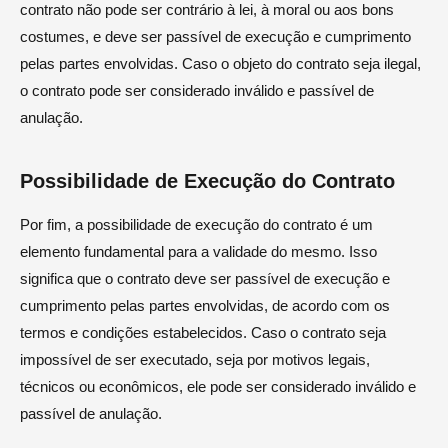
contrato não pode ser contrário à lei, à moral ou aos bons
costumes, e deve ser passível de execução e cumprimento
pelas partes envolvidas. Caso o objeto do contrato seja ilegal,
o contrato pode ser considerado inválido e passível de
anulação.
Possibilidade de Execução do Contrato
Por fim, a possibilidade de execução do contrato é um
elemento fundamental para a validade do mesmo. Isso
significa que o contrato deve ser passível de execução e
cumprimento pelas partes envolvidas, de acordo com os
termos e condições estabelecidos. Caso o contrato seja
impossível de ser executado, seja por motivos legais,
técnicos ou econômicos, ele pode ser considerado inválido e
passível de anulação.