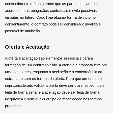
consentimento mútuo garante que as partes estejam de
acordo com as obrigações contratuais e evita possíveis
disputas no futuro. Caso haja alguma forma de vício no
consentimento, o contrato pode ser considerado inválido e
passível de anulação.
Oferta e Aceitação
A oferta e aceitação são elementos essenciais para a
formação de um contrato válido. A oferta é a proposta feita por
uma das partes, enquanto a aceitação é a concordância da
outra parte com os termos da oferta. Para que um contrato
seja considerado válido, a oferta deve ser clara, específica e
feita de forma séria, e a aceitação deve ser feita de forma
inequívoca e sem qualquer tipo de modificação nos termos
propostos.