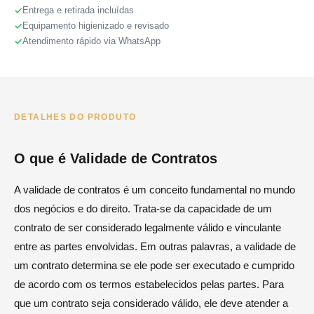
Entrega e retirada incluídas
Equipamento higienizado e revisado
Atendimento rápido via WhatsApp
DETALHES DO PRODUTO
O que é Validade de Contratos
A validade de contratos é um conceito fundamental no mundo
dos negócios e do direito. Trata-se da capacidade de um
contrato de ser considerado legalmente válido e vinculante
entre as partes envolvidas. Em outras palavras, a validade de
um contrato determina se ele pode ser executado e cumprido
de acordo com os termos estabelecidos pelas partes. Para
que um contrato seja considerado válido, ele deve atender a