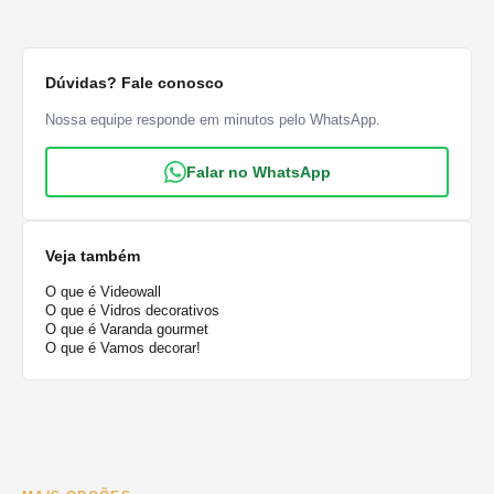
Dúvidas? Fale conosco
Nossa equipe responde em minutos pelo WhatsApp.
Falar no WhatsApp
Veja também
O que é Videowall
O que é Vidros decorativos
O que é Varanda gourmet
O que é Vamos decorar!