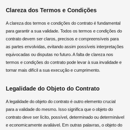
Clareza dos Termos e Condições
A clareza dos termos e condições do contrato é fundamental
para garantir a sua validade. Todos os termos e condições do
contrato devem ser claros, precisos e compreensíveis para
as partes envolvidas, evitando assim possíveis interpretações
equivocadas ou disputas no futuro. A falta de clareza nos
termos e condições do contrato pode levar à sua invalidade e
tornar mais difícil a sua execução e cumprimento.
Legalidade do Objeto do Contrato
A legalidade do objeto do contrato é outro elemento crucial
para a validade do mesmo. Isso significa que o objeto do
contrato deve ser lícito, possível, determinado ou determinável
e economicamente avaliável. Em outras palavras, o objeto do