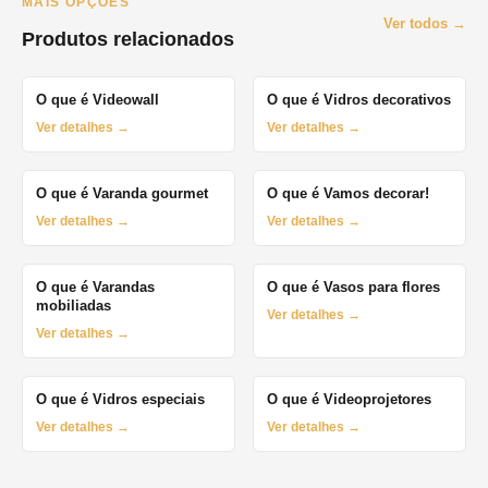
MAIS OPÇÕES
Ver todos →
Produtos relacionados
O que é Videowall
O que é Vidros decorativos
Ver detalhes →
Ver detalhes →
O que é Varanda gourmet
O que é Vamos decorar!
Ver detalhes →
Ver detalhes →
O que é Varandas
O que é Vasos para flores
mobiliadas
Ver detalhes →
Ver detalhes →
O que é Vidros especiais
O que é Videoprojetores
Ver detalhes →
Ver detalhes →