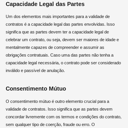
Capacidade Legal das Partes
Um dos elementos mais importantes para a validade de
contratos é a capacidade legal das partes envolvidas. Isso
significa que as partes devem ter a capacidade legal de
celebrar um contrato, ou seja, devem ser maiores de idade e
mentalmente capazes de compreender e assumir as
obrigações contratuais. Caso uma das partes não tenha a
capacidade legal necessária, o contrato pode ser considerado
inválido e passível de anulação.
Consentimento Mútuo
O consentimento mútuo é outro elemento crucial para a
validade de contratos. Isso significa que as partes devem
concordar livremente com os termos e condições do contrato,
sem qualquer tipo de coerção, fraude ou erro. O