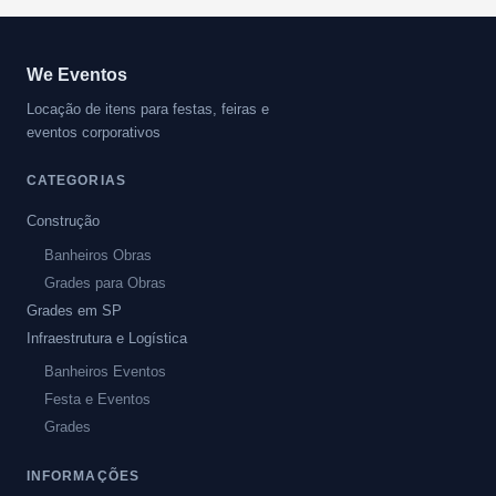
We Eventos
Locação de itens para festas, feiras e
eventos corporativos
CATEGORIAS
Construção
Banheiros Obras
Grades para Obras
Grades em SP
Infraestrutura e Logística
Banheiros Eventos
Festa e Eventos
Grades
INFORMAÇÕES