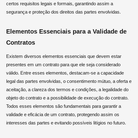
certos requisitos legais e formais, garantindo assim a
segurança e proteção dos direitos das partes envolvidas.
Elementos Essenciais para a Validade de
Contratos
Existem diversos elementos essenciais que devem estar
presentes em um contrato para que ele seja considerado
válido. Entre esses elementos, destacam-se a capacidade
legal das partes envolvidas, o consentimento mútuo, a oferta e
aceitação, a clareza dos termos e condições, a legalidade do
objeto do contrato e a possibilidade de execução do contrato.
Todos esses elementos são fundamentais para garantir a
validade e eficácia de um contrato, protegendo assim os
interesses das partes e evitando possíveis litígios no futuro.