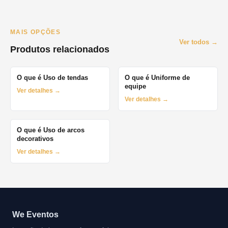
MAIS OPÇÕES
Ver todos →
Produtos relacionados
O que é Uso de tendas
O que é Uniforme de
equipe
Ver detalhes →
Ver detalhes →
O que é Uso de arcos
decorativos
Ver detalhes →
We Eventos