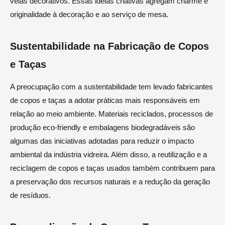
velas decorativos. Essas ideias criativas agregam charme e
originalidade à decoração e ao serviço de mesa.
Sustentabilidade na Fabricação de Copos
e Taças
A preocupação com a sustentabilidade tem levado fabricantes
de copos e taças a adotar práticas mais responsáveis em
relação ao meio ambiente. Materiais reciclados, processos de
produção eco-friendly e embalagens biodegradáveis são
algumas das iniciativas adotadas para reduzir o impacto
ambiental da indústria vidreira. Além disso, a reutilização e a
reciclagem de copos e taças usados também contribuem para
a preservação dos recursos naturais e a redução da geração
de resíduos.