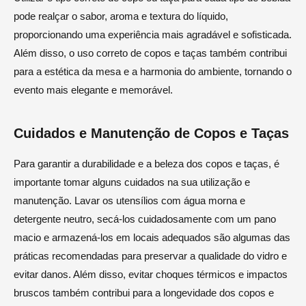
pode realçar o sabor, aroma e textura do líquido,
proporcionando uma experiência mais agradável e sofisticada.
Além disso, o uso correto de copos e taças também contribui
para a estética da mesa e a harmonia do ambiente, tornando o
evento mais elegante e memorável.
Cuidados e Manutenção de Copos e Taças
Para garantir a durabilidade e a beleza dos copos e taças, é
importante tomar alguns cuidados na sua utilização e
manutenção. Lavar os utensílios com água morna e
detergente neutro, secá-los cuidadosamente com um pano
macio e armazená-los em locais adequados são algumas das
práticas recomendadas para preservar a qualidade do vidro e
evitar danos. Além disso, evitar choques térmicos e impactos
bruscos também contribui para a longevidade dos copos e