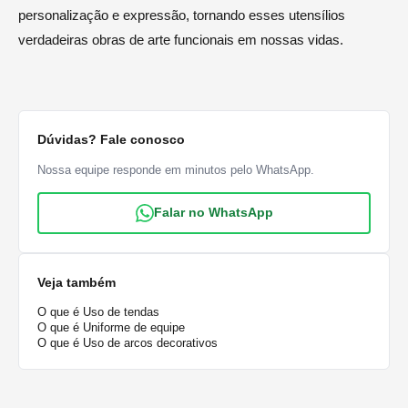
personalização e expressão, tornando esses utensílios
verdadeiras obras de arte funcionais em nossas vidas.
Dúvidas? Fale conosco
Nossa equipe responde em minutos pelo WhatsApp.
Falar no WhatsApp
Veja também
O que é Uso de tendas
O que é Uniforme de equipe
O que é Uso de arcos decorativos