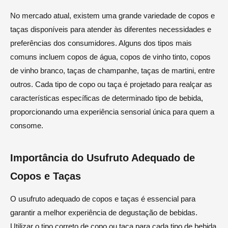
No mercado atual, existem uma grande variedade de copos e
taças disponíveis para atender às diferentes necessidades e
preferências dos consumidores. Alguns dos tipos mais
comuns incluem copos de água, copos de vinho tinto, copos
de vinho branco, taças de champanhe, taças de martini, entre
outros. Cada tipo de copo ou taça é projetado para realçar as
características específicas de determinado tipo de bebida,
proporcionando uma experiência sensorial única para quem a
consome.
Importância do Usufruto Adequado de
Copos e Taças
O usufruto adequado de copos e taças é essencial para
garantir a melhor experiência de degustação de bebidas.
Utilizar o tipo correto de copo ou taça para cada tipo de bebida