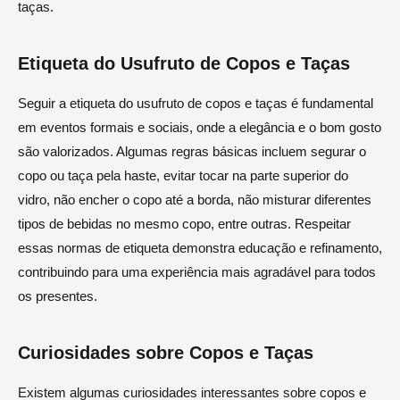
taças.
Etiqueta do Usufruto de Copos e Taças
Seguir a etiqueta do usufruto de copos e taças é fundamental
em eventos formais e sociais, onde a elegância e o bom gosto
são valorizados. Algumas regras básicas incluem segurar o
copo ou taça pela haste, evitar tocar na parte superior do
vidro, não encher o copo até a borda, não misturar diferentes
tipos de bebidas no mesmo copo, entre outras. Respeitar
essas normas de etiqueta demonstra educação e refinamento,
contribuindo para uma experiência mais agradável para todos
os presentes.
Curiosidades sobre Copos e Taças
Existem algumas curiosidades interessantes sobre copos e