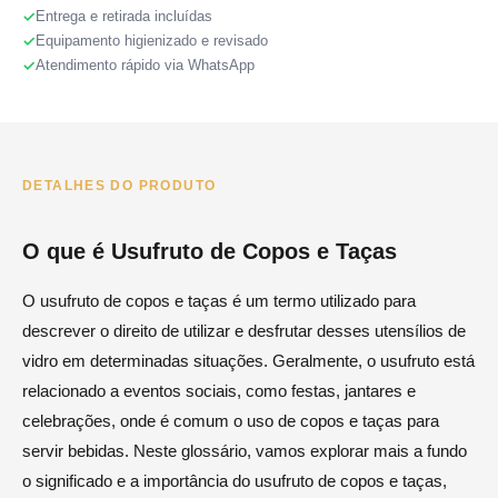
Entrega e retirada incluídas
Equipamento higienizado e revisado
Atendimento rápido via WhatsApp
DETALHES DO PRODUTO
O que é Usufruto de Copos e Taças
O usufruto de copos e taças é um termo utilizado para
descrever o direito de utilizar e desfrutar desses utensílios de
vidro em determinadas situações. Geralmente, o usufruto está
relacionado a eventos sociais, como festas, jantares e
celebrações, onde é comum o uso de copos e taças para
servir bebidas. Neste glossário, vamos explorar mais a fundo
o significado e a importância do usufruto de copos e taças,