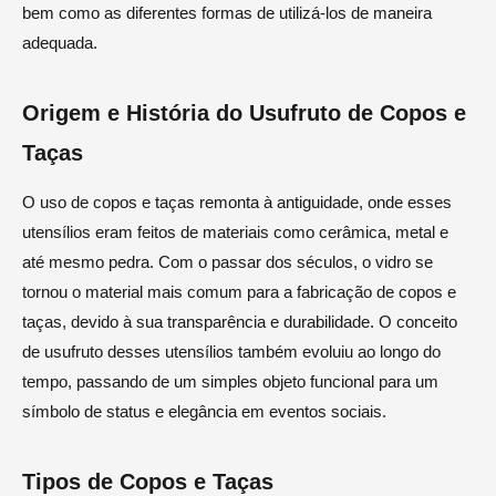
bem como as diferentes formas de utilizá-los de maneira
adequada.
Origem e História do Usufruto de Copos e
Taças
O uso de copos e taças remonta à antiguidade, onde esses
utensílios eram feitos de materiais como cerâmica, metal e
até mesmo pedra. Com o passar dos séculos, o vidro se
tornou o material mais comum para a fabricação de copos e
taças, devido à sua transparência e durabilidade. O conceito
de usufruto desses utensílios também evoluiu ao longo do
tempo, passando de um simples objeto funcional para um
símbolo de status e elegância em eventos sociais.
Tipos de Copos e Taças