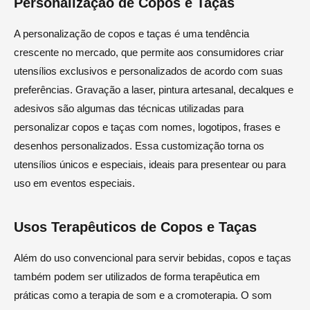
Personalização de Copos e Taças
A personalização de copos e taças é uma tendência
crescente no mercado, que permite aos consumidores criar
utensílios exclusivos e personalizados de acordo com suas
preferências. Gravação a laser, pintura artesanal, decalques e
adesivos são algumas das técnicas utilizadas para
personalizar copos e taças com nomes, logotipos, frases e
desenhos personalizados. Essa customização torna os
utensílios únicos e especiais, ideais para presentear ou para
uso em eventos especiais.
Usos Terapêuticos de Copos e Taças
Além do uso convencional para servir bebidas, copos e taças
também podem ser utilizados de forma terapêutica em
práticas como a terapia de som e a cromoterapia. O som