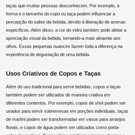
taças que muitas pessoas desconhecem. Por exemplo, a
forma e o tamanho do copo ou taça podem influenciar a
percepção do sabor da bebida, devido à liberação de aromas
específicos. Além disso, a cor do vidro também pode afetar a
apreciação visual da bebida, tornando-a mais atraente aos
olhos. Essas pequenas nuances fazem toda a diferença na
experiência de degustação de uma bebida.
Usos Criativos de Copos e Taças
Além do uso tradicional para servir bebidas, copos e taças
também podem ser utilizados de maneira criativa em
diferentes contextos. Por exemplo, copos de shot podem ser
usados para servir sobremesas em porções individuais, taças
de martini podem ser transformadas em vasos para arranjos
florais, e copos de água podem ser utilizados como porta-