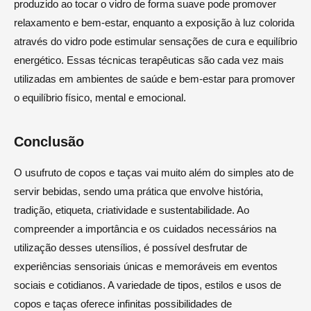
produzido ao tocar o vidro de forma suave pode promover
relaxamento e bem-estar, enquanto a exposição à luz colorida
através do vidro pode estimular sensações de cura e equilíbrio
energético. Essas técnicas terapêuticas são cada vez mais
utilizadas em ambientes de saúde e bem-estar para promover
o equilíbrio físico, mental e emocional.
Conclusão
O usufruto de copos e taças vai muito além do simples ato de
servir bebidas, sendo uma prática que envolve história,
tradição, etiqueta, criatividade e sustentabilidade. Ao
compreender a importância e os cuidados necessários na
utilização desses utensílios, é possível desfrutar de
experiências sensoriais únicas e memoráveis em eventos
sociais e cotidianos. A variedade de tipos, estilos e usos de
copos e taças oferece infinitas possibilidades de