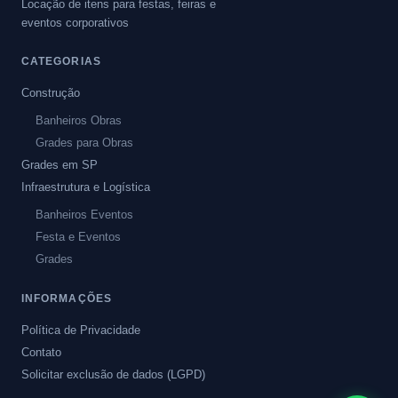
Locação de itens para festas, feiras e
eventos corporativos
CATEGORIAS
Construção
Banheiros Obras
Grades para Obras
Grades em SP
Infraestrutura e Logística
Banheiros Eventos
Festa e Eventos
Grades
INFORMAÇÕES
Política de Privacidade
Contato
Solicitar exclusão de dados (LGPD)