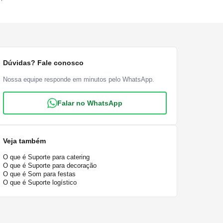
Dúvidas? Fale conosco
Nossa equipe responde em minutos pelo WhatsApp.
Falar no WhatsApp
Veja também
O que é Suporte para catering
O que é Suporte para decoração
O que é Som para festas
O que é Suporte logístico