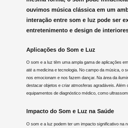
ouvimos música clássica em um ambi
interação entre som e luz pode ser e
entretenimento e design de interiores
Aplicações do Som e Luz
O som e a luz têm uma ampla gama de aplicações em
até a medicina e tecnologia. No campo da música, o so
nos emocionam e nos fazem dançar. Na área da ilumin
destacar objetos e criar atmosferas agradáveis. Além 
equipamentos de diagnóstico médico, como ultrassom
Impacto do Som e Luz na Saúde
O som e a luz podem ter um impacto significativo na 