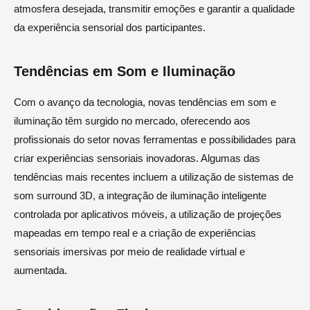
atmosfera desejada, transmitir emoções e garantir a qualidade
da experiência sensorial dos participantes.
Tendências em Som e Iluminação
Com o avanço da tecnologia, novas tendências em som e
iluminação têm surgido no mercado, oferecendo aos
profissionais do setor novas ferramentas e possibilidades para
criar experiências sensoriais inovadoras. Algumas das
tendências mais recentes incluem a utilização de sistemas de
som surround 3D, a integração de iluminação inteligente
controlada por aplicativos móveis, a utilização de projeções
mapeadas em tempo real e a criação de experiências
sensoriais imersivas por meio de realidade virtual e
aumentada.