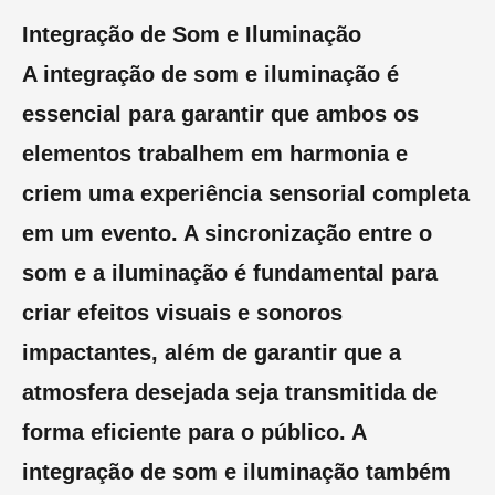
Integração de Som e Iluminação
A integração de som e iluminação é
essencial para garantir que ambos os
elementos trabalhem em harmonia e
criem uma experiência sensorial completa
em um evento. A sincronização entre o
som e a iluminação é fundamental para
criar efeitos visuais e sonoros
impactantes, além de garantir que a
atmosfera desejada seja transmitida de
forma eficiente para o público. A
integração de som e iluminação também