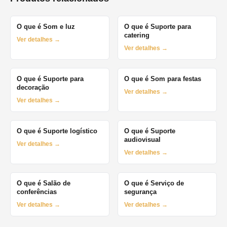
O que é Som e luz
O que é Suporte para
catering
Ver detalhes →
Ver detalhes →
O que é Suporte para
O que é Som para festas
decoração
Ver detalhes →
Ver detalhes →
O que é Suporte logístico
O que é Suporte
audiovisual
Ver detalhes →
Ver detalhes →
O que é Salão de
O que é Serviço de
conferências
segurança
Ver detalhes →
Ver detalhes →