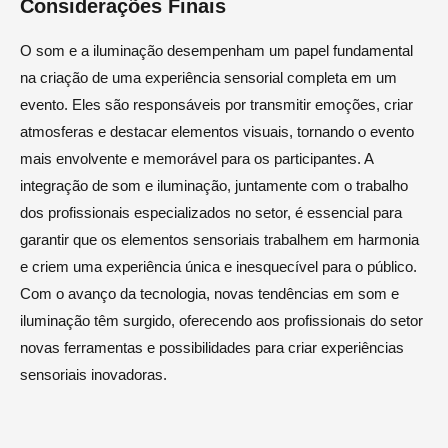
Considerações Finais
O som e a iluminação desempenham um papel fundamental
na criação de uma experiência sensorial completa em um
evento. Eles são responsáveis por transmitir emoções, criar
atmosferas e destacar elementos visuais, tornando o evento
mais envolvente e memorável para os participantes. A
integração de som e iluminação, juntamente com o trabalho
dos profissionais especializados no setor, é essencial para
garantir que os elementos sensoriais trabalhem em harmonia
e criem uma experiência única e inesquecível para o público.
Com o avanço da tecnologia, novas tendências em som e
iluminação têm surgido, oferecendo aos profissionais do setor
novas ferramentas e possibilidades para criar experiências
sensoriais inovadoras.