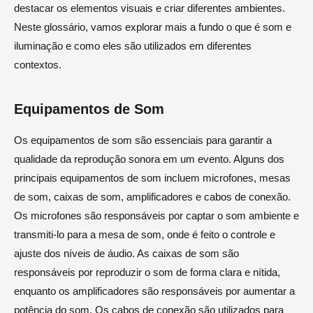
destacar os elementos visuais e criar diferentes ambientes.
Neste glossário, vamos explorar mais a fundo o que é som e
iluminação e como eles são utilizados em diferentes
contextos.
Equipamentos de Som
Os equipamentos de som são essenciais para garantir a
qualidade da reprodução sonora em um evento. Alguns dos
principais equipamentos de som incluem microfones, mesas
de som, caixas de som, amplificadores e cabos de conexão.
Os microfones são responsáveis por captar o som ambiente e
transmiti-lo para a mesa de som, onde é feito o controle e
ajuste dos níveis de áudio. As caixas de som são
responsáveis por reproduzir o som de forma clara e nítida,
enquanto os amplificadores são responsáveis por aumentar a
potência do som. Os cabos de conexão são utilizados para