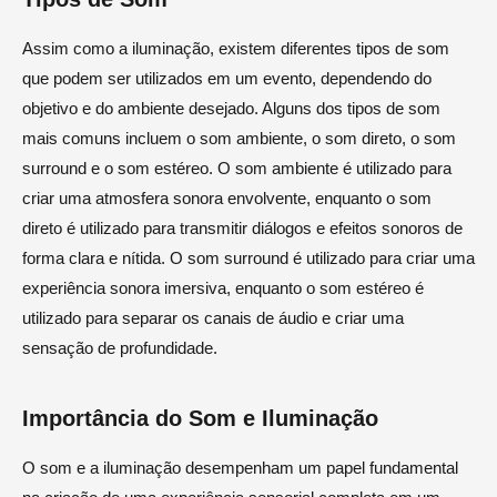
Assim como a iluminação, existem diferentes tipos de som
que podem ser utilizados em um evento, dependendo do
objetivo e do ambiente desejado. Alguns dos tipos de som
mais comuns incluem o som ambiente, o som direto, o som
surround e o som estéreo. O som ambiente é utilizado para
criar uma atmosfera sonora envolvente, enquanto o som
direto é utilizado para transmitir diálogos e efeitos sonoros de
forma clara e nítida. O som surround é utilizado para criar uma
experiência sonora imersiva, enquanto o som estéreo é
utilizado para separar os canais de áudio e criar uma
sensação de profundidade.
Importância do Som e Iluminação
O som e a iluminação desempenham um papel fundamental