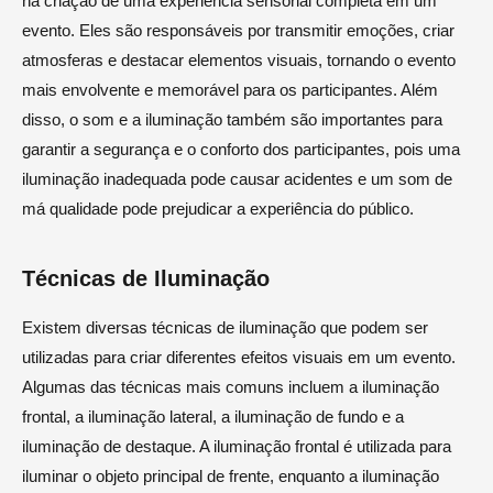
na criação de uma experiência sensorial completa em um
evento. Eles são responsáveis por transmitir emoções, criar
atmosferas e destacar elementos visuais, tornando o evento
mais envolvente e memorável para os participantes. Além
disso, o som e a iluminação também são importantes para
garantir a segurança e o conforto dos participantes, pois uma
iluminação inadequada pode causar acidentes e um som de
má qualidade pode prejudicar a experiência do público.
Técnicas de Iluminação
Existem diversas técnicas de iluminação que podem ser
utilizadas para criar diferentes efeitos visuais em um evento.
Algumas das técnicas mais comuns incluem a iluminação
frontal, a iluminação lateral, a iluminação de fundo e a
iluminação de destaque. A iluminação frontal é utilizada para
iluminar o objeto principal de frente, enquanto a iluminação