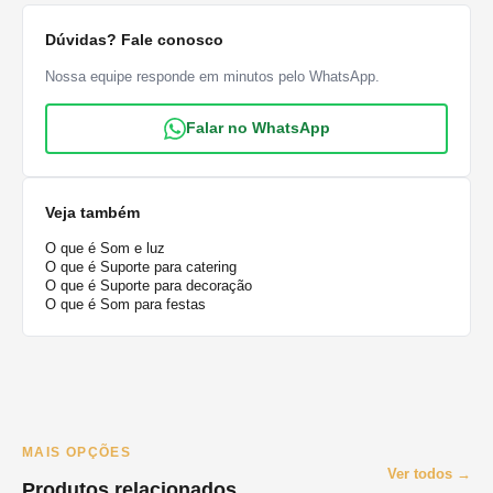
Dúvidas? Fale conosco
Nossa equipe responde em minutos pelo WhatsApp.
Falar no WhatsApp
Veja também
O que é Som e luz
O que é Suporte para catering
O que é Suporte para decoração
O que é Som para festas
MAIS OPÇÕES
Ver todos →
Produtos relacionados