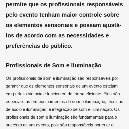
permite que os profissionais responsáveis
pelo evento tenham maior controle sobre
os elementos sensoriais e possam ajustá-
los de acordo com as necessidades e
preferências do público.
Profissionais de Som e Iluminação
Os profissionais de som e iluminação são responsáveis por
garantir que os elementos sensoriais de um evento estejam
em perfeita sintonia e funcionem de forma eficiente. Eles são
especialistas em equipamentos de som e iluminação, técnicas
de áudio e iluminação, e integração de som e iluminação. Os
profissionais de som e iluminação são fundamentais para o
sucesso de um evento, pois são responsáveis por criar a