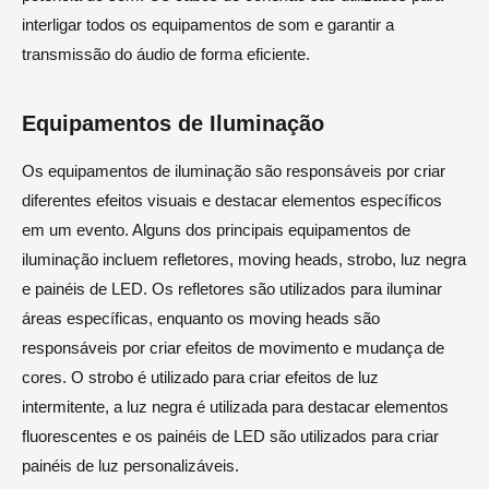
interligar todos os equipamentos de som e garantir a
transmissão do áudio de forma eficiente.
Equipamentos de Iluminação
Os equipamentos de iluminação são responsáveis por criar
diferentes efeitos visuais e destacar elementos específicos
em um evento. Alguns dos principais equipamentos de
iluminação incluem refletores, moving heads, strobo, luz negra
e painéis de LED. Os refletores são utilizados para iluminar
áreas específicas, enquanto os moving heads são
responsáveis por criar efeitos de movimento e mudança de
cores. O strobo é utilizado para criar efeitos de luz
intermitente, a luz negra é utilizada para destacar elementos
fluorescentes e os painéis de LED são utilizados para criar
painéis de luz personalizáveis.