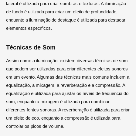
lateral é utilizada para criar sombras e texturas. A iluminação
de fundo é utilizada para criar um efeito de profundidade,
enquanto a iluminação de destaque é utilizada para destacar
elementos específicos.
Técnicas de Som
Assim como a iluminação, existem diversas técnicas de som
que podem ser utilizadas para criar diferentes efeitos sonoros
em um evento. Algumas das técnicas mais comuns incluem a
equalização, a mixagem, a reverberação e a compressão. A
equalização é utilizada para ajustar os níveis de frequência do
som, enquanto a mixagem é utilizada para combinar
diferentes fontes sonoras. A reverberação é utilizada para criar
um efeito de eco, enquanto a compressão é utilizada para
controlar os picos de volume.