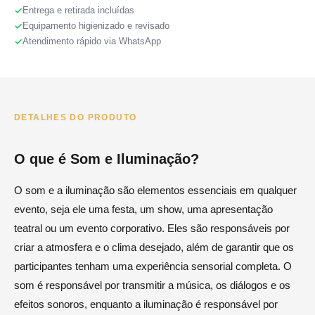
Entrega e retirada incluídas
Equipamento higienizado e revisado
Atendimento rápido via WhatsApp
DETALHES DO PRODUTO
O que é Som e Iluminação?
O som e a iluminação são elementos essenciais em qualquer
evento, seja ele uma festa, um show, uma apresentação
teatral ou um evento corporativo. Eles são responsáveis por
criar a atmosfera e o clima desejado, além de garantir que os
participantes tenham uma experiência sensorial completa. O
som é responsável por transmitir a música, os diálogos e os
efeitos sonoros, enquanto a iluminação é responsável por