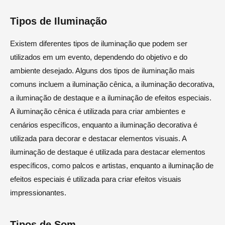
Tipos de Iluminação
Existem diferentes tipos de iluminação que podem ser
utilizados em um evento, dependendo do objetivo e do
ambiente desejado. Alguns dos tipos de iluminação mais
comuns incluem a iluminação cênica, a iluminação decorativa,
a iluminação de destaque e a iluminação de efeitos especiais.
A iluminação cênica é utilizada para criar ambientes e
cenários específicos, enquanto a iluminação decorativa é
utilizada para decorar e destacar elementos visuais. A
iluminação de destaque é utilizada para destacar elementos
específicos, como palcos e artistas, enquanto a iluminação de
efeitos especiais é utilizada para criar efeitos visuais
impressionantes.
Tipos de Som