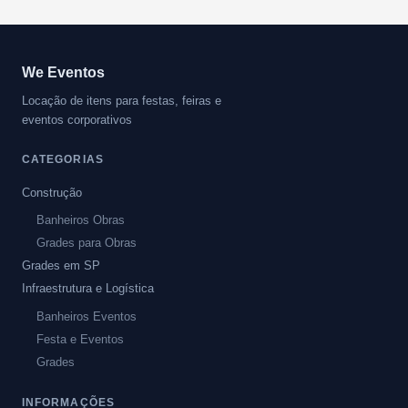
We Eventos
Locação de itens para festas, feiras e
eventos corporativos
CATEGORIAS
Construção
Banheiros Obras
Grades para Obras
Grades em SP
Infraestrutura e Logística
Banheiros Eventos
Festa e Eventos
Grades
INFORMAÇÕES