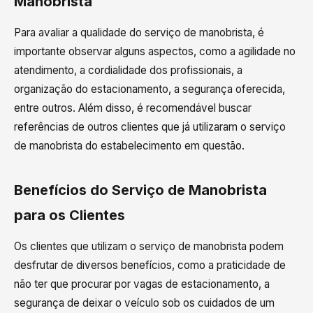
Manobrista
Para avaliar a qualidade do serviço de manobrista, é
importante observar alguns aspectos, como a agilidade no
atendimento, a cordialidade dos profissionais, a
organização do estacionamento, a segurança oferecida,
entre outros. Além disso, é recomendável buscar
referências de outros clientes que já utilizaram o serviço
de manobrista do estabelecimento em questão.
Benefícios do Serviço de Manobrista
para os Clientes
Os clientes que utilizam o serviço de manobrista podem
desfrutar de diversos benefícios, como a praticidade de
não ter que procurar por vagas de estacionamento, a
segurança de deixar o veículo sob os cuidados de um