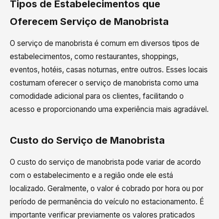
Tipos de Estabelecimentos que
Oferecem Serviço de Manobrista
O serviço de manobrista é comum em diversos tipos de
estabelecimentos, como restaurantes, shoppings,
eventos, hotéis, casas noturnas, entre outros. Esses locais
costumam oferecer o serviço de manobrista como uma
comodidade adicional para os clientes, facilitando o
acesso e proporcionando uma experiência mais agradável.
Custo do Serviço de Manobrista
O custo do serviço de manobrista pode variar de acordo
com o estabelecimento e a região onde ele está
localizado. Geralmente, o valor é cobrado por hora ou por
período de permanência do veículo no estacionamento. É
importante verificar previamente os valores praticados