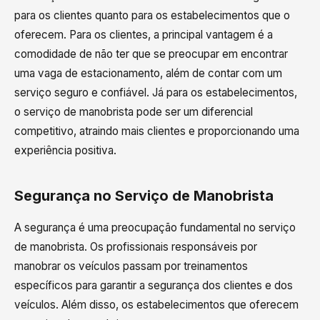
para os clientes quanto para os estabelecimentos que o
oferecem. Para os clientes, a principal vantagem é a
comodidade de não ter que se preocupar em encontrar
uma vaga de estacionamento, além de contar com um
serviço seguro e confiável. Já para os estabelecimentos,
o serviço de manobrista pode ser um diferencial
competitivo, atraindo mais clientes e proporcionando uma
experiência positiva.
Segurança no Serviço de Manobrista
A segurança é uma preocupação fundamental no serviço
de manobrista. Os profissionais responsáveis por
manobrar os veículos passam por treinamentos
específicos para garantir a segurança dos clientes e dos
veículos. Além disso, os estabelecimentos que oferecem