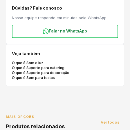
Dúvidas? Fale conosco
Nossa equipe responde em minutos pelo WhatsApp.
Falar no WhatsApp
Veja também
O que é Som e luz
O que é Suporte para catering
O que é Suporte para decoração
O que é Som para festas
MAIS OPÇÕES
Ver todos →
Produtos relacionados