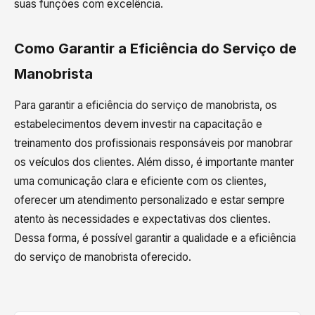
suas funções com excelência.
Como Garantir a Eficiência do Serviço de
Manobrista
Para garantir a eficiência do serviço de manobrista, os
estabelecimentos devem investir na capacitação e
treinamento dos profissionais responsáveis por manobrar
os veículos dos clientes. Além disso, é importante manter
uma comunicação clara e eficiente com os clientes,
oferecer um atendimento personalizado e estar sempre
atento às necessidades e expectativas dos clientes.
Dessa forma, é possível garantir a qualidade e a eficiência
do serviço de manobrista oferecido.