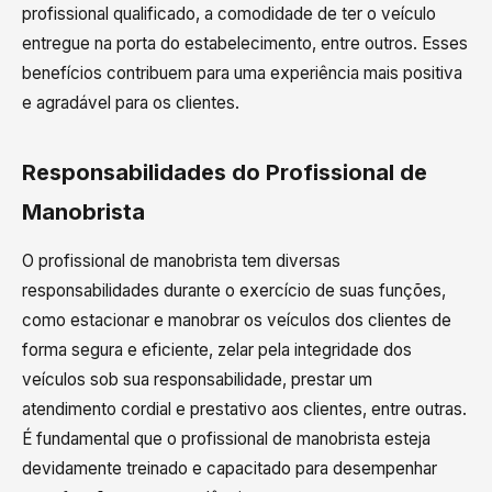
profissional qualificado, a comodidade de ter o veículo
entregue na porta do estabelecimento, entre outros. Esses
benefícios contribuem para uma experiência mais positiva
e agradável para os clientes.
Responsabilidades do Profissional de
Manobrista
O profissional de manobrista tem diversas
responsabilidades durante o exercício de suas funções,
como estacionar e manobrar os veículos dos clientes de
forma segura e eficiente, zelar pela integridade dos
veículos sob sua responsabilidade, prestar um
atendimento cordial e prestativo aos clientes, entre outras.
É fundamental que o profissional de manobrista esteja
devidamente treinado e capacitado para desempenhar