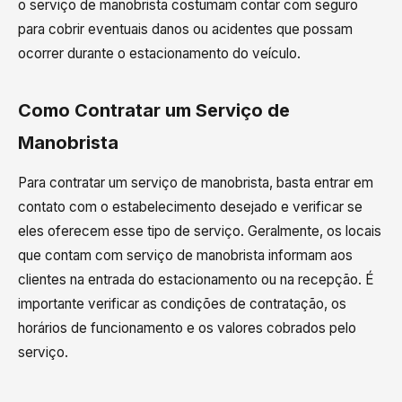
o serviço de manobrista costumam contar com seguro
para cobrir eventuais danos ou acidentes que possam
ocorrer durante o estacionamento do veículo.
Como Contratar um Serviço de
Manobrista
Para contratar um serviço de manobrista, basta entrar em
contato com o estabelecimento desejado e verificar se
eles oferecem esse tipo de serviço. Geralmente, os locais
que contam com serviço de manobrista informam aos
clientes na entrada do estacionamento ou na recepção. É
importante verificar as condições de contratação, os
horários de funcionamento e os valores cobrados pelo
serviço.