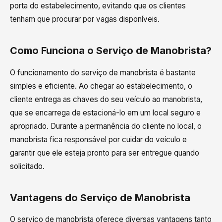
porta do estabelecimento, evitando que os clientes
tenham que procurar por vagas disponíveis.
Como Funciona o Serviço de Manobrista?
O funcionamento do serviço de manobrista é bastante
simples e eficiente. Ao chegar ao estabelecimento, o
cliente entrega as chaves do seu veículo ao manobrista,
que se encarrega de estacioná-lo em um local seguro e
apropriado. Durante a permanência do cliente no local, o
manobrista fica responsável por cuidar do veículo e
garantir que ele esteja pronto para ser entregue quando
solicitado.
Vantagens do Serviço de Manobrista
O serviço de manobrista oferece diversas vantagens tanto