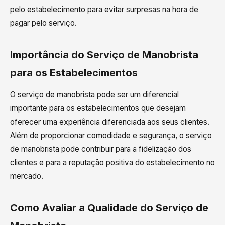
pelo estabelecimento para evitar surpresas na hora de
pagar pelo serviço.
Importância do Serviço de Manobrista
para os Estabelecimentos
O serviço de manobrista pode ser um diferencial
importante para os estabelecimentos que desejam
oferecer uma experiência diferenciada aos seus clientes.
Além de proporcionar comodidade e segurança, o serviço
de manobrista pode contribuir para a fidelização dos
clientes e para a reputação positiva do estabelecimento no
mercado.
Como Avaliar a Qualidade do Serviço de