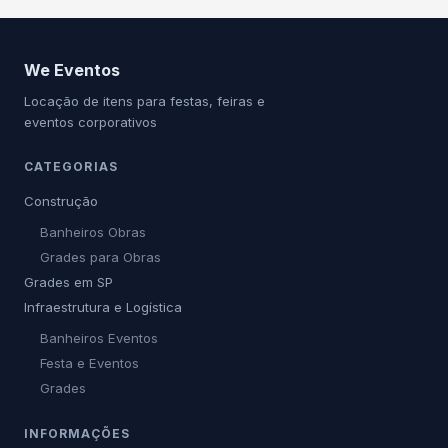
We Eventos
Locação de itens para festas, feiras e
eventos corporativos
CATEGORIAS
Construção
Banheiros Obras
Grades para Obras
Grades em SP
Infraestrutura e Logística
Banheiros Eventos
Festa e Eventos
Grades
INFORMAÇÕES