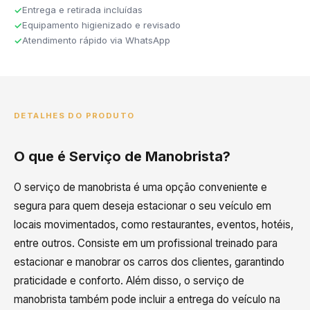
Entrega e retirada incluídas
Equipamento higienizado e revisado
Atendimento rápido via WhatsApp
DETALHES DO PRODUTO
O que é Serviço de Manobrista?
O serviço de manobrista é uma opção conveniente e
segura para quem deseja estacionar o seu veículo em
locais movimentados, como restaurantes, eventos, hotéis,
entre outros. Consiste em um profissional treinado para
estacionar e manobrar os carros dos clientes, garantindo
praticidade e conforto. Além disso, o serviço de
manobrista também pode incluir a entrega do veículo na