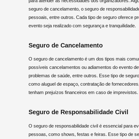
para atender às necessidades dos organizadores. Algu
seguro de cancelamento, o seguro de responsabilidade 
pessoais, entre outros. Cada tipo de seguro oferece pr
evento seja realizado com segurança e tranquilidade.
Seguro de Cancelamento
O seguro de cancelamento é um dos tipos mais comun
possíveis cancelamentos ou adiamentos do evento de
problemas de saúde, entre outros. Esse tipo de segur
como aluguel de espaço, contratação de fornecedores,
tenham prejuízos financeiros em caso de imprevistos.
Seguro de Responsabilidade Civil
O seguro de responsabilidade civil é essencial para
pessoas, como shows, festas e feiras. Esse tipo de s