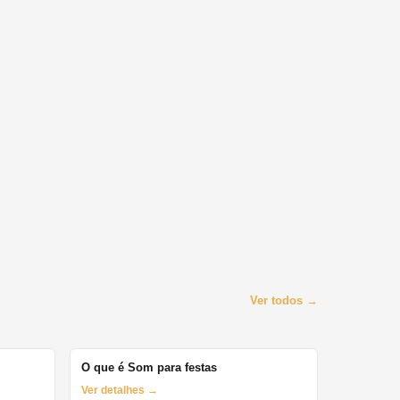
Ver todos →
O que é Som para festas
Ver detalhes →