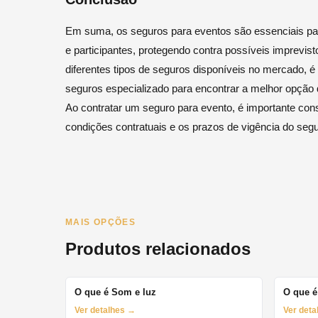
Em suma, os seguros para eventos são essenciais para
e participantes, protegendo contra possíveis imprevi
diferentes tipos de seguros disponíveis no mercado, é
seguros especializado para encontrar a melhor opção
Ao contratar um seguro para evento, é importante cons
condições contratuais e os prazos de vigência do segu
MAIS OPÇÕES
Produtos relacionados
O que é Som e luz
O que é
Ver detalhes →
Ver det