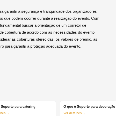
 garantir a segurança e tranquilidade dos organizadores
stos que podem ocorrer durante a realização do evento. Com
 fundamental buscar a orientação de um corretor de
 de cobertura de acordo com as necessidades do evento.
iderar as coberturas oferecidas, os valores de prêmio, as
ro para garantir a proteção adequada do evento.
 Suporte para catering
O que é Suporte para decoração
alhes →
Ver detalhes →