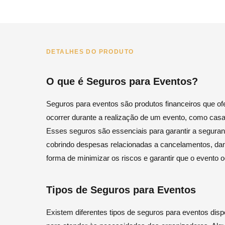
DETALHES DO PRODUTO
O que é Seguros para Eventos?
Seguros para eventos são produtos financeiros que o
ocorrer durante a realização de um evento, como casam
Esses seguros são essenciais para garantir a seguranç
cobrindo despesas relacionadas a cancelamentos, danos
forma de minimizar os riscos e garantir que o evento o
Tipos de Seguros para Eventos
Existem diferentes tipos de seguros para eventos di