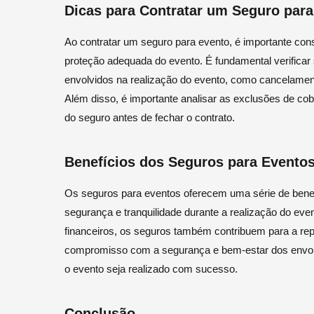
Dicas para Contratar um Seguro para
Ao contratar um seguro para evento, é importante cons
proteção adequada do evento. É fundamental verificar 
envolvidos na realização do evento, como cancelamento
Além disso, é importante analisar as exclusões de cob
do seguro antes de fechar o contrato.
Benefícios dos Seguros para Evento
Os seguros para eventos oferecem uma série de benefí
segurança e tranquilidade durante a realização do eve
financeiros, os seguros também contribuem para a rep
compromisso com a segurança e bem-estar dos envolvi
o evento seja realizado com sucesso.
Conclusão