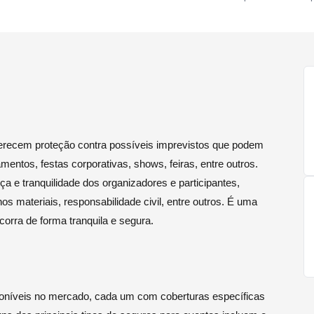
ferecem proteção contra possíveis imprevistos que podem
entos, festas corporativas, shows, feiras, entre outros.
a e tranquilidade dos organizadores e participantes,
 materiais, responsabilidade civil, entre outros. É uma
corra de forma tranquila e segura.
sponíveis no mercado, cada um com coberturas específicas