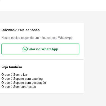
Dúvidas? Fale conosco
Nossa equipe responde em minutos pelo WhatsApp.
Falar no WhatsApp
Veja também
O que é Som e luz
O que é Suporte para catering
O que é Suporte para decoração
O que é Som para festas