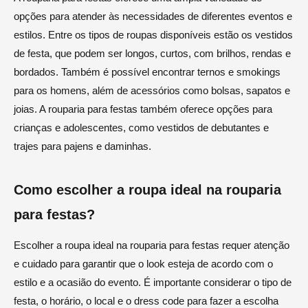
opções para atender às necessidades de diferentes eventos e
estilos. Entre os tipos de roupas disponíveis estão os vestidos
de festa, que podem ser longos, curtos, com brilhos, rendas e
bordados. Também é possível encontrar ternos e smokings
para os homens, além de acessórios como bolsas, sapatos e
joias. A rouparia para festas também oferece opções para
crianças e adolescentes, como vestidos de debutantes e
trajes para pajens e daminhas.
Como escolher a roupa ideal na rouparia
para festas?
Escolher a roupa ideal na rouparia para festas requer atenção
e cuidado para garantir que o look esteja de acordo com o
estilo e a ocasião do evento. É importante considerar o tipo de
festa, o horário, o local e o dress code para fazer a escolha