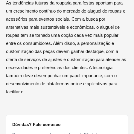
As tendências futuras da rouparia para festas apontam para
um crescimento contínuo do mercado de aluguel de roupas e
acessórios para eventos sociais. Com a busca por
alternativas mais sustentáveis e econômicas, o aluguel de
roupas tem se tornado uma opção cada vez mais popular
entre os consumidores. Além disso, a personalização e
customização das peças devem ganhar destaque, com a
oferta de serviços de ajustes e customização para atender às
necessidades e preferências dos clientes. A tecnologia
também deve desempenhar um papel importante, com o
desenvolvimento de plataformas online e aplicativos para
facilitar o
Dúvidas? Fale conosco