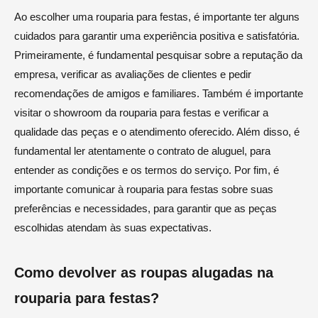
Ao escolher uma rouparia para festas, é importante ter alguns
cuidados para garantir uma experiência positiva e satisfatória.
Primeiramente, é fundamental pesquisar sobre a reputação da
empresa, verificar as avaliações de clientes e pedir
recomendações de amigos e familiares. Também é importante
visitar o showroom da rouparia para festas e verificar a
qualidade das peças e o atendimento oferecido. Além disso, é
fundamental ler atentamente o contrato de aluguel, para
entender as condições e os termos do serviço. Por fim, é
importante comunicar à rouparia para festas sobre suas
preferências e necessidades, para garantir que as peças
escolhidas atendam às suas expectativas.
Como devolver as roupas alugadas na
rouparia para festas?