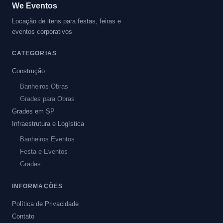
We Eventos
Locação de itens para festas, feiras e
eventos corporativos
CATEGORIAS
Construção
Banheiros Obras
Grades para Obras
Grades em SP
Infraestrutura e Logística
Banheiros Eventos
Festa e Eventos
Grades
INFORMAÇÕES
Política de Privacidade
Contato