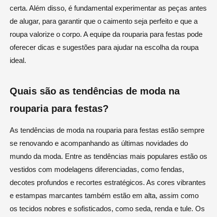
certa. Além disso, é fundamental experimentar as peças antes
de alugar, para garantir que o caimento seja perfeito e que a
roupa valorize o corpo. A equipe da rouparia para festas pode
oferecer dicas e sugestões para ajudar na escolha da roupa
ideal.
Quais são as tendências de moda na
rouparia para festas?
As tendências de moda na rouparia para festas estão sempre
se renovando e acompanhando as últimas novidades do
mundo da moda. Entre as tendências mais populares estão os
vestidos com modelagens diferenciadas, como fendas,
decotes profundos e recortes estratégicos. As cores vibrantes
e estampas marcantes também estão em alta, assim como
os tecidos nobres e sofisticados, como seda, renda e tule. Os