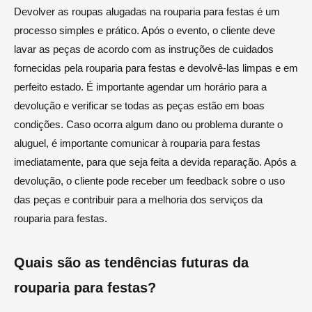
Devolver as roupas alugadas na rouparia para festas é um
processo simples e prático. Após o evento, o cliente deve
lavar as peças de acordo com as instruções de cuidados
fornecidas pela rouparia para festas e devolvê-las limpas e em
perfeito estado. É importante agendar um horário para a
devolução e verificar se todas as peças estão em boas
condições. Caso ocorra algum dano ou problema durante o
aluguel, é importante comunicar à rouparia para festas
imediatamente, para que seja feita a devida reparação. Após a
devolução, o cliente pode receber um feedback sobre o uso
das peças e contribuir para a melhoria dos serviços da
rouparia para festas.
Quais são as tendências futuras da
rouparia para festas?