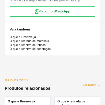
Nossa equipe responde em minutos pelo WhatsApp.
Falar no WhatsApp
Veja também
O que é Reserve já
O que é retirada de materiais
O que é reserva de tendas
O que é reserva de decoração
MAIS OPÇÕES
Ver todos →
Produtos relacionados
O que é Reserve já
O que é retirada de