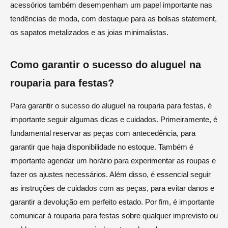
acessórios também desempenham um papel importante nas
tendências de moda, com destaque para as bolsas statement,
os sapatos metalizados e as joias minimalistas.
Como garantir o sucesso do aluguel na
rouparia para festas?
Para garantir o sucesso do aluguel na rouparia para festas, é
importante seguir algumas dicas e cuidados. Primeiramente, é
fundamental reservar as peças com antecedência, para
garantir que haja disponibilidade no estoque. Também é
importante agendar um horário para experimentar as roupas e
fazer os ajustes necessários. Além disso, é essencial seguir
as instruções de cuidados com as peças, para evitar danos e
garantir a devolução em perfeito estado. Por fim, é importante
comunicar à rouparia para festas sobre qualquer imprevisto ou