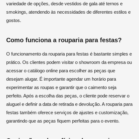
variedade de opções, desde vestidos de gala até ternos e
smokings, atendendo às necessidades de diferentes estilos e
gostos.
Como funciona a rouparia para festas?
O funcionamento da rouparia para festas é bastante simples e
prático. Os clientes podem visitar o showroom da empresa ou
acessar o catálogo online para escolher as peças que
desejam alugar. É importante agendar um horário para
experimentar as roupas e garantir que o caimento seja
perfeito. Após a escolha das peças, o cliente pode reservar o
aluguel e definir a data de retirada e devolução. A rouparia para
festas também oferece serviços de ajustes e customização,
garantindo que as peças fiquem perfeitas para o evento.