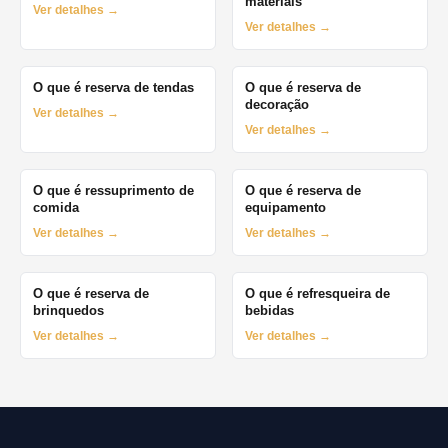
materiais
Ver detalhes →
Ver detalhes →
O que é reserva de tendas
O que é reserva de
decoração
Ver detalhes →
Ver detalhes →
O que é ressuprimento de
O que é reserva de
comida
equipamento
Ver detalhes →
Ver detalhes →
O que é reserva de
O que é refresqueira de
brinquedos
bebidas
Ver detalhes →
Ver detalhes →