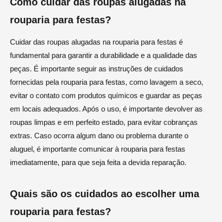
Como cuidar das roupas alugadas na
rouparia para festas?
Cuidar das roupas alugadas na rouparia para festas é
fundamental para garantir a durabilidade e a qualidade das
peças. É importante seguir as instruções de cuidados
fornecidas pela rouparia para festas, como lavagem a seco,
evitar o contato com produtos químicos e guardar as peças
em locais adequados. Após o uso, é importante devolver as
roupas limpas e em perfeito estado, para evitar cobranças
extras. Caso ocorra algum dano ou problema durante o
aluguel, é importante comunicar à rouparia para festas
imediatamente, para que seja feita a devida reparação.
Quais são os cuidados ao escolher uma
rouparia para festas?