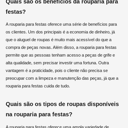
Quais são os benefícios da rouparia para
festas?
A rouparia para festas oferece uma série de benefícios para
os clientes. Um dos principais é a economia de dinheiro, já
que o aluguel de roupas é muito mais acessível do que a
compra de peças novas. Além disso, a rouparia para festas
permite que as pessoas tenham acesso a peças de grife e
alta qualidade, sem precisar investir uma fortuna. Outra
vantagem é a praticidade, pois o cliente não precisa se
preocupar com a limpeza e manutenção das peças, já que a
rouparia para festas cuida de tudo.
Quais são os tipos de roupas disponíveis
na rouparia para festas?
A rouparia para festas oferece uma ampla variedade de