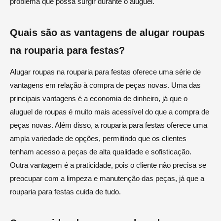
problema que possa surgir durante o aluguel.
Quais são as vantagens de alugar roupas
na rouparia para festas?
Alugar roupas na rouparia para festas oferece uma série de
vantagens em relação à compra de peças novas. Uma das
principais vantagens é a economia de dinheiro, já que o
aluguel de roupas é muito mais acessível do que a compra de
peças novas. Além disso, a rouparia para festas oferece uma
ampla variedade de opções, permitindo que os clientes
tenham acesso a peças de alta qualidade e sofisticação.
Outra vantagem é a praticidade, pois o cliente não precisa se
preocupar com a limpeza e manutenção das peças, já que a
rouparia para festas cuida de tudo.