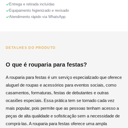
Entrega e retirada incluídas
Equipamento higienizado e revisado
Atendimento rápido via WhatsApp
DETALHES DO PRODUTO
O que é rouparia para festas?
A rouparia para festas é um serviço especializado que oferece
aluguel de roupas e acessórios para eventos sociais, como
casamentos, formaturas, festas de debutantes e outras
ocasiões especiais. Essa prática tem se tornado cada vez
mais popular, pois permite que as pessoas tenham acesso a
peças de alta qualidade e sofisticação sem a necessidade de
comprá-las. A rouparia para festas oferece uma ampla