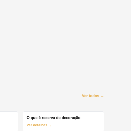
Ver todos →
O que é reserva de decoração
Ver detalhes →