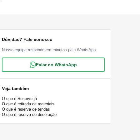
Dúvidas? Fale conosco
Nossa equipe responde em minutos pelo WhatsApp.
Falar no WhatsApp
Veja também
O que é Reserve já
O que é retirada de materiais
O que é reserva de tendas
O que é reserva de decoração