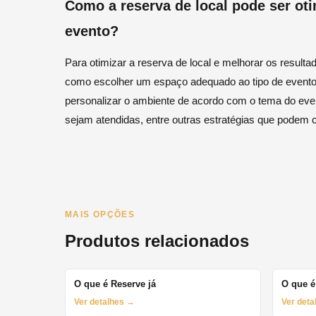
Como a reserva de local pode ser ot
evento?
Para otimizar a reserva de local e melhorar os resulta
como escolher um espaço adequado ao tipo de evento,
personalizar o ambiente de acordo com o tema do even
sejam atendidas, entre outras estratégias que podem c
MAIS OPÇÕES
Produtos relacionados
O que é Reserve já
O que é
Ver detalhes →
Ver det