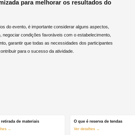
imizada para melhorar os resultados do
dos do evento, é importante considerar alguns aspectos,
 negociar condições favoráveis com o estabelecimento,
to, garantir que todas as necessidades dos participantes
ontribuir para o sucesso da atividade.
 retirada de materiais
O que é reserva de tendas
alhes →
Ver detalhes →