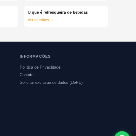
O que é refresqueira de bebidas
Ver detalhes →
INFORMAÇÕES
Política de Privacidade
Contato
Solicitar exclusão de dados (LGPD)