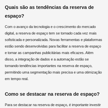
Quais são as tendências da reserva de
espaço?
Com o avanço da tecnologia e o crescimento do mercado
digital, a reserva de espaço tem se tornado cada vez mais
sofisticada e personalizada. Novas ferramentas e plataformas
estão sendo desenvolvidas para facilitar a reserva de espaço
e tornar as campanhas publicitárias mais eficazes. Além
disso, a integração de dados e a automação estão se
tornando tendências importantes na reserva de espaço,
permitindo uma segmentação mais precisa e uma otimização
em tempo real.
Como se destacar na reserva de espaço?
Para se destacar na reserva de espaço, é importante investir