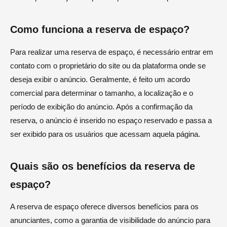
Como funciona a reserva de espaço?
Para realizar uma reserva de espaço, é necessário entrar em
contato com o proprietário do site ou da plataforma onde se
deseja exibir o anúncio. Geralmente, é feito um acordo
comercial para determinar o tamanho, a localização e o
período de exibição do anúncio. Após a confirmação da
reserva, o anúncio é inserido no espaço reservado e passa a
ser exibido para os usuários que acessam aquela página.
Quais são os benefícios da reserva de
espaço?
A reserva de espaço oferece diversos benefícios para os
anunciantes, como a garantia de visibilidade do anúncio para