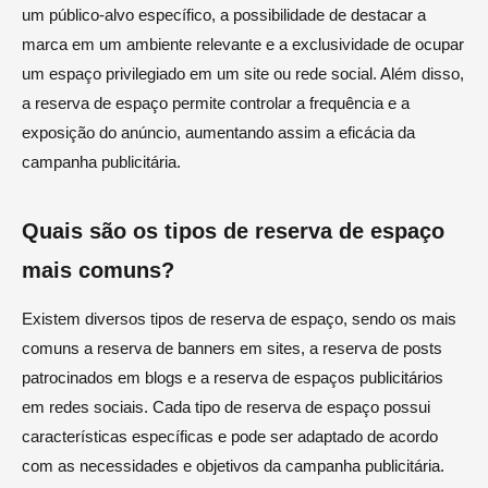
um público-alvo específico, a possibilidade de destacar a
marca em um ambiente relevante e a exclusividade de ocupar
um espaço privilegiado em um site ou rede social. Além disso,
a reserva de espaço permite controlar a frequência e a
exposição do anúncio, aumentando assim a eficácia da
campanha publicitária.
Quais são os tipos de reserva de espaço
mais comuns?
Existem diversos tipos de reserva de espaço, sendo os mais
comuns a reserva de banners em sites, a reserva de posts
patrocinados em blogs e a reserva de espaços publicitários
em redes sociais. Cada tipo de reserva de espaço possui
características específicas e pode ser adaptado de acordo
com as necessidades e objetivos da campanha publicitária.