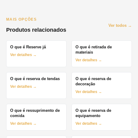
MAIS OPÇÕES
Ver todos →
Produtos relacionados
O que é Reserve já
O que é retirada de
materiais
Ver detalhes →
Ver detalhes →
O que é reserva de tendas
O que é reserva de
decoração
Ver detalhes →
Ver detalhes →
O que é ressuprimento de
O que é reserva de
comida
equipamento
Ver detalhes →
Ver detalhes →