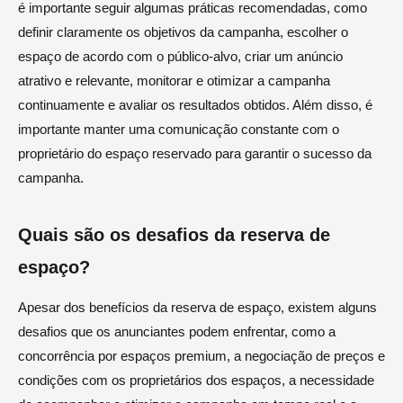
é importante seguir algumas práticas recomendadas, como
definir claramente os objetivos da campanha, escolher o
espaço de acordo com o público-alvo, criar um anúncio
atrativo e relevante, monitorar e otimizar a campanha
continuamente e avaliar os resultados obtidos. Além disso, é
importante manter uma comunicação constante com o
proprietário do espaço reservado para garantir o sucesso da
campanha.
Quais são os desafios da reserva de
espaço?
Apesar dos benefícios da reserva de espaço, existem alguns
desafios que os anunciantes podem enfrentar, como a
concorrência por espaços premium, a negociação de preços e
condições com os proprietários dos espaços, a necessidade