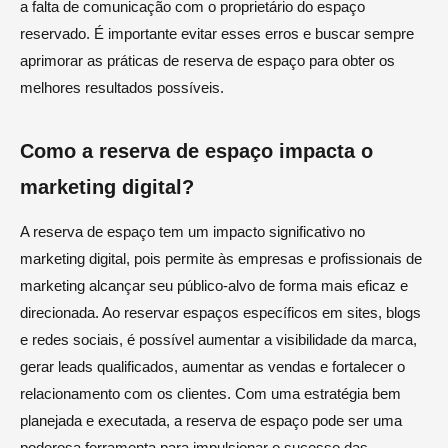
a falta de comunicação com o proprietário do espaço
reservado. É importante evitar esses erros e buscar sempre
aprimorar as práticas de reserva de espaço para obter os
melhores resultados possíveis.
Como a reserva de espaço impacta o
marketing digital?
A reserva de espaço tem um impacto significativo no
marketing digital, pois permite às empresas e profissionais de
marketing alcançar seu público-alvo de forma mais eficaz e
direcionada. Ao reservar espaços específicos em sites, blogs
e redes sociais, é possível aumentar a visibilidade da marca,
gerar leads qualificados, aumentar as vendas e fortalecer o
relacionamento com os clientes. Com uma estratégia bem
planejada e executada, a reserva de espaço pode ser uma
poderosa ferramenta para impulsionar o sucesso das