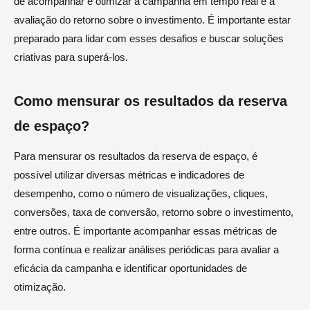
de acompanhar e otimizar a campanha em tempo real e a
avaliação do retorno sobre o investimento. É importante estar
preparado para lidar com esses desafios e buscar soluções
criativas para superá-los.
Como mensurar os resultados da reserva
de espaço?
Para mensurar os resultados da reserva de espaço, é
possível utilizar diversas métricas e indicadores de
desempenho, como o número de visualizações, cliques,
conversões, taxa de conversão, retorno sobre o investimento,
entre outros. É importante acompanhar essas métricas de
forma contínua e realizar análises periódicas para avaliar a
eficácia da campanha e identificar oportunidades de
otimização.