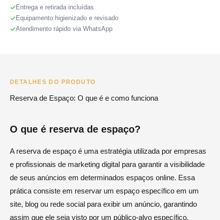
Entrega e retirada incluídas
Equipamento higienizado e revisado
Atendimento rápido via WhatsApp
DETALHES DO PRODUTO
Reserva de Espaço: O que é e como funciona
O que é reserva de espaço?
A reserva de espaço é uma estratégia utilizada por empresas
e profissionais de marketing digital para garantir a visibilidade
de seus anúncios em determinados espaços online. Essa
prática consiste em reservar um espaço específico em um
site, blog ou rede social para exibir um anúncio, garantindo
assim que ele seja visto por um público-alvo específico.