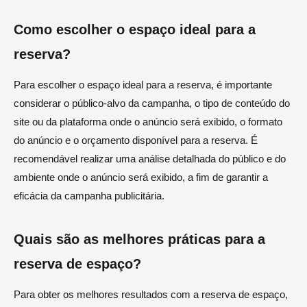
Como escolher o espaço ideal para a
reserva?
Para escolher o espaço ideal para a reserva, é importante
considerar o público-alvo da campanha, o tipo de conteúdo do
site ou da plataforma onde o anúncio será exibido, o formato
do anúncio e o orçamento disponível para a reserva. É
recomendável realizar uma análise detalhada do público e do
ambiente onde o anúncio será exibido, a fim de garantir a
eficácia da campanha publicitária.
Quais são as melhores práticas para a
reserva de espaço?
Para obter os melhores resultados com a reserva de espaço,