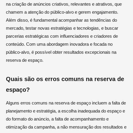
na criação de anúncios criativos, relevantes e atrativos, que
chamem a atenção do público-alvo e gerem engajamento.
Além disso, é fundamental acompanhar as tendências do
mercado, testar novas estratégias e tecnologias, e buscar
parcerias estratégicas com influenciadores e criadores de
conteúdo. Com uma abordagem inovadora e focada no
público-alvo, é possível obter resultados excepcionais na
reserva de espaço.
Quais são os erros comuns na reserva de
espaço?
Alguns erros comuns na reserva de espaço incluem a falta de
planejamento e estratégia, a escolha inadequada do espaço e
do formato do anúncio, a falta de acompanhamento e
otimização da campanha, a não mensuração dos resultados e