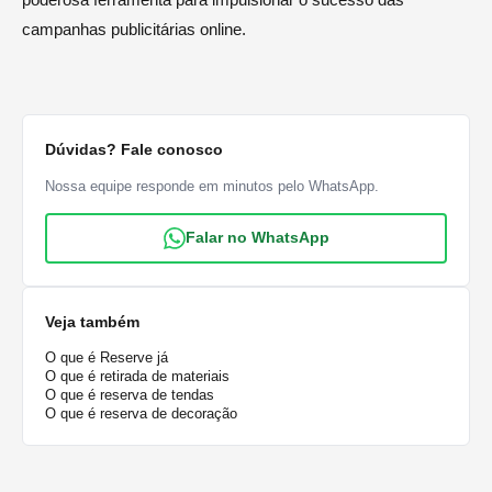
campanhas publicitárias online.
Dúvidas? Fale conosco
Nossa equipe responde em minutos pelo WhatsApp.
Falar no WhatsApp
Veja também
O que é Reserve já
O que é retirada de materiais
O que é reserva de tendas
O que é reserva de decoração