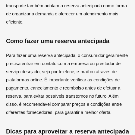
transporte também adotam a reserva antecipada como forma
de organizar a demanda e oferecer um atendimento mais
eficiente.
Como fazer uma reserva antecipada
Para fazer uma reserva antecipada, o consumidor geralmente
precisa entrar em contato com a empresa ou prestador de
serviço desejado, seja por telefone, e-mail ou através de
plataformas online. É importante verificar as condições de
pagamento, cancelamento e reembolso antes de efetuar a
reserva, para evitar possíveis transtornos no futuro. Além
disso, é recomendável comparar preços e condições entre
diferentes fornecedores, para garantir a melhor oferta.
Dicas para aproveitar a reserva antecipada