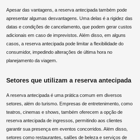
Apesar das vantagens, a reserva antecipada também pode
apresentar algumas desvantagens. Uma delas é a rigidez das
datas e condições de cancelamento, que podem gerar custos
adicionais em caso de imprevistos. Além disso, em alguns
casos, a reserva antecipada pode limitar a flexibilidade do
consumidor, impedindo alterações de última hora no
planejamento da viagem.
Setores que utilizam a reserva antecipada
A reserva antecipada é uma prática comum em diversos
setores, além do turismo. Empresas de entretenimento, como
teatros, cinemas e shows, também oferecem a opção de
reserva antecipada de ingressos, permitindo aos clientes
garantir sua presença em eventos concorridos. Além disso,
setores como restaurantes, salões de beleza e serviços de