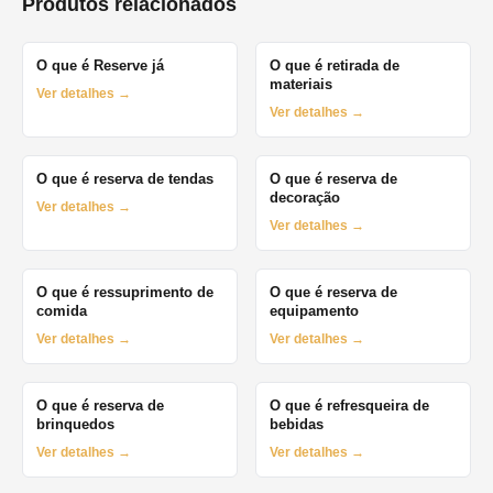
Produtos relacionados
O que é Reserve já
O que é retirada de
materiais
Ver detalhes →
Ver detalhes →
O que é reserva de tendas
O que é reserva de
decoração
Ver detalhes →
Ver detalhes →
O que é ressuprimento de
O que é reserva de
comida
equipamento
Ver detalhes →
Ver detalhes →
O que é reserva de
O que é refresqueira de
brinquedos
bebidas
Ver detalhes →
Ver detalhes →