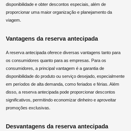
disponibilidade e obter descontos especiais, além de
proporcionar uma maior organização e planejamento da
viagem.
Vantagens da reserva antecipada
A reserva antecipada oferece diversas vantagens tanto para
os consumidores quanto para as empresas. Para os
consumidores, a principal vantagem é a garantia de
disponibilidade do produto ou serviço desejado, especialmente
em períodos de alta demanda, como feriados e férias. Além
disso, a reserva antecipada pode proporcionar descontos
significativos, permitindo economizar dinheiro e aproveitar
promoções exclusivas.
Desvantagens da reserva antecipada