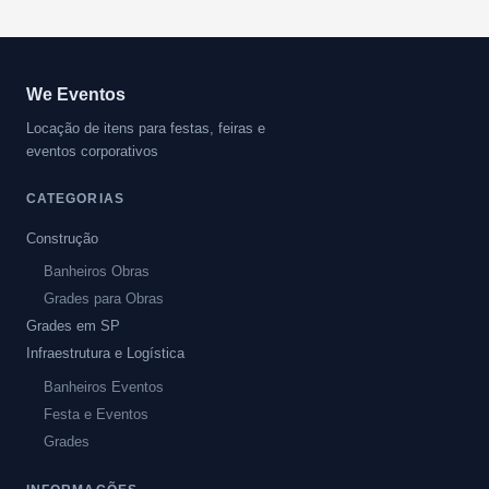
We Eventos
Locação de itens para festas, feiras e
eventos corporativos
CATEGORIAS
Construção
Banheiros Obras
Grades para Obras
Grades em SP
Infraestrutura e Logística
Banheiros Eventos
Festa e Eventos
Grades