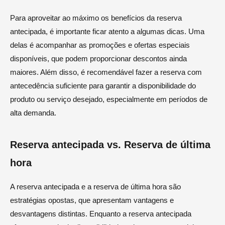
Para aproveitar ao máximo os benefícios da reserva
antecipada, é importante ficar atento a algumas dicas. Uma
delas é acompanhar as promoções e ofertas especiais
disponíveis, que podem proporcionar descontos ainda
maiores. Além disso, é recomendável fazer a reserva com
antecedência suficiente para garantir a disponibilidade do
produto ou serviço desejado, especialmente em períodos de
alta demanda.
Reserva antecipada vs. Reserva de última
hora
A reserva antecipada e a reserva de última hora são
estratégias opostas, que apresentam vantagens e
desvantagens distintas. Enquanto a reserva antecipada