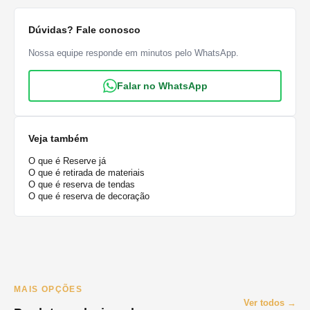
Dúvidas? Fale conosco
Nossa equipe responde em minutos pelo WhatsApp.
Falar no WhatsApp
Veja também
O que é Reserve já
O que é retirada de materiais
O que é reserva de tendas
O que é reserva de decoração
MAIS OPÇÕES
Ver todos →