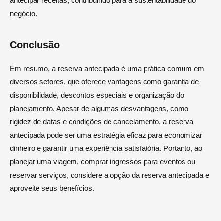
antecipar receitas, contribuindo para a sustentabilidade do
negócio.
Conclusão
Em resumo, a reserva antecipada é uma prática comum em
diversos setores, que oferece vantagens como garantia de
disponibilidade, descontos especiais e organização do
planejamento. Apesar de algumas desvantagens, como
rigidez de datas e condições de cancelamento, a reserva
antecipada pode ser uma estratégia eficaz para economizar
dinheiro e garantir uma experiência satisfatória. Portanto, ao
planejar uma viagem, comprar ingressos para eventos ou
reservar serviços, considere a opção da reserva antecipada e
aproveite seus benefícios.