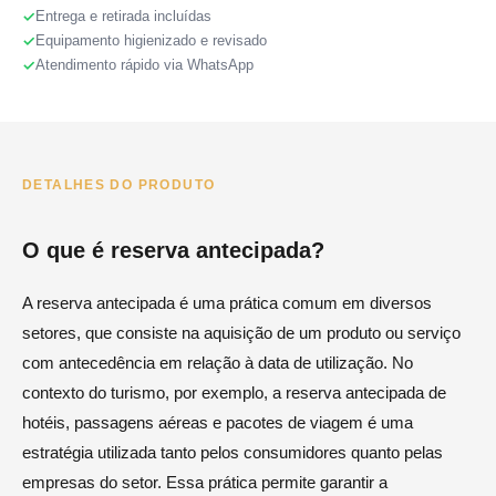
Entrega e retirada incluídas
Equipamento higienizado e revisado
Atendimento rápido via WhatsApp
DETALHES DO PRODUTO
O que é reserva antecipada?
A reserva antecipada é uma prática comum em diversos
setores, que consiste na aquisição de um produto ou serviço
com antecedência em relação à data de utilização. No
contexto do turismo, por exemplo, a reserva antecipada de
hotéis, passagens aéreas e pacotes de viagem é uma
estratégia utilizada tanto pelos consumidores quanto pelas
empresas do setor. Essa prática permite garantir a