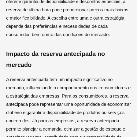
oferece garantia de disponibilidade e descontos especiais, a
reserva de última hora pode proporcionar preços mais baixos
e maior flexibilidade. A escolha entre uma e outra estratégia
depende das preferências e necessidades de cada
consumidor, bem como das condições do mercado.
Impacto da reserva antecipada no
mercado
A reserva antecipada tem um impacto significativo no
mercado, influenciando o comportamento dos consumidores e
a estratégia das empresas. Para os consumidores, a reserva
antecipada pode representar uma oportunidade de economizar
dinheiro e garantir a disponibilidade de produtos ou serviços
concorridos. Já para as empresas, a reserva antecipada
permite planejar a demanda, otimizar a gestão de estoque e