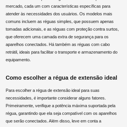
mercado, cada um com características específicas para
atender às necessidades dos usuários. Os modelos mais
comuns incluem as réguas simples, que possuem apenas
tomadas adicionais, e as réguas com proteção contra surtos,
que oferecem uma camada extra de segurança para os
aparelhos conectados. Há também as réguas com cabo
retrátil, ideais para facilitar o transporte e armazenamento do
equipamento.
Como escolher a régua de extensão ideal
Para escolher a régua de extensão ideal para suas
necessidades, é importante considerar alguns fatores.
Primeiramente, verifique a potência máxima suportada pela
régua, garantindo que ela seja compatível com os aparelhos
que serão conectados. Além disso, leve em conta a