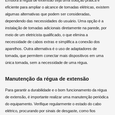
Embora a régua de extensão seja uma solução prática e
eficiente para ampliar o alcance de tomadas elétricas, existem
algumas alternativas que podem ser consideradas,
dependendo das necessidades do usuário. Uma opção é a
instalação de tomadas adicionais diretamente na parede, por
meio de um eletricista qualificado, o que elimina a
necessidade de cabos extras e simplifica a conexão dos
aparelhos. Outra alternativa é o uso de adaptadores de
tomada, que permitem conectar mais dispositivos em uma
única tomada, sem a necessidade de uma régua.
Manutenção da régua de extensão
Para garantir a durabilidade e o bom funcionamento da régua
de extensão, é importante realizar uma manutenção periódica
do equipamento. Verifique regularmente o estado do cabo
elétrico, procurando por sinais de desgaste, como fios