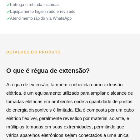
Entrega e retirada incluídas
Equipamento higienizado e revisado
Atendimento rápido via WhatsApp
DETALHES DO PRODUTO
O que é régua de extensão?
A régua de extensão, também conhecida como extensão
elétrica, é um equipamento utilizado para ampliar o alcance de
tomadas elétricas em ambientes onde a quantidade de pontos
de energia disponíveis é limitada. Ela é composta por um cabo
elétrico flexível, geralmente revestido por material isolante, e
múltiplas tomadas em suas extremidades, permitindo que
vários aparelhos eletrônicos sejam conectados a uma única