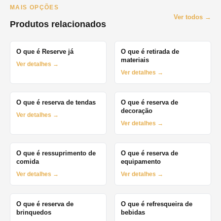
MAIS OPÇÕES
Ver todos →
Produtos relacionados
O que é Reserve já
O que é retirada de
materiais
Ver detalhes →
Ver detalhes →
O que é reserva de tendas
O que é reserva de
decoração
Ver detalhes →
Ver detalhes →
O que é ressuprimento de
O que é reserva de
comida
equipamento
Ver detalhes →
Ver detalhes →
O que é reserva de
O que é refresqueira de
brinquedos
bebidas