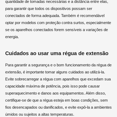
quantidade de tomadas necessárias e a distância entre elas,
para garantir que todos os dispositivos possam ser
conectados de forma adequada. Também é recomendável
optar por modelos com proteção contra surtos, especialmente
se os aparelhos conectados forem sensíveis a variações de
energia.
Cuidados ao usar uma régua de extensão
Para garantir a segurança e o bom funcionamento da régua de
extensão, é importante tomar alguns cuidados ao utilizá-la.
Evite sobrecarregar a régua com aparelhos que excedam sua
capacidade máxima de potência, pois isso pode causar
superaquecimento e danos aos equipamentos. Além disso,
certifique-se de que a régua esteja em boas condições, sem
fios desencapados ou danificados, e evite expô-la a ambientes
úmidos ou sujeitos a altas temperaturas.