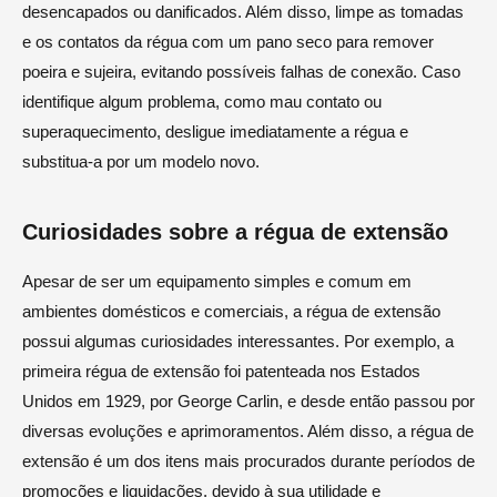
desencapados ou danificados. Além disso, limpe as tomadas
e os contatos da régua com um pano seco para remover
poeira e sujeira, evitando possíveis falhas de conexão. Caso
identifique algum problema, como mau contato ou
superaquecimento, desligue imediatamente a régua e
substitua-a por um modelo novo.
Curiosidades sobre a régua de extensão
Apesar de ser um equipamento simples e comum em
ambientes domésticos e comerciais, a régua de extensão
possui algumas curiosidades interessantes. Por exemplo, a
primeira régua de extensão foi patenteada nos Estados
Unidos em 1929, por George Carlin, e desde então passou por
diversas evoluções e aprimoramentos. Além disso, a régua de
extensão é um dos itens mais procurados durante períodos de
promoções e liquidações, devido à sua utilidade e