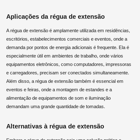
Aplicações da régua de extensão
A régua de extensão é amplamente utilizada em residências,
escritórios, estabelecimentos comerciais e eventos, onde a
demanda por pontos de energia adicionais é frequente. Ela é
especialmente útil em ambientes de trabalho, onde vários
equipamentos eletrônicos, como computadores, impressoras
e carregadores, precisam ser conectados simultaneamente.
Além disso, a régua de extensão também é essencial em
eventos e feiras, onde a montagem de estandes e a
alimentação de equipamentos de som e iluminação
demandam uma grande quantidade de tomadas.
Alternativas à régua de extensão