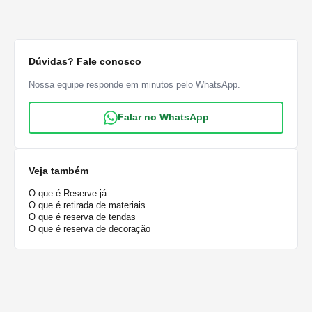
Dúvidas? Fale conosco
Nossa equipe responde em minutos pelo WhatsApp.
Falar no WhatsApp
Veja também
O que é Reserve já
O que é retirada de materiais
O que é reserva de tendas
O que é reserva de decoração