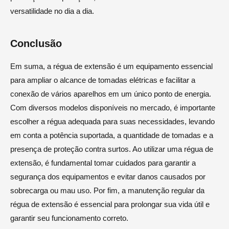
versatilidade no dia a dia.
Conclusão
Em suma, a régua de extensão é um equipamento essencial
para ampliar o alcance de tomadas elétricas e facilitar a
conexão de vários aparelhos em um único ponto de energia.
Com diversos modelos disponíveis no mercado, é importante
escolher a régua adequada para suas necessidades, levando
em conta a potência suportada, a quantidade de tomadas e a
presença de proteção contra surtos. Ao utilizar uma régua de
extensão, é fundamental tomar cuidados para garantir a
segurança dos equipamentos e evitar danos causados por
sobrecarga ou mau uso. Por fim, a manutenção regular da
régua de extensão é essencial para prolongar sua vida útil e
garantir seu funcionamento correto.