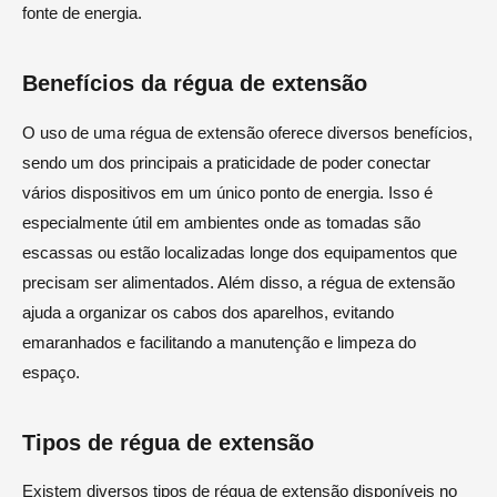
fonte de energia.
Benefícios da régua de extensão
O uso de uma régua de extensão oferece diversos benefícios,
sendo um dos principais a praticidade de poder conectar
vários dispositivos em um único ponto de energia. Isso é
especialmente útil em ambientes onde as tomadas são
escassas ou estão localizadas longe dos equipamentos que
precisam ser alimentados. Além disso, a régua de extensão
ajuda a organizar os cabos dos aparelhos, evitando
emaranhados e facilitando a manutenção e limpeza do
espaço.
Tipos de régua de extensão
Existem diversos tipos de régua de extensão disponíveis no