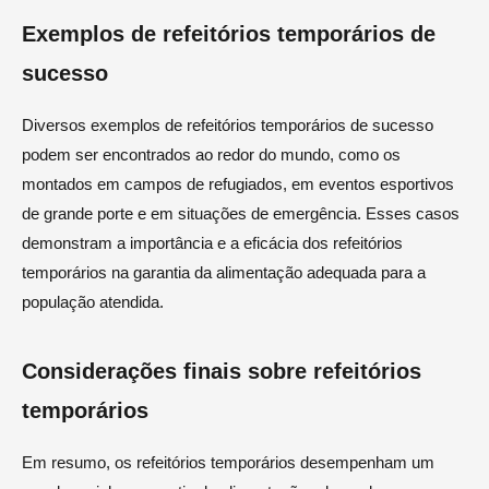
Exemplos de refeitórios temporários de
sucesso
Diversos exemplos de refeitórios temporários de sucesso
podem ser encontrados ao redor do mundo, como os
montados em campos de refugiados, em eventos esportivos
de grande porte e em situações de emergência. Esses casos
demonstram a importância e a eficácia dos refeitórios
temporários na garantia da alimentação adequada para a
população atendida.
Considerações finais sobre refeitórios
temporários
Em resumo, os refeitórios temporários desempenham um