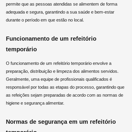
permite que as pessoas atendidas se alimentem de forma
adequada e segura, garantindo a sua saúde e bem-estar
durante o período em que estão no local.
Funcionamento de um refeitório
temporário
O funcionamento de um refeitório temporário envolve a
preparação, distribuição e limpeza dos alimentos servidos.
Geralmente, uma equipe de profissionais qualificados é
responsável por todas as etapas do processo, garantindo que
as refeições sejam preparadas de acordo com as normas de
higiene e segurança alimentar.
Normas de segurança em um refeitório