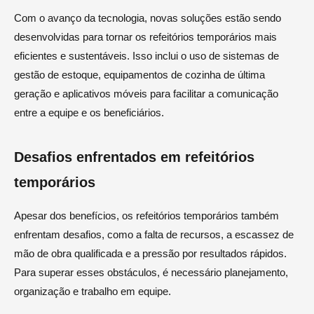
Com o avanço da tecnologia, novas soluções estão sendo
desenvolvidas para tornar os refeitórios temporários mais
eficientes e sustentáveis. Isso inclui o uso de sistemas de
gestão de estoque, equipamentos de cozinha de última
geração e aplicativos móveis para facilitar a comunicação
entre a equipe e os beneficiários.
Desafios enfrentados em refeitórios
temporários
Apesar dos benefícios, os refeitórios temporários também
enfrentam desafios, como a falta de recursos, a escassez de
mão de obra qualificada e a pressão por resultados rápidos.
Para superar esses obstáculos, é necessário planejamento,
organização e trabalho em equipe.