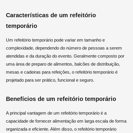
Características de um refeitório
temporário
Um refeitório temporário pode variar em tamanho e
complexidade, dependendo do número de pessoas a serem
atendidas e da duração do evento. Geralmente composto por
uma área de preparo de alimentos, balcões de distribuição,
mesas e cadeiras para refeições, o refeitório temporário é
projetado para ser prático, funcional e seguro.
Benefícios de um refeitório temporário
A principal vantagem de um refeitório temporário é a
capacidade de fornecer alimentação em larga escala de forma
organizada e eficiente. Além disso, o refeitório temporário