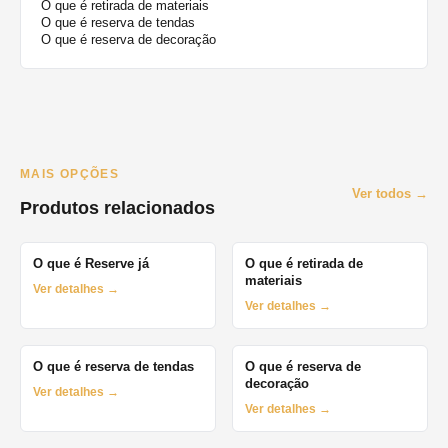
O que é retirada de materiais
O que é reserva de tendas
O que é reserva de decoração
MAIS OPÇÕES
Ver todos →
Produtos relacionados
O que é Reserve já
O que é retirada de
materiais
Ver detalhes →
Ver detalhes →
O que é reserva de tendas
O que é reserva de
decoração
Ver detalhes →
Ver detalhes →