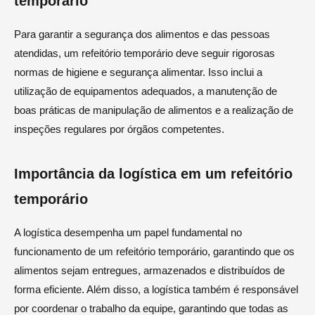
temporário
Para garantir a segurança dos alimentos e das pessoas
atendidas, um refeitório temporário deve seguir rigorosas
normas de higiene e segurança alimentar. Isso inclui a
utilização de equipamentos adequados, a manutenção de
boas práticas de manipulação de alimentos e a realização de
inspeções regulares por órgãos competentes.
Importância da logística em um refeitório
temporário
A logística desempenha um papel fundamental no
funcionamento de um refeitório temporário, garantindo que os
alimentos sejam entregues, armazenados e distribuídos de
forma eficiente. Além disso, a logística também é responsável
por coordenar o trabalho da equipe, garantindo que todas as