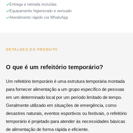
Entrega e retirada incluídas
Equipamento higienizado e revisado
Atendimento rápido via WhatsApp
DETALHES DO PRODUTO
O que é um refeitório temporário?
Um refeitório temporário é uma estrutura temporária montada
para fornecer alimentação a um grupo específico de pessoas
em um determinado local por um período limitado de tempo.
Geralmente utilizado em situações de emergência, como
desastres naturais, eventos esportivos ou festivais, o refeitório
temporário é projetado para atender às necessidades básicas
de alimentação de forma rápida e eficiente.