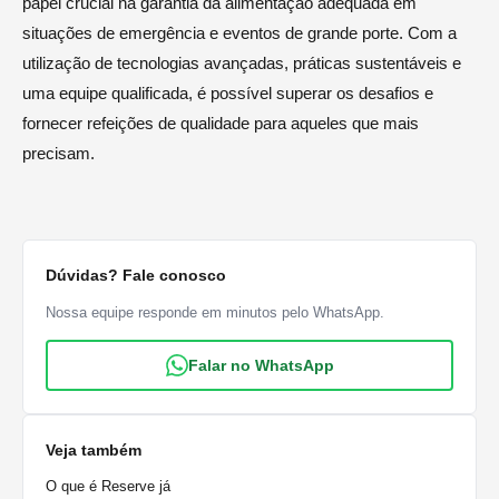
papel crucial na garantia da alimentação adequada em
situações de emergência e eventos de grande porte. Com a
utilização de tecnologias avançadas, práticas sustentáveis e
uma equipe qualificada, é possível superar os desafios e
fornecer refeições de qualidade para aqueles que mais
precisam.
Dúvidas? Fale conosco
Nossa equipe responde em minutos pelo WhatsApp.
Falar no WhatsApp
Veja também
O que é Reserve já