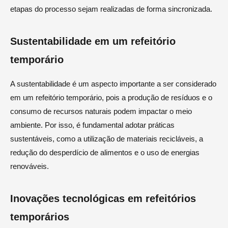
etapas do processo sejam realizadas de forma sincronizada.
Sustentabilidade em um refeitório
temporário
A sustentabilidade é um aspecto importante a ser considerado
em um refeitório temporário, pois a produção de resíduos e o
consumo de recursos naturais podem impactar o meio
ambiente. Por isso, é fundamental adotar práticas
sustentáveis, como a utilização de materiais recicláveis, a
redução do desperdício de alimentos e o uso de energias
renováveis.
Inovações tecnológicas em refeitórios
temporários