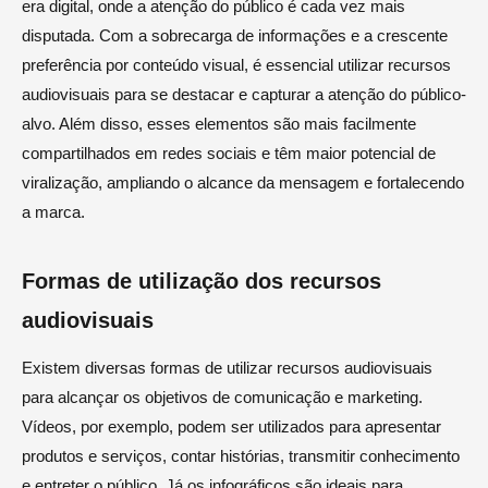
era digital, onde a atenção do público é cada vez mais
disputada. Com a sobrecarga de informações e a crescente
preferência por conteúdo visual, é essencial utilizar recursos
audiovisuais para se destacar e capturar a atenção do público-
alvo. Além disso, esses elementos são mais facilmente
compartilhados em redes sociais e têm maior potencial de
viralização, ampliando o alcance da mensagem e fortalecendo
a marca.
Formas de utilização dos recursos
audiovisuais
Existem diversas formas de utilizar recursos audiovisuais
para alcançar os objetivos de comunicação e marketing.
Vídeos, por exemplo, podem ser utilizados para apresentar
produtos e serviços, contar histórias, transmitir conhecimento
e entreter o público. Já os infográficos são ideais para