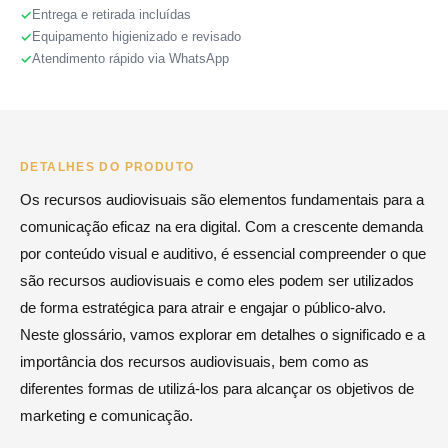
Entrega e retirada incluídas
Equipamento higienizado e revisado
Atendimento rápido via WhatsApp
DETALHES DO PRODUTO
Os recursos audiovisuais são elementos fundamentais para a
comunicação eficaz na era digital. Com a crescente demanda
por conteúdo visual e auditivo, é essencial compreender o que
são recursos audiovisuais e como eles podem ser utilizados
de forma estratégica para atrair e engajar o público-alvo.
Neste glossário, vamos explorar em detalhes o significado e a
importância dos recursos audiovisuais, bem como as
diferentes formas de utilizá-los para alcançar os objetivos de
marketing e comunicação.