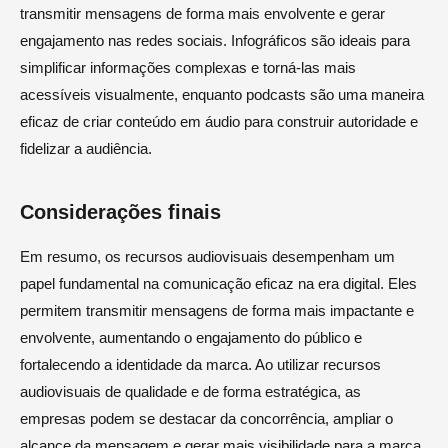
transmitir mensagens de forma mais envolvente e gerar
engajamento nas redes sociais. Infográficos são ideais para
simplificar informações complexas e torná-las mais
acessíveis visualmente, enquanto podcasts são uma maneira
eficaz de criar conteúdo em áudio para construir autoridade e
fidelizar a audiência.
Considerações finais
Em resumo, os recursos audiovisuais desempenham um
papel fundamental na comunicação eficaz na era digital. Eles
permitem transmitir mensagens de forma mais impactante e
envolvente, aumentando o engajamento do público e
fortalecendo a identidade da marca. Ao utilizar recursos
audiovisuais de qualidade e de forma estratégica, as
empresas podem se destacar da concorrência, ampliar o
alcance da mensagem e gerar mais visibilidade para a marca.