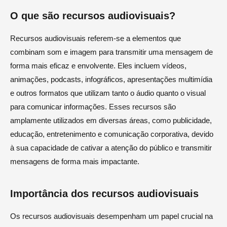
O que são recursos audiovisuais?
Recursos audiovisuais referem-se a elementos que
combinam som e imagem para transmitir uma mensagem de
forma mais eficaz e envolvente. Eles incluem vídeos,
animações, podcasts, infográficos, apresentações multimídia
e outros formatos que utilizam tanto o áudio quanto o visual
para comunicar informações. Esses recursos são
amplamente utilizados em diversas áreas, como publicidade,
educação, entretenimento e comunicação corporativa, devido
à sua capacidade de cativar a atenção do público e transmitir
mensagens de forma mais impactante.
Importância dos recursos audiovisuais
Os recursos audiovisuais desempenham um papel crucial na