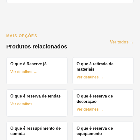
MAIS OPÇÕES
Ver todos →
Produtos relacionados
O que é Reserve já
O que é retirada de
materiais
Ver detalhes →
Ver detalhes →
O que é reserva de tendas
O que é reserva de
decoração
Ver detalhes →
Ver detalhes →
O que é ressuprimento de
O que é reserva de
comida
equipamento