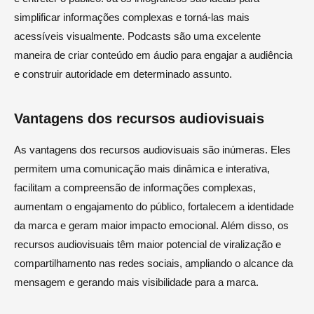
simplificar informações complexas e torná-las mais
acessíveis visualmente. Podcasts são uma excelente
maneira de criar conteúdo em áudio para engajar a audiência
e construir autoridade em determinado assunto.
Vantagens dos recursos audiovisuais
As vantagens dos recursos audiovisuais são inúmeras. Eles
permitem uma comunicação mais dinâmica e interativa,
facilitam a compreensão de informações complexas,
aumentam o engajamento do público, fortalecem a identidade
da marca e geram maior impacto emocional. Além disso, os
recursos audiovisuais têm maior potencial de viralização e
compartilhamento nas redes sociais, ampliando o alcance da
mensagem e gerando mais visibilidade para a marca.