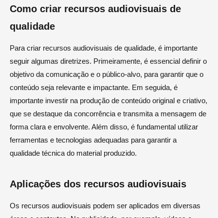
Como criar recursos audiovisuais de
qualidade
Para criar recursos audiovisuais de qualidade, é importante
seguir algumas diretrizes. Primeiramente, é essencial definir o
objetivo da comunicação e o público-alvo, para garantir que o
conteúdo seja relevante e impactante. Em seguida, é
importante investir na produção de conteúdo original e criativo,
que se destaque da concorrência e transmita a mensagem de
forma clara e envolvente. Além disso, é fundamental utilizar
ferramentas e tecnologias adequadas para garantir a
qualidade técnica do material produzido.
Aplicações dos recursos audiovisuais
Os recursos audiovisuais podem ser aplicados em diversas