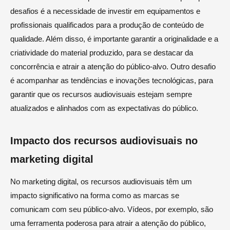
desafios é a necessidade de investir em equipamentos e
profissionais qualificados para a produção de conteúdo de
qualidade. Além disso, é importante garantir a originalidade e a
criatividade do material produzido, para se destacar da
concorrência e atrair a atenção do público-alvo. Outro desafio
é acompanhar as tendências e inovações tecnológicas, para
garantir que os recursos audiovisuais estejam sempre
atualizados e alinhados com as expectativas do público.
Impacto dos recursos audiovisuais no
marketing digital
No marketing digital, os recursos audiovisuais têm um
impacto significativo na forma como as marcas se
comunicam com seu público-alvo. Vídeos, por exemplo, são
uma ferramenta poderosa para atrair a atenção do público,