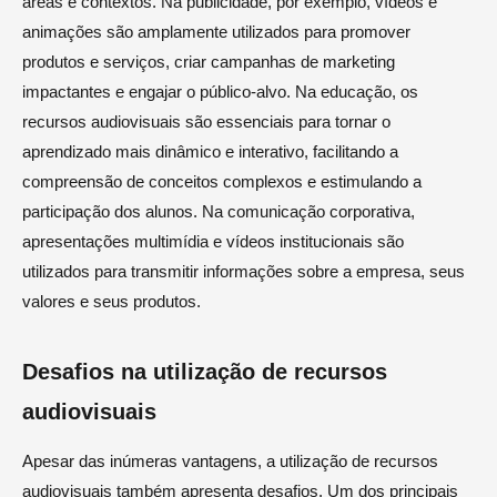
áreas e contextos. Na publicidade, por exemplo, vídeos e
animações são amplamente utilizados para promover
produtos e serviços, criar campanhas de marketing
impactantes e engajar o público-alvo. Na educação, os
recursos audiovisuais são essenciais para tornar o
aprendizado mais dinâmico e interativo, facilitando a
compreensão de conceitos complexos e estimulando a
participação dos alunos. Na comunicação corporativa,
apresentações multimídia e vídeos institucionais são
utilizados para transmitir informações sobre a empresa, seus
valores e seus produtos.
Desafios na utilização de recursos
audiovisuais
Apesar das inúmeras vantagens, a utilização de recursos
audiovisuais também apresenta desafios. Um dos principais