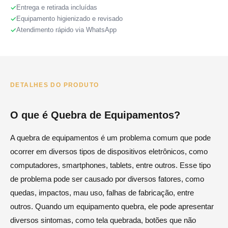
Entrega e retirada incluídas
Equipamento higienizado e revisado
Atendimento rápido via WhatsApp
DETALHES DO PRODUTO
O que é Quebra de Equipamentos?
A quebra de equipamentos é um problema comum que pode
ocorrer em diversos tipos de dispositivos eletrônicos, como
computadores, smartphones, tablets, entre outros. Esse tipo
de problema pode ser causado por diversos fatores, como
quedas, impactos, mau uso, falhas de fabricação, entre
outros. Quando um equipamento quebra, ele pode apresentar
diversos sintomas, como tela quebrada, botões que não