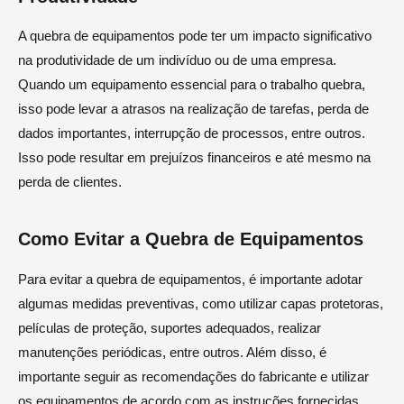
A quebra de equipamentos pode ter um impacto significativo
na produtividade de um indivíduo ou de uma empresa.
Quando um equipamento essencial para o trabalho quebra,
isso pode levar a atrasos na realização de tarefas, perda de
dados importantes, interrupção de processos, entre outros.
Isso pode resultar em prejuízos financeiros e até mesmo na
perda de clientes.
Como Evitar a Quebra de Equipamentos
Para evitar a quebra de equipamentos, é importante adotar
algumas medidas preventivas, como utilizar capas protetoras,
películas de proteção, suportes adequados, realizar
manutenções periódicas, entre outros. Além disso, é
importante seguir as recomendações do fabricante e utilizar
os equipamentos de acordo com as instruções fornecidas.