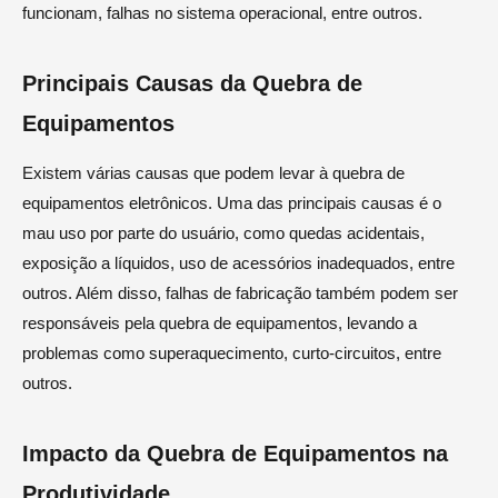
funcionam, falhas no sistema operacional, entre outros.
Principais Causas da Quebra de
Equipamentos
Existem várias causas que podem levar à quebra de
equipamentos eletrônicos. Uma das principais causas é o
mau uso por parte do usuário, como quedas acidentais,
exposição a líquidos, uso de acessórios inadequados, entre
outros. Além disso, falhas de fabricação também podem ser
responsáveis pela quebra de equipamentos, levando a
problemas como superaquecimento, curto-circuitos, entre
outros.
Impacto da Quebra de Equipamentos na
Produtividade