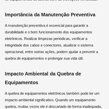
Importância da Manutenção Preventiva
A manutenção preventiva é essencial para garantir a
durabilidade e o bom funcionamento dos equipamentos
eletrônicos. Realizar limpezas periódicas, verificar a
integridade dos cabos e conectores, atualizar o sistema
operacional, entre outras ações, podem ajudar a prevenir a
quebra de equipamentos e prolongar sua vida útil.
Impacto Ambiental da Quebra de
Equipamentos
A quebra de equipamentos eletrônicos também pode ter um
impacto ambiental significativo. Quando um equipamento
quebra, muitas vezes ele é descartado de forma inadequada,