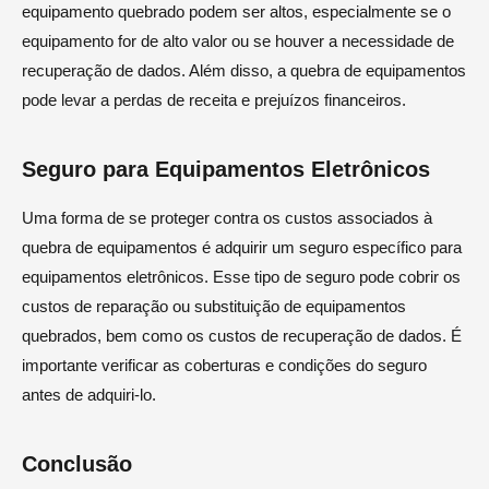
equipamento quebrado podem ser altos, especialmente se o
equipamento for de alto valor ou se houver a necessidade de
recuperação de dados. Além disso, a quebra de equipamentos
pode levar a perdas de receita e prejuízos financeiros.
Seguro para Equipamentos Eletrônicos
Uma forma de se proteger contra os custos associados à
quebra de equipamentos é adquirir um seguro específico para
equipamentos eletrônicos. Esse tipo de seguro pode cobrir os
custos de reparação ou substituição de equipamentos
quebrados, bem como os custos de recuperação de dados. É
importante verificar as coberturas e condições do seguro
antes de adquiri-lo.
Conclusão