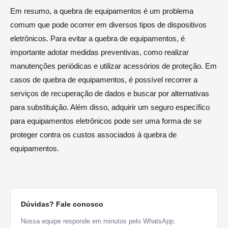
Em resumo, a quebra de equipamentos é um problema
comum que pode ocorrer em diversos tipos de dispositivos
eletrônicos. Para evitar a quebra de equipamentos, é
importante adotar medidas preventivas, como realizar
manutenções periódicas e utilizar acessórios de proteção. Em
casos de quebra de equipamentos, é possível recorrer a
serviços de recuperação de dados e buscar por alternativas
para substituição. Além disso, adquirir um seguro específico
para equipamentos eletrônicos pode ser uma forma de se
proteger contra os custos associados à quebra de
equipamentos.
Dúvidas? Fale conosco
Nossa equipe responde em minutos pelo WhatsApp.