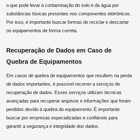
o que pode levar à contaminação do solo e da água por
substâncias tóxicas presentes nos componentes eletrônicos.
Por isso, é importante buscar formas de reciclar e descartar
os equipamentos de forma correta.
Recuperação de Dados em Caso de
Quebra de Equipamentos
Em casos de quebra de equipamentos que resultem na perda
de dados importantes, é possível recorrer a serviços de
recuperação de dados. Esses serviços utilizam técnicas
avançadas para recuperar arquivos e informações que foram
perdidos devido à quebra do equipamento. É importante
buscar por empresas especializadas e confiáveis para
garantir a segurança e integridade dos dados.