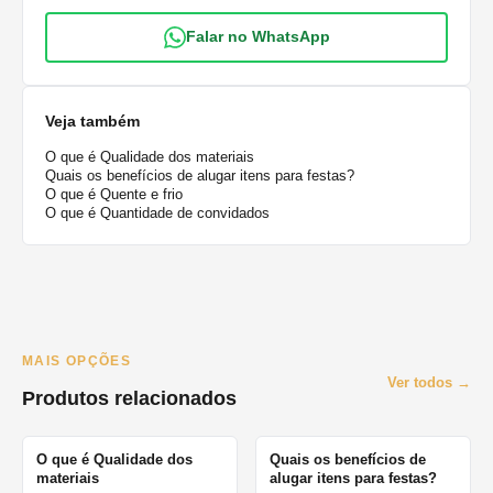
Falar no WhatsApp
Veja também
O que é Qualidade dos materiais
Quais os benefícios de alugar itens para festas?
O que é Quente e frio
O que é Quantidade de convidados
MAIS OPÇÕES
Ver todos →
Produtos relacionados
O que é Qualidade dos
Quais os benefícios de
materiais
alugar itens para festas?