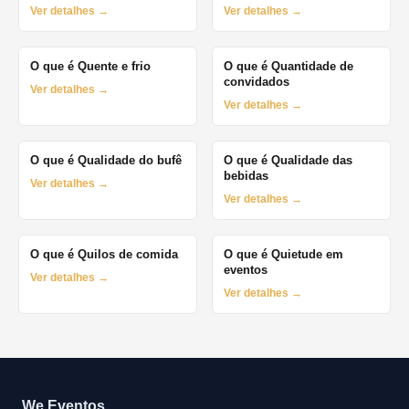
Ver detalhes →
Ver detalhes →
O que é Quente e frio
O que é Quantidade de
convidados
Ver detalhes →
Ver detalhes →
O que é Qualidade do bufê
O que é Qualidade das
bebidas
Ver detalhes →
Ver detalhes →
O que é Quilos de comida
O que é Quietude em
eventos
Ver detalhes →
Ver detalhes →
We Eventos