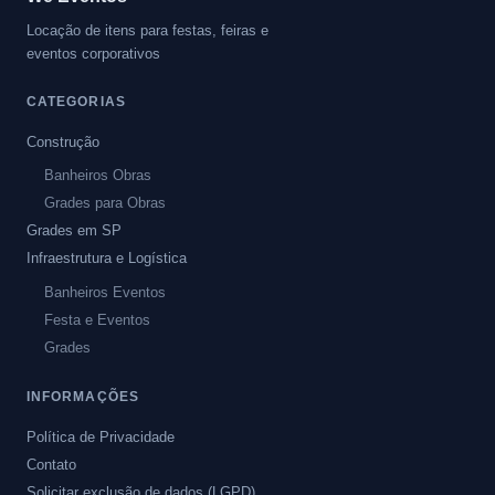
Locação de itens para festas, feiras e
eventos corporativos
CATEGORIAS
Construção
Banheiros Obras
Grades para Obras
Grades em SP
Infraestrutura e Logística
Banheiros Eventos
Festa e Eventos
Grades
INFORMAÇÕES
Política de Privacidade
Contato
Solicitar exclusão de dados (LGPD)