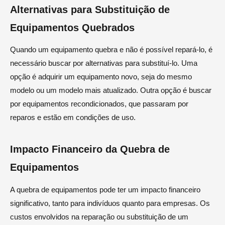
Alternativas para Substituição de
Equipamentos Quebrados
Quando um equipamento quebra e não é possível repará-lo, é
necessário buscar por alternativas para substituí-lo. Uma
opção é adquirir um equipamento novo, seja do mesmo
modelo ou um modelo mais atualizado. Outra opção é buscar
por equipamentos recondicionados, que passaram por
reparos e estão em condições de uso.
Impacto Financeiro da Quebra de
Equipamentos
A quebra de equipamentos pode ter um impacto financeiro
significativo, tanto para indivíduos quanto para empresas. Os
custos envolvidos na reparação ou substituição de um