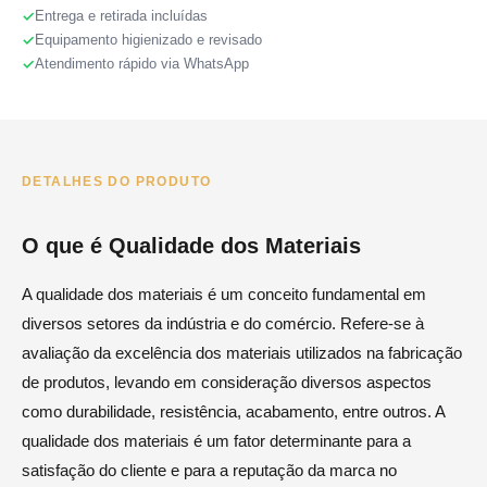
Entrega e retirada incluídas
Equipamento higienizado e revisado
Atendimento rápido via WhatsApp
DETALHES DO PRODUTO
O que é Qualidade dos Materiais
A qualidade dos materiais é um conceito fundamental em
diversos setores da indústria e do comércio. Refere-se à
avaliação da excelência dos materiais utilizados na fabricação
de produtos, levando em consideração diversos aspectos
como durabilidade, resistência, acabamento, entre outros. A
qualidade dos materiais é um fator determinante para a
satisfação do cliente e para a reputação da marca no