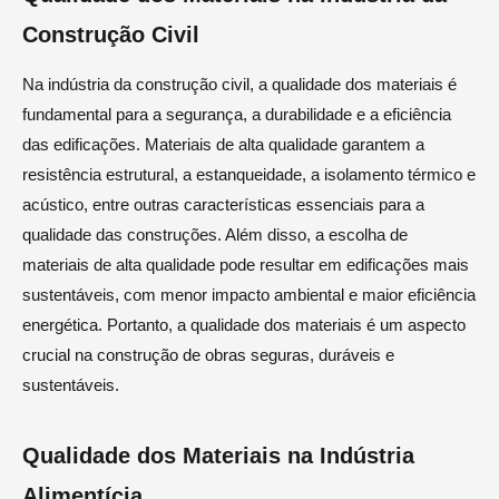
Construção Civil
Na indústria da construção civil, a qualidade dos materiais é
fundamental para a segurança, a durabilidade e a eficiência
das edificações. Materiais de alta qualidade garantem a
resistência estrutural, a estanqueidade, a isolamento térmico e
acústico, entre outras características essenciais para a
qualidade das construções. Além disso, a escolha de
materiais de alta qualidade pode resultar em edificações mais
sustentáveis, com menor impacto ambiental e maior eficiência
energética. Portanto, a qualidade dos materiais é um aspecto
crucial na construção de obras seguras, duráveis e
sustentáveis.
Qualidade dos Materiais na Indústria
Alimentícia