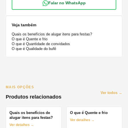
Falar no WhatsApp
Veja também
Quais os benefícios de alugar itens para festas?
O que é Quente e frio
O que é Quantidade de convidados
O que é Qualidade do bufê
MAIS OPÇÕES
Ver todos →
Produtos relacionados
Quais os benefícios de
O que é Quente e frio
alugar itens para festas?
Ver detalhes →
Ver detalhes →