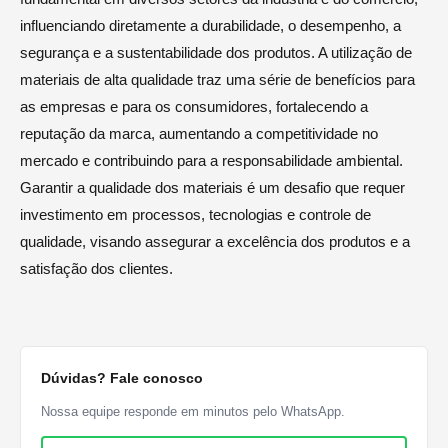
influenciando diretamente a durabilidade, o desempenho, a
segurança e a sustentabilidade dos produtos. A utilização de
materiais de alta qualidade traz uma série de benefícios para
as empresas e para os consumidores, fortalecendo a
reputação da marca, aumentando a competitividade no
mercado e contribuindo para a responsabilidade ambiental.
Garantir a qualidade dos materiais é um desafio que requer
investimento em processos, tecnologias e controle de
qualidade, visando assegurar a excelência dos produtos e a
satisfação dos clientes.
Dúvidas? Fale conosco
Nossa equipe responde em minutos pelo WhatsApp.