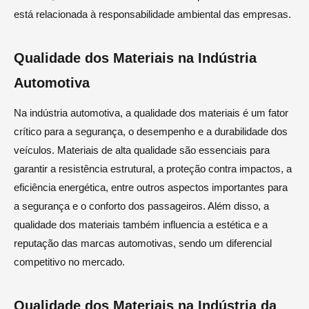
está relacionada à responsabilidade ambiental das empresas.
Qualidade dos Materiais na Indústria
Automotiva
Na indústria automotiva, a qualidade dos materiais é um fator
crítico para a segurança, o desempenho e a durabilidade dos
veículos. Materiais de alta qualidade são essenciais para
garantir a resistência estrutural, a proteção contra impactos, a
eficiência energética, entre outros aspectos importantes para
a segurança e o conforto dos passageiros. Além disso, a
qualidade dos materiais também influencia a estética e a
reputação das marcas automotivas, sendo um diferencial
competitivo no mercado.
Qualidade dos Materiais na Indústria da