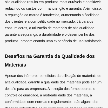
alta qualidade resulta em produtos mais duráveis e confiáveis,
reduzindo os custos com manutenção e garantia. Além disso,
a reputação da marca é fortalecida, aumentando a fidelidade
dos clientes e a competitividade no mercado. Já para os
consumidores, a utilização de materiais de alta qualidade
garante a segurança, a durabilidade e o desempenho dos
produtos, proporcionando uma experiência de uso satisfatória.
Desafios na Garantia da Qualidade dos
Materiais
Apesar dos inúmeros benefícios da utilização de materiais de
alta qualidade, garantir a qualidade dos materiais pode ser um
desafio para as empresas. A seleção dos fornecedores, o
controle de qualidade, a rastreabilidade dos materiais, a
conformidade com normas e regulamentos, são alguns dos