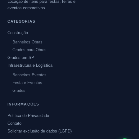
Locação de itens para festas, feiras e
eventos corporativos
CATEGORIAS
Construção
Banheiros Obras
Grades para Obras
Grades em SP
Infraestrutura e Logística
Banheiros Eventos
Festa e Eventos
Grades
INFORMAÇÕES
Política de Privacidade
Contato
Solicitar exclusão de dados (LGPD)