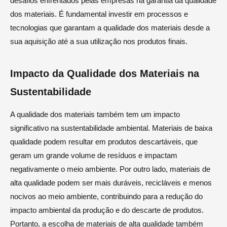
desafios enfrentados pelas empresas na garantia da qualidade
dos materiais. É fundamental investir em processos e
tecnologias que garantam a qualidade dos materiais desde a
sua aquisição até a sua utilização nos produtos finais.
Impacto da Qualidade dos Materiais na
Sustentabilidade
A qualidade dos materiais também tem um impacto
significativo na sustentabilidade ambiental. Materiais de baixa
qualidade podem resultar em produtos descartáveis, que
geram um grande volume de resíduos e impactam
negativamente o meio ambiente. Por outro lado, materiais de
alta qualidade podem ser mais duráveis, recicláveis e menos
nocivos ao meio ambiente, contribuindo para a redução do
impacto ambiental da produção e do descarte de produtos.
Portanto, a escolha de materiais de alta qualidade também