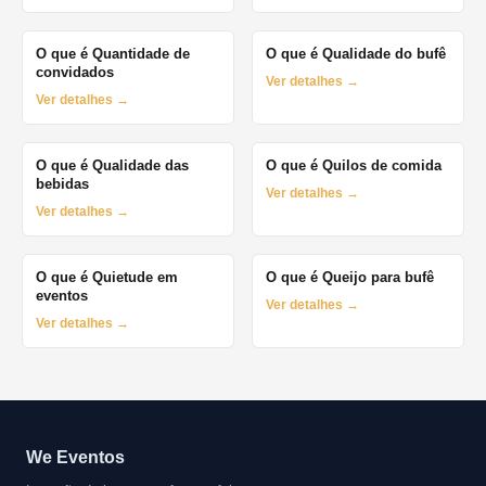
O que é Quantidade de
O que é Qualidade do bufê
convidados
Ver detalhes →
Ver detalhes →
O que é Qualidade das
O que é Quilos de comida
bebidas
Ver detalhes →
Ver detalhes →
O que é Quietude em
O que é Queijo para bufê
eventos
Ver detalhes →
Ver detalhes →
We Eventos