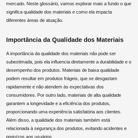
mercado. Neste glossário, vamos explorar mais a fundo o que
significa qualidade dos materiais e como ela impacta
diferentes áreas de atuação.
Importância da Qualidade dos Materiais
A importância da qualidade dos materiais não pode ser
subestimada, pois ela influencia diretamente a durabilidade e o
desempenho dos produtos. Materiais de baixa qualidade
podem resultar em produtos frágeis, que se desgastam
rapidamente e não atendem às expectativas dos
consumidores. Por outro lado, materiais de alta qualidade
garantem a longevidade e a eficiência dos produtos,
proporcionando uma experiência satisfatória aos clientes.
Além disso, a qualidade dos materiais também está
relacionada à segurança dos produtos, evitando acidentes e
prejuízos aos usuários.