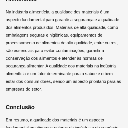
Na indústria alimentícia, a qualidade dos materiais é um
aspecto fundamental para garantir a segurança e a qualidade
dos alimentos produzidos. Materiais de alta qualidade, como
embalagens seguras e higiênicas, equipamentos de
processamento de alimentos de alta qualidade, entre outros,
são essenciais para evitar contaminações, garantir a
conservação dos alimentos e atender às normas de
segurança alimentar. A qualidade dos materiais na indústria
alimentícia é um fator determinante para a saúde e o bem-
estar dos consumidores, sendo um aspecto prioritário para as
empresas do setor.
Conclusão
Em resumo, a qualidade dos materiais é um aspecto
fundamental em diversos setores da indústria e do comércio,