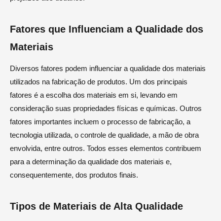
Fatores que Influenciam a Qualidade dos
Materiais
Diversos fatores podem influenciar a qualidade dos materiais
utilizados na fabricação de produtos. Um dos principais
fatores é a escolha dos materiais em si, levando em
consideração suas propriedades físicas e químicas. Outros
fatores importantes incluem o processo de fabricação, a
tecnologia utilizada, o controle de qualidade, a mão de obra
envolvida, entre outros. Todos esses elementos contribuem
para a determinação da qualidade dos materiais e,
consequentemente, dos produtos finais.
Tipos de Materiais de Alta Qualidade