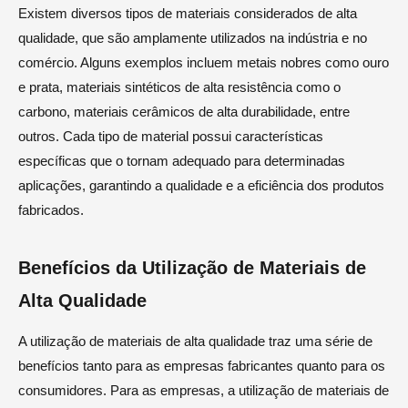
Existem diversos tipos de materiais considerados de alta
qualidade, que são amplamente utilizados na indústria e no
comércio. Alguns exemplos incluem metais nobres como ouro
e prata, materiais sintéticos de alta resistência como o
carbono, materiais cerâmicos de alta durabilidade, entre
outros. Cada tipo de material possui características
específicas que o tornam adequado para determinadas
aplicações, garantindo a qualidade e a eficiência dos produtos
fabricados.
Benefícios da Utilização de Materiais de
Alta Qualidade
A utilização de materiais de alta qualidade traz uma série de
benefícios tanto para as empresas fabricantes quanto para os
consumidores. Para as empresas, a utilização de materiais de