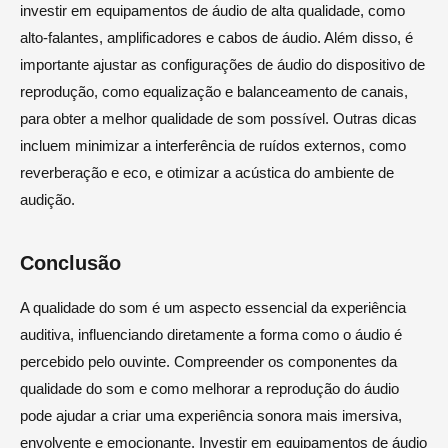
investir em equipamentos de áudio de alta qualidade, como
alto-falantes, amplificadores e cabos de áudio. Além disso, é
importante ajustar as configurações de áudio do dispositivo de
reprodução, como equalização e balanceamento de canais,
para obter a melhor qualidade de som possível. Outras dicas
incluem minimizar a interferência de ruídos externos, como
reverberação e eco, e otimizar a acústica do ambiente de
audição.
Conclusão
A qualidade do som é um aspecto essencial da experiência
auditiva, influenciando diretamente a forma como o áudio é
percebido pelo ouvinte. Compreender os componentes da
qualidade do som e como melhorar a reprodução do áudio
pode ajudar a criar uma experiência sonora mais imersiva,
envolvente e emocionante. Investir em equipamentos de áudio