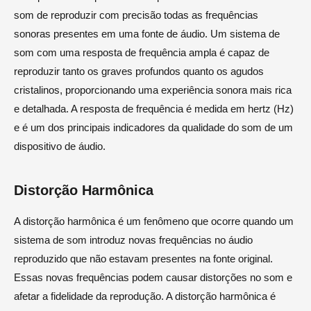
som de reproduzir com precisão todas as frequências
sonoras presentes em uma fonte de áudio. Um sistema de
som com uma resposta de frequência ampla é capaz de
reproduzir tanto os graves profundos quanto os agudos
cristalinos, proporcionando uma experiência sonora mais rica
e detalhada. A resposta de frequência é medida em hertz (Hz)
e é um dos principais indicadores da qualidade do som de um
dispositivo de áudio.
Distorção Harmônica
A distorção harmônica é um fenômeno que ocorre quando um
sistema de som introduz novas frequências no áudio
reproduzido que não estavam presentes na fonte original.
Essas novas frequências podem causar distorções no som e
afetar a fidelidade da reprodução. A distorção harmônica é