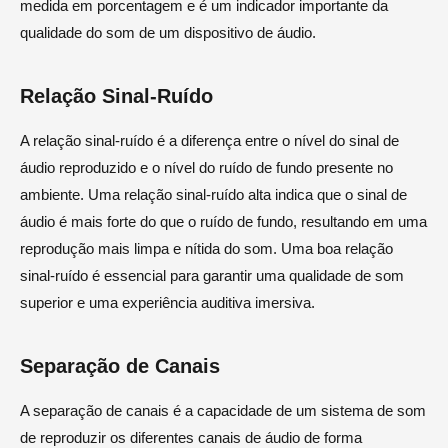
medida em porcentagem e é um indicador importante da
qualidade do som de um dispositivo de áudio.
Relação Sinal-Ruído
A relação sinal-ruído é a diferença entre o nível do sinal de
áudio reproduzido e o nível do ruído de fundo presente no
ambiente. Uma relação sinal-ruído alta indica que o sinal de
áudio é mais forte do que o ruído de fundo, resultando em uma
reprodução mais limpa e nítida do som. Uma boa relação
sinal-ruído é essencial para garantir uma qualidade de som
superior e uma experiência auditiva imersiva.
Separação de Canais
A separação de canais é a capacidade de um sistema de som
de reproduzir os diferentes canais de áudio de forma