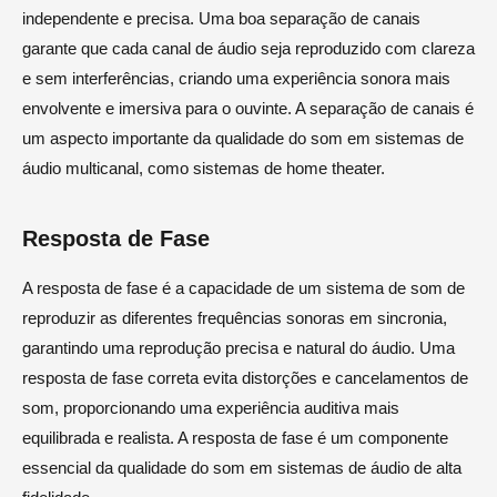
independente e precisa. Uma boa separação de canais
garante que cada canal de áudio seja reproduzido com clareza
e sem interferências, criando uma experiência sonora mais
envolvente e imersiva para o ouvinte. A separação de canais é
um aspecto importante da qualidade do som em sistemas de
áudio multicanal, como sistemas de home theater.
Resposta de Fase
A resposta de fase é a capacidade de um sistema de som de
reproduzir as diferentes frequências sonoras em sincronia,
garantindo uma reprodução precisa e natural do áudio. Uma
resposta de fase correta evita distorções e cancelamentos de
som, proporcionando uma experiência auditiva mais
equilibrada e realista. A resposta de fase é um componente
essencial da qualidade do som em sistemas de áudio de alta