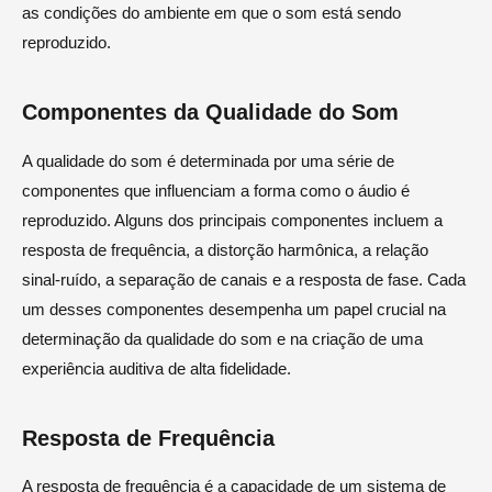
as condições do ambiente em que o som está sendo
reproduzido.
Componentes da Qualidade do Som
A qualidade do som é determinada por uma série de
componentes que influenciam a forma como o áudio é
reproduzido. Alguns dos principais componentes incluem a
resposta de frequência, a distorção harmônica, a relação
sinal-ruído, a separação de canais e a resposta de fase. Cada
um desses componentes desempenha um papel crucial na
determinação da qualidade do som e na criação de uma
experiência auditiva de alta fidelidade.
Resposta de Frequência
A resposta de frequência é a capacidade de um sistema de