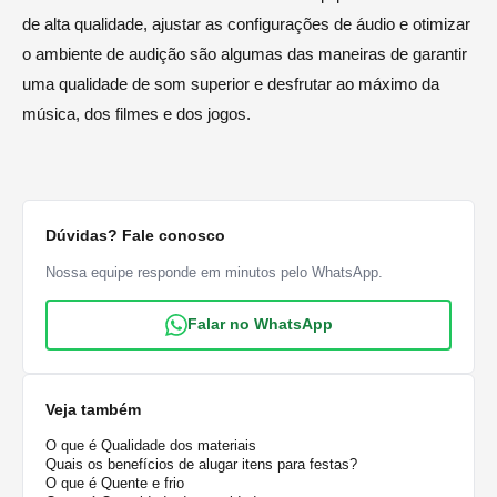
de alta qualidade, ajustar as configurações de áudio e otimizar
o ambiente de audição são algumas das maneiras de garantir
uma qualidade de som superior e desfrutar ao máximo da
música, dos filmes e dos jogos.
Dúvidas? Fale conosco
Nossa equipe responde em minutos pelo WhatsApp.
Falar no WhatsApp
Veja também
O que é Qualidade dos materiais
Quais os benefícios de alugar itens para festas?
O que é Quente e frio