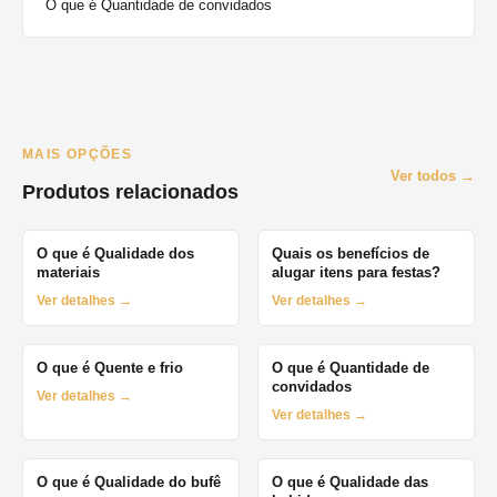
O que é Quantidade de convidados
MAIS OPÇÕES
Ver todos →
Produtos relacionados
O que é Qualidade dos
Quais os benefícios de
materiais
alugar itens para festas?
Ver detalhes →
Ver detalhes →
O que é Quente e frio
O que é Quantidade de
convidados
Ver detalhes →
Ver detalhes →
O que é Qualidade do bufê
O que é Qualidade das