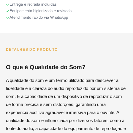
Entrega e retirada incluídas
Equipamento higienizado e revisado
Atendimento rápido via WhatsApp
DETALHES DO PRODUTO
O que é Qualidade do Som?
A qualidade do som é um termo utilizado para descrever a
fidelidade e a clareza do áudio reproduzido por um sistema de
som. É a capacidade de um dispositivo de reproduzir o som
de forma precisa e sem distorções, garantindo uma
experiência auditiva agradável e imersiva para o ouvinte. A
qualidade do som é influenciada por diversos fatores, como a
fonte do áudio, a capacidade do equipamento de reprodução e