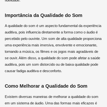
fidelidade.
Importância da Qualidade do Som
A qualidade do som é um aspecto fundamental da experiência
auditiva, pois influencia diretamente a forma como o áudio é
percebido pelo ouvinte. Um som de alta qualidade proporciona
uma experiência mais imersiva, envolvente e emocionante,
tornando a música, os filmes e os jogos mais agradáveis de
se ouvir. Além disso, a qualidade do som pode afetar a saúde
auditiva, pois um som distorcido ou de baixa qualidade pode
causar fadiga auditiva e desconforto.
Como Melhorar a Qualidade do Som
Existem diversas maneiras de melhorar a qualidade do som
em um sistema de áudio. Uma das formas mais eficazes é