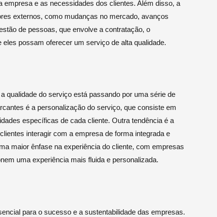
a empresa e as necessidades dos clientes. Além disso, a
atores externos, como mudanças no mercado, avanços
gestão de pessoas, que envolve a contratação, o
 eles possam oferecer um serviço de alta qualidade.
 a qualidade do serviço está passando por uma série de
antes é a personalização do serviço, que consiste em
dades específicas de cada cliente. Outra tendência é a
clientes interagir com a empresa de forma integrada e
ma maior ênfase na experiência do cliente, com empresas
onem uma experiência mais fluida e personalizada.
encial para o sucesso e a sustentabilidade das empresas.