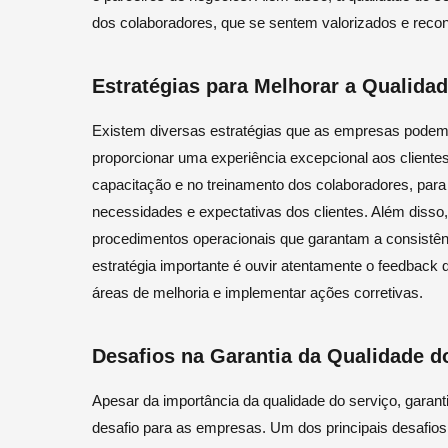
dos colaboradores, que se sentem valorizados e recon
Estratégias para Melhorar a Qualida
Existem diversas estratégias que as empresas podem 
proporcionar uma experiência excepcional aos clientes
capacitação e no treinamento dos colaboradores, para
necessidades e expectativas dos clientes. Além disso
procedimentos operacionais que garantam a consistênc
estratégia importante é ouvir atentamente o feedback do
áreas de melhoria e implementar ações corretivas.
Desafios na Garantia da Qualidade d
Apesar da importância da qualidade do serviço, garant
desafio para as empresas. Um dos principais desafios