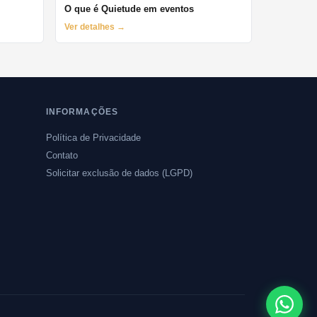
O que é Quietude em eventos
Ver detalhes →
INFORMAÇÕES
Política de Privacidade
Contato
Solicitar exclusão de dados (LGPD)