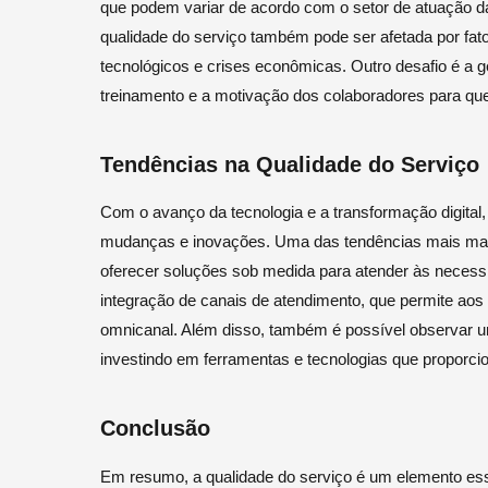
que podem variar de acordo com o setor de atuação d
qualidade do serviço também pode ser afetada por f
tecnológicos e crises econômicas. Outro desafio é a 
treinamento e a motivação dos colaboradores para que
Tendências na Qualidade do Serviço
Com o avanço da tecnologia e a transformação digital,
mudanças e inovações. Uma das tendências mais marc
oferecer soluções sob medida para atender às necessi
integração de canais de atendimento, que permite aos 
omnicanal. Além disso, também é possível observar u
investindo em ferramentas e tecnologias que proporci
Conclusão
Em resumo, a qualidade do serviço é um elemento ess