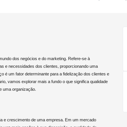
 mundo dos negócios e do marketing. Refere-se à
as e necessidades dos clientes, proporcionando uma
iço é um fator determinante para a fidelização dos clientes e
o, vamos explorar mais a fundo o que significa qualidade
e uma organização.
ência e crescimento de uma empresa. Em um mercado