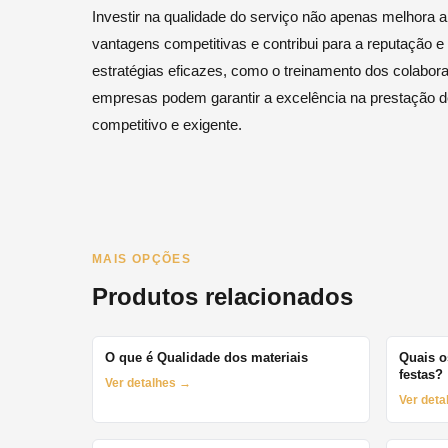
Investir na qualidade do serviço não apenas melhora a
vantagens competitivas e contribui para a reputação
estratégias eficazes, como o treinamento dos colabora
empresas podem garantir a excelência na prestação 
competitivo e exigente.
MAIS OPÇÕES
Produtos relacionados
O que é Qualidade dos materiais
Quais o
festas?
Ver detalhes →
Ver det