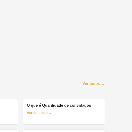
Ver todos →
O que é Quantidade de convidados
Ver detalhes →