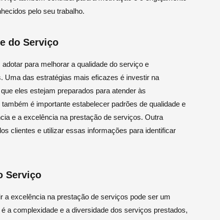
hecidos pelo seu trabalho.
de do Serviço
adotar para melhorar a qualidade do serviço e
. Uma das estratégias mais eficazes é investir na
 que eles estejam preparados para atender às
, também é importante estabelecer padrões de qualidade e
ia e a excelência na prestação de serviços. Outra
s clientes e utilizar essas informações para identificar
o Serviço
ir a excelência na prestação de serviços pode ser um
 é a complexidade e a diversidade dos serviços prestados,