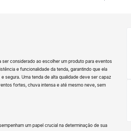
a ser considerado ao escolher um produto para eventos
sistência e funcionalidade da tenda, garantindo que ela
 e segura. Uma tenda de alta qualidade deve ser capaz
ventos fortes, chuva intensa e até mesmo neve, sem
desempenham um papel crucial na determinação de sua