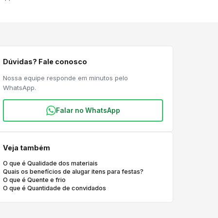
Dúvidas? Fale conosco
Nossa equipe responde em minutos pelo
WhatsApp.
Falar no WhatsApp
Veja também
O que é Qualidade dos materiais
Quais os benefícios de alugar itens para festas?
O que é Quente e frio
O que é Quantidade de convidados