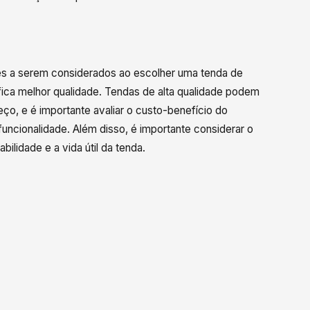
tes a serem considerados ao escolher uma tenda de
fica melhor qualidade. Tendas de alta qualidade podem
ço, e é importante avaliar o custo-benefício do
funcionalidade. Além disso, é importante considerar o
ilidade e a vida útil da tenda.