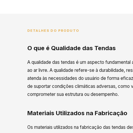
DETALHES DO PRODUTO
O que é Qualidade das Tendas
A qualidade das tendas é um aspecto fundamental 
ao ar livre. A qualidade refere-se à durabilidade, re
atenda às necessidades do usuário de forma eficaz
de suportar condições climáticas adversas, como 
comprometer sua estrutura ou desempenho.
Materiais Utilizados na Fabricação
Os materiais utilizados na fabricação das tendas 