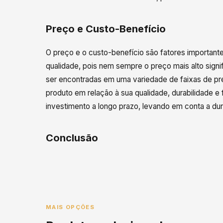
Preço e Custo-Benefício
O preço e o custo-benefício são fatores importan
qualidade, pois nem sempre o preço mais alto signi
ser encontradas em uma variedade de faixas de pre
produto em relação à sua qualidade, durabilidade e 
investimento a longo prazo, levando em conta a durab
Conclusão
MAIS OPÇÕES