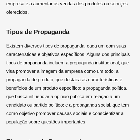
empresa e a aumentar as vendas dos produtos ou serviços
oferecidos.
Tipos de Propaganda
Existem diversos tipos de propaganda, cada um com suas
características e objetivos específicos. Alguns dos principais
tipos de propaganda incluem a propaganda institucional, que
visa promover a imagem da empresa como um todo; a
propaganda de produto, que destaca as características e
benefícios de um produto específico; a propaganda política,
que busca influenciar a opinião pública em relação a um
candidato ou partido político; e a propaganda social, que tem
como objetivo promover causas sociais e conscientizar a
população sobre questões importantes.