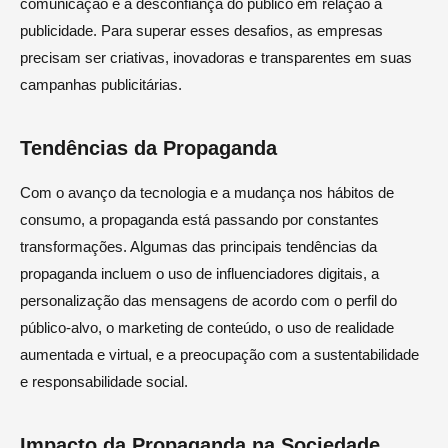
comunicação e a desconfiança do público em relação à
publicidade. Para superar esses desafios, as empresas
precisam ser criativas, inovadoras e transparentes em suas
campanhas publicitárias.
Tendências da Propaganda
Com o avanço da tecnologia e a mudança nos hábitos de
consumo, a propaganda está passando por constantes
transformações. Algumas das principais tendências da
propaganda incluem o uso de influenciadores digitais, a
personalização das mensagens de acordo com o perfil do
público-alvo, o marketing de conteúdo, o uso de realidade
aumentada e virtual, e a preocupação com a sustentabilidade
e responsabilidade social.
Impacto da Propaganda na Sociedade