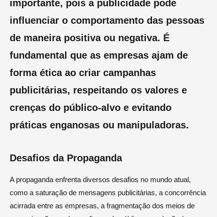
importante, pois a publicidade pode
influenciar o comportamento das pessoas
de maneira positiva ou negativa. É
fundamental que as empresas ajam de
forma ética ao criar campanhas
publicitárias, respeitando os valores e
crenças do público-alvo e evitando
práticas enganosas ou manipuladoras.
Desafios da Propaganda
A propaganda enfrenta diversos desafios no mundo atual,
como a saturação de mensagens publicitárias, a concorrência
acirrada entre as empresas, a fragmentação dos meios de