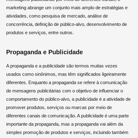
marketing abrange um conjunto mais amplo de estratégias e
atividades, como pesquisa de mercado, análise de
concorrência, definição de público-alvo, desenvolvimento de
produtos e serviços, entre outros.
Propaganda e Publicidade
A propaganda e a publicidade são termos muitas vezes
usados como sinônimos, mas têm significados ligeiramente
diferentes. Enquanto a propaganda se refere à comunicação
de mensagens publicitárias com o objetivo de influenciar o
comportamento do público-alvo, a publicidade é a atividade de
promover produtos, serviços ou marcas por meio de
diferentes canais de comunicação. A publicidade é uma parte
importante da propaganda, mas a propaganda vai além da
simples promoção de produtos e serviços, incluindo também