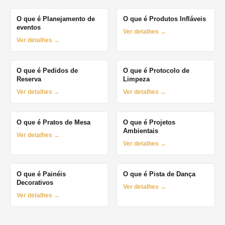
O que é Planejamento de
O que é Produtos Infláveis
eventos
Ver detalhes →
Ver detalhes →
O que é Pedidos de
O que é Protocolo de
Reserva
Limpeza
Ver detalhes →
Ver detalhes →
O que é Pratos de Mesa
O que é Projetos
Ambientais
Ver detalhes →
Ver detalhes →
O que é Painéis
O que é Pista de Dança
Decorativos
Ver detalhes →
Ver detalhes →