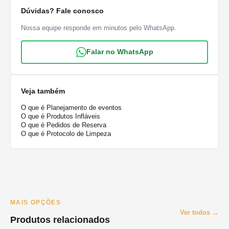
Dúvidas? Fale conosco
Nossa equipe responde em minutos pelo WhatsApp.
Falar no WhatsApp
Veja também
O que é Planejamento de eventos
O que é Produtos Infláveis
O que é Pedidos de Reserva
O que é Protocolo de Limpeza
MAIS OPÇÕES
Ver todos →
Produtos relacionados