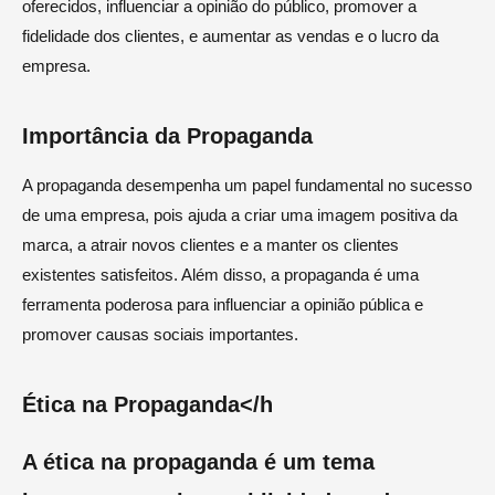
oferecidos, influenciar a opinião do público, promover a
fidelidade dos clientes, e aumentar as vendas e o lucro da
empresa.
Importância da Propaganda
A propaganda desempenha um papel fundamental no sucesso
de uma empresa, pois ajuda a criar uma imagem positiva da
marca, a atrair novos clientes e a manter os clientes
existentes satisfeitos. Além disso, a propaganda é uma
ferramenta poderosa para influenciar a opinião pública e
promover causas sociais importantes.
Ética na Propaganda</h
A ética na propaganda é um tema