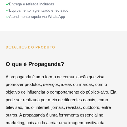
Entrega e retirada incluídas
Equipamento higienizado e revisado
Atendimento rápido via WhatsApp
DETALHES DO PRODUTO
O que é Propaganda?
A propaganda é uma forma de comunicação que visa
promover produtos, serviços, ideias ou marcas, com o
objetivo de influenciar o comportamento do público-alvo. Ela
pode ser realizada por meio de diferentes canais, como
televisão, rádio, internet, jornais, revistas, outdoors, entre
outros. A propaganda é uma ferramenta essencial no
marketing, pois ajuda a criar uma imagem positiva da