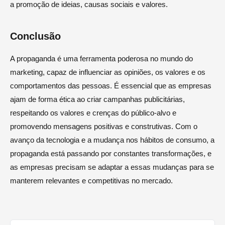
a promoção de ideias, causas sociais e valores.
Conclusão
A propaganda é uma ferramenta poderosa no mundo do
marketing, capaz de influenciar as opiniões, os valores e os
comportamentos das pessoas. É essencial que as empresas
ajam de forma ética ao criar campanhas publicitárias,
respeitando os valores e crenças do público-alvo e
promovendo mensagens positivas e construtivas. Com o
avanço da tecnologia e a mudança nos hábitos de consumo, a
propaganda está passando por constantes transformações, e
as empresas precisam se adaptar a essas mudanças para se
manterem relevantes e competitivas no mercado.