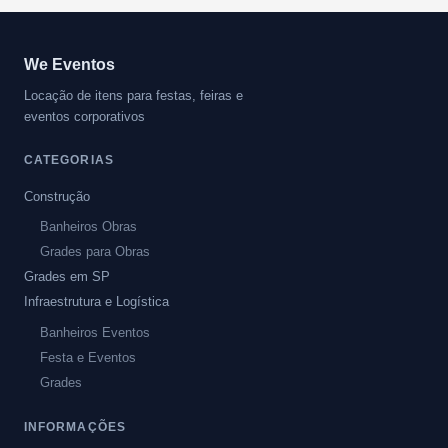
We Eventos
Locação de itens para festas, feiras e
eventos corporativos
CATEGORIAS
Construção
Banheiros Obras
Grades para Obras
Grades em SP
Infraestrutura e Logística
Banheiros Eventos
Festa e Eventos
Grades
INFORMAÇÕES