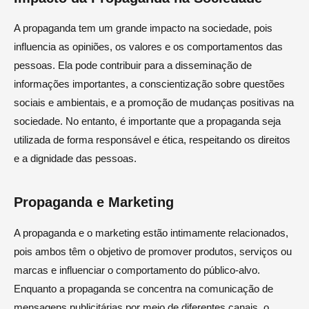
A propaganda tem um grande impacto na sociedade, pois
influencia as opiniões, os valores e os comportamentos das
pessoas. Ela pode contribuir para a disseminação de
informações importantes, a conscientização sobre questões
sociais e ambientais, e a promoção de mudanças positivas na
sociedade. No entanto, é importante que a propaganda seja
utilizada de forma responsável e ética, respeitando os direitos
e a dignidade das pessoas.
Propaganda e Marketing
A propaganda e o marketing estão intimamente relacionados,
pois ambos têm o objetivo de promover produtos, serviços ou
marcas e influenciar o comportamento do público-alvo.
Enquanto a propaganda se concentra na comunicação de
mensagens publicitárias por meio de diferentes canais, o