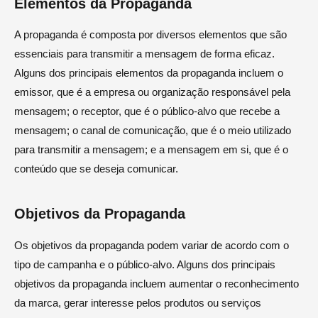
Elementos da Propaganda
A propaganda é composta por diversos elementos que são
essenciais para transmitir a mensagem de forma eficaz.
Alguns dos principais elementos da propaganda incluem o
emissor, que é a empresa ou organização responsável pela
mensagem; o receptor, que é o público-alvo que recebe a
mensagem; o canal de comunicação, que é o meio utilizado
para transmitir a mensagem; e a mensagem em si, que é o
conteúdo que se deseja comunicar.
Objetivos da Propaganda
Os objetivos da propaganda podem variar de acordo com o
tipo de campanha e o público-alvo. Alguns dos principais
objetivos da propaganda incluem aumentar o reconhecimento
da marca, gerar interesse pelos produtos ou serviços