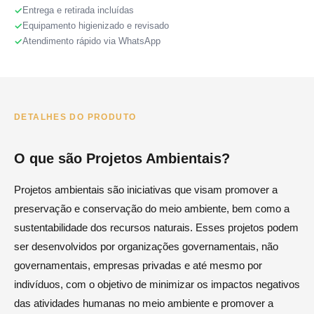
Entrega e retirada incluídas
Equipamento higienizado e revisado
Atendimento rápido via WhatsApp
DETALHES DO PRODUTO
O que são Projetos Ambientais?
Projetos ambientais são iniciativas que visam promover a
preservação e conservação do meio ambiente, bem como a
sustentabilidade dos recursos naturais. Esses projetos podem
ser desenvolvidos por organizações governamentais, não
governamentais, empresas privadas e até mesmo por
indivíduos, com o objetivo de minimizar os impactos negativos
das atividades humanas no meio ambiente e promover a