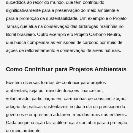
sucedidos ao redor do mundo, que têm contribuído
significativamente para a preservação do meio ambiente e
para a promoção da sustentabilidade. Um exemplo é o Projeto
Tamar, que atua na conservação das tartarugas marinhas no
litoral brasileiro. Outro exemplo é o Projeto Carbono Neutro,
que busca compensar as emissões de carbono por meio de
ações de reflorestamento e conservação de áreas naturais.
Como Contribuir para Projetos Ambientais
Existem diversas formas de contribuir para projetos
ambientais, seja por meio de doações financeiras,
voluntariado, participação em campanhas de conscientização,
adoção de práticas sustentáveis no dia a dia ou pressionando
governos e empresas a adotarem medidas mais sustentáveis.
Cada pequena ação faz a diferença e contribui para a proteção
do meio ambiente.