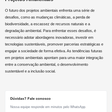
O futuro dos projetos ambientais enfrenta uma série de
desafios, como as mudanças climáticas, a perda de
biodiversidade, a escassez de recursos naturais e a
degradação ambiental. Para enfrentar esses desafios, é
necessário adotar abordagens inovadoras, investir em
tecnologias sustentáveis, promover parcerias estratégicas e
engajar a sociedade de forma efetiva. As tendências futuras
em projetos ambientais apontam para uma maior integração
entre a conservação ambiental, o desenvolvimento
sustentável e a inclusão social.
Dúvidas? Fale conosco
Nossa equipe responde em minutos pelo WhatsApp.