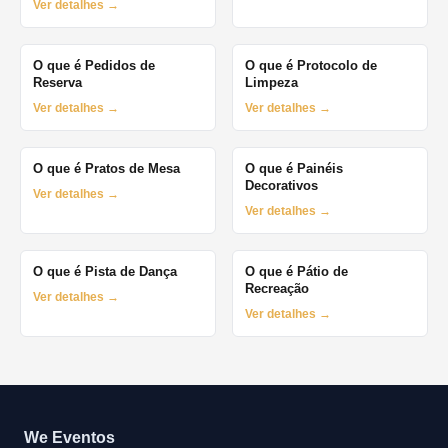
Ver detalhes →
O que é Pedidos de
O que é Protocolo de
Reserva
Limpeza
Ver detalhes →
Ver detalhes →
O que é Pratos de Mesa
O que é Painéis
Decorativos
Ver detalhes →
Ver detalhes →
O que é Pista de Dança
O que é Pátio de
Recreação
Ver detalhes →
Ver detalhes →
We Eventos