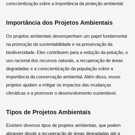
conscientização sobre a importância da proteção ambiental.
Importância dos Projetos Ambientais
Os projetos ambientais desempenham um papel fundamental
na promoção da sustentabilidade e na preservação da
biodiversidade. Eles contribuem para a redução da poluição, o
uso racional dos recursos naturais, a recuperação de áreas
degradadas e a conscientização da população sobre a
importância da conservação ambiental. Além disso, esses
projetos ajudam a mitigar os impactos das mudanças
climáticas e a promover o desenvolvimento sustentável.
Tipos de Projetos Ambientais
Existem diversos tipos de projetos ambientais, que podem
abranger desde a recuperação de áreas degradadas até a