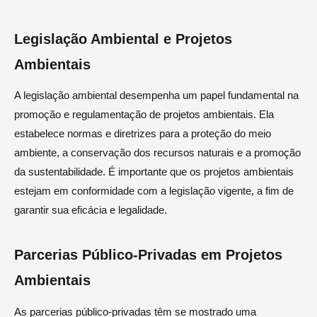
Legislação Ambiental e Projetos
Ambientais
A legislação ambiental desempenha um papel fundamental na
promoção e regulamentação de projetos ambientais. Ela
estabelece normas e diretrizes para a proteção do meio
ambiente, a conservação dos recursos naturais e a promoção
da sustentabilidade. É importante que os projetos ambientais
estejam em conformidade com a legislação vigente, a fim de
garantir sua eficácia e legalidade.
Parcerias Público-Privadas em Projetos
Ambientais
As parcerias público-privadas têm se mostrado uma