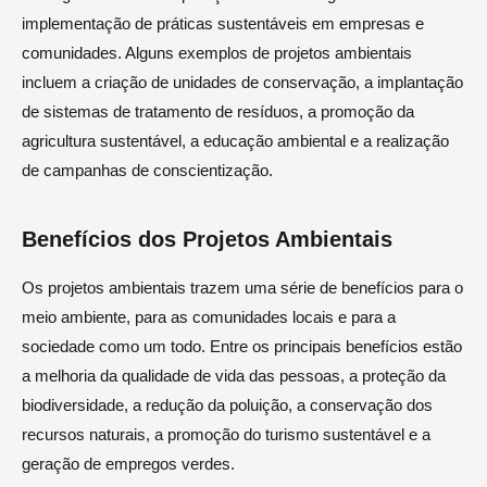
implementação de práticas sustentáveis em empresas e
comunidades. Alguns exemplos de projetos ambientais
incluem a criação de unidades de conservação, a implantação
de sistemas de tratamento de resíduos, a promoção da
agricultura sustentável, a educação ambiental e a realização
de campanhas de conscientização.
Benefícios dos Projetos Ambientais
Os projetos ambientais trazem uma série de benefícios para o
meio ambiente, para as comunidades locais e para a
sociedade como um todo. Entre os principais benefícios estão
a melhoria da qualidade de vida das pessoas, a proteção da
biodiversidade, a redução da poluição, a conservação dos
recursos naturais, a promoção do turismo sustentável e a
geração de empregos verdes.