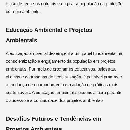
o uso de recursos naturais e engajar a população na proteção
do meio ambiente.
Educação Ambiental e Projetos
Ambientais
A educação ambiental desempenha um papel fundamental na
conscientização e engajamento da população em projetos
ambientais. Por meio de programas educativos, palestras,
oficinas e campanhas de sensibilização, é possível promover
a mudança de comportamento e a adoção de práticas mais
sustentáveis. A educação ambiental é essencial para garantir
o sucesso e a continuidade dos projetos ambientais.
Desafios Futuros e Tendências em
Projetos Ambientais