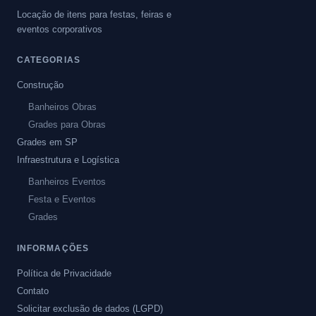
Locação de itens para festas, feiras e
eventos corporativos
CATEGORIAS
Construção
Banheiros Obras
Grades para Obras
Grades em SP
Infraestrutura e Logística
Banheiros Eventos
Festa e Eventos
Grades
INFORMAÇÕES
Política de Privacidade
Contato
Solicitar exclusão de dados (LGPD)