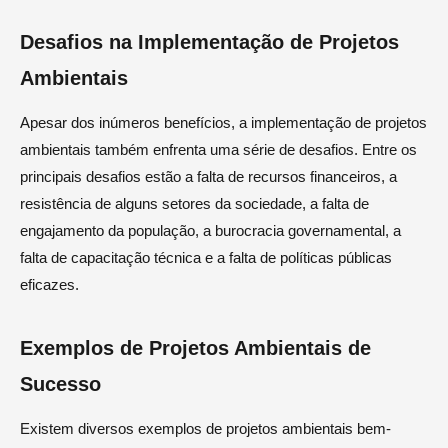
Desafios na Implementação de Projetos
Ambientais
Apesar dos inúmeros benefícios, a implementação de projetos
ambientais também enfrenta uma série de desafios. Entre os
principais desafios estão a falta de recursos financeiros, a
resistência de alguns setores da sociedade, a falta de
engajamento da população, a burocracia governamental, a
falta de capacitação técnica e a falta de políticas públicas
eficazes.
Exemplos de Projetos Ambientais de
Sucesso
Existem diversos exemplos de projetos ambientais bem-