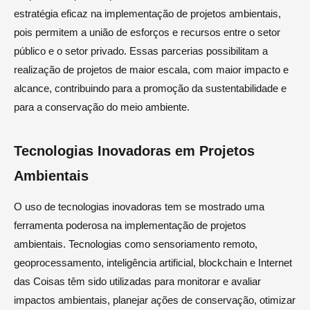
estratégia eficaz na implementação de projetos ambientais,
pois permitem a união de esforços e recursos entre o setor
público e o setor privado. Essas parcerias possibilitam a
realização de projetos de maior escala, com maior impacto e
alcance, contribuindo para a promoção da sustentabilidade e
para a conservação do meio ambiente.
Tecnologias Inovadoras em Projetos
Ambientais
O uso de tecnologias inovadoras tem se mostrado uma
ferramenta poderosa na implementação de projetos
ambientais. Tecnologias como sensoriamento remoto,
geoprocessamento, inteligência artificial, blockchain e Internet
das Coisas têm sido utilizadas para monitorar e avaliar
impactos ambientais, planejar ações de conservação, otimizar