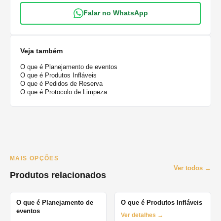
Falar no WhatsApp
Veja também
O que é Planejamento de eventos
O que é Produtos Infláveis
O que é Pedidos de Reserva
O que é Protocolo de Limpeza
MAIS OPÇÕES
Ver todos →
Produtos relacionados
O que é Planejamento de
O que é Produtos Infláveis
eventos
Ver detalhes →