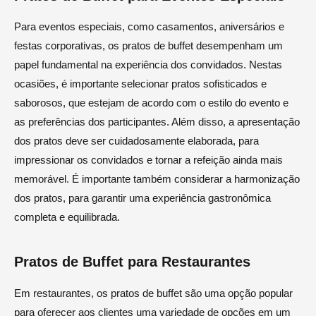
Para eventos especiais, como casamentos, aniversários e
festas corporativas, os pratos de buffet desempenham um
papel fundamental na experiência dos convidados. Nestas
ocasiões, é importante selecionar pratos sofisticados e
saborosos, que estejam de acordo com o estilo do evento e
as preferências dos participantes. Além disso, a apresentação
dos pratos deve ser cuidadosamente elaborada, para
impressionar os convidados e tornar a refeição ainda mais
memorável. É importante também considerar a harmonização
dos pratos, para garantir uma experiência gastronômica
completa e equilibrada.
Pratos de Buffet para Restaurantes
Em restaurantes, os pratos de buffet são uma opção popular
para oferecer aos clientes uma variedade de opções em um