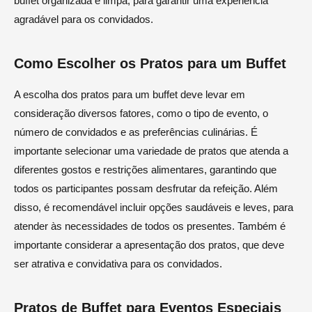
buffet organizada e limpa, para garantir uma experiência
agradável para os convidados.
Como Escolher os Pratos para um Buffet
A escolha dos pratos para um buffet deve levar em
consideração diversos fatores, como o tipo de evento, o
número de convidados e as preferências culinárias. É
importante selecionar uma variedade de pratos que atenda a
diferentes gostos e restrições alimentares, garantindo que
todos os participantes possam desfrutar da refeição. Além
disso, é recomendável incluir opções saudáveis e leves, para
atender às necessidades de todos os presentes. Também é
importante considerar a apresentação dos pratos, que deve
ser atrativa e convidativa para os convidados.
Pratos de Buffet para Eventos Especiais