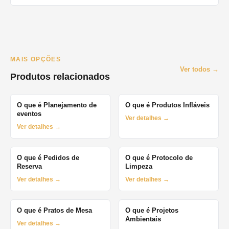
MAIS OPÇÕES
Ver todos →
Produtos relacionados
O que é Planejamento de
O que é Produtos Infláveis
eventos
Ver detalhes →
Ver detalhes →
O que é Pedidos de
O que é Protocolo de
Reserva
Limpeza
Ver detalhes →
Ver detalhes →
O que é Pratos de Mesa
O que é Projetos
Ambientais
Ver detalhes →