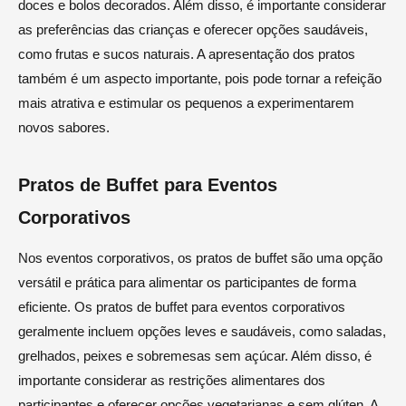
doces e bolos decorados. Além disso, é importante considerar
as preferências das crianças e oferecer opções saudáveis,
como frutas e sucos naturais. A apresentação dos pratos
também é um aspecto importante, pois pode tornar a refeição
mais atrativa e estimular os pequenos a experimentarem
novos sabores.
Pratos de Buffet para Eventos
Corporativos
Nos eventos corporativos, os pratos de buffet são uma opção
versátil e prática para alimentar os participantes de forma
eficiente. Os pratos de buffet para eventos corporativos
geralmente incluem opções leves e saudáveis, como saladas,
grelhados, peixes e sobremesas sem açúcar. Além disso, é
importante considerar as restrições alimentares dos
participantes e oferecer opções vegetarianas e sem glúten. A