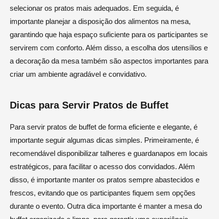
selecionar os pratos mais adequados. Em seguida, é
importante planejar a disposição dos alimentos na mesa,
garantindo que haja espaço suficiente para os participantes se
servirem com conforto. Além disso, a escolha dos utensílios e
a decoração da mesa também são aspectos importantes para
criar um ambiente agradável e convidativo.
Dicas para Servir Pratos de Buffet
Para servir pratos de buffet de forma eficiente e elegante, é
importante seguir algumas dicas simples. Primeiramente, é
recomendável disponibilizar talheres e guardanapos em locais
estratégicos, para facilitar o acesso dos convidados. Além
disso, é importante manter os pratos sempre abastecidos e
frescos, evitando que os participantes fiquem sem opções
durante o evento. Outra dica importante é manter a mesa do