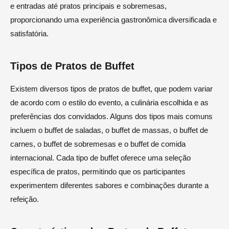
e entradas até pratos principais e sobremesas,
proporcionando uma experiência gastronômica diversificada e
satisfatória.
Tipos de Pratos de Buffet
Existem diversos tipos de pratos de buffet, que podem variar
de acordo com o estilo do evento, a culinária escolhida e as
preferências dos convidados. Alguns dos tipos mais comuns
incluem o buffet de saladas, o buffet de massas, o buffet de
carnes, o buffet de sobremesas e o buffet de comida
internacional. Cada tipo de buffet oferece uma seleção
específica de pratos, permitindo que os participantes
experimentem diferentes sabores e combinações durante a
refeição.