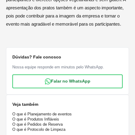
apresentação dos pratos também é um aspecto importante,
pois pode contribuir para a imagem da empresa e tornar o
evento mais agradável e memorável para os participantes.
Dúvidas? Fale conosco
Nossa equipe responde em minutos pelo WhatsApp.
Falar no WhatsApp
Veja também
O que é Planejamento de eventos
O que é Produtos Infláveis
O que é Pedidos de Reserva
O que é Protocolo de Limpeza