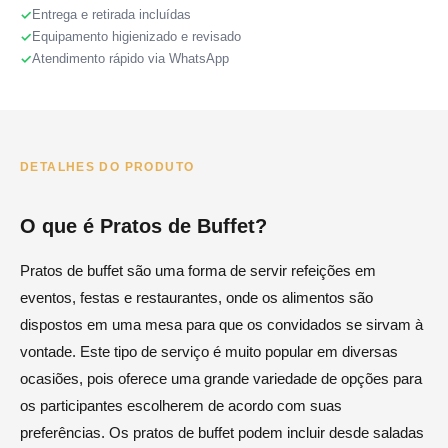
Entrega e retirada incluídas
Equipamento higienizado e revisado
Atendimento rápido via WhatsApp
DETALHES DO PRODUTO
O que é Pratos de Buffet?
Pratos de buffet são uma forma de servir refeições em
eventos, festas e restaurantes, onde os alimentos são
dispostos em uma mesa para que os convidados se sirvam à
vontade. Este tipo de serviço é muito popular em diversas
ocasiões, pois oferece uma grande variedade de opções para
os participantes escolherem de acordo com suas
preferências. Os pratos de buffet podem incluir desde saladas