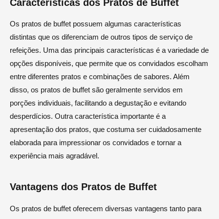
Características dos Pratos de Buffet
Os pratos de buffet possuem algumas características
distintas que os diferenciam de outros tipos de serviço de
refeições. Uma das principais características é a variedade de
opções disponíveis, que permite que os convidados escolham
entre diferentes pratos e combinações de sabores. Além
disso, os pratos de buffet são geralmente servidos em
porções individuais, facilitando a degustação e evitando
desperdícios. Outra característica importante é a
apresentação dos pratos, que costuma ser cuidadosamente
elaborada para impressionar os convidados e tornar a
experiência mais agradável.
Vantagens dos Pratos de Buffet
Os pratos de buffet oferecem diversas vantagens tanto para