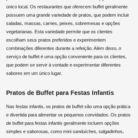
único local. Os restaurantes que oferecem buffet geralmente
possuem uma grande variedade de pratos, que podem incluir
saladas, massas, carnes, peixes, sobremesas e opções
vegetarianas. Esta variedade permite que os clientes
escolham seus pratos preferidos e experimentem
combinações diferentes durante a refeição. Além disso, o
serviço de buffet é uma opção conveniente para os clientes,
que podem se servir à vontade e experimentar diferentes
sabores em um único lugar.
Pratos de Buffet para Festas Infantis
Nas festas infantis, os pratos de buffet são uma opção prática
e divertida para alimentar os pequenos convidados. Os pratos
de buffet para festas infantis geralmente incluem opções
simples e saborosas, como mini sanduíches, salgadinhos,