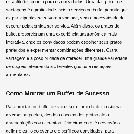
os anfitriões quanto para os convidados. Uma das principais
vantagens é a praticidade, pois o serviço de buffet permite que
os participantes se sirvam à vontade, sem a necessidade de
esperar pela comida ser servida. Além disso, os pratos de
buffet proporcionam uma experiência gastronômica mais
interativa, onde os convidados podem escolher seus pratos
preferidos e experimentar combinações diferentes. Outra
vantagem é a possibilidade de oferecer uma grande variedade
de opções, atendendo a diferentes gostos e restrições
alimentares.
Como Montar um Buffet de Sucesso
Para montar um buffet de sucesso, é importante considerar
diversos aspectos, desde a escolha dos pratos até a
apresentação dos alimentos. Primeiramente, é necessário
definir o estilo do evento e o perfil dos convidados, para