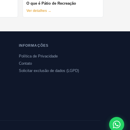
O que é Pátio de Recreação
Ver detalhes →
INFORMAÇÕES
Política de Privacidade
Contato
Solicitar exclusão de dados (LGPD)