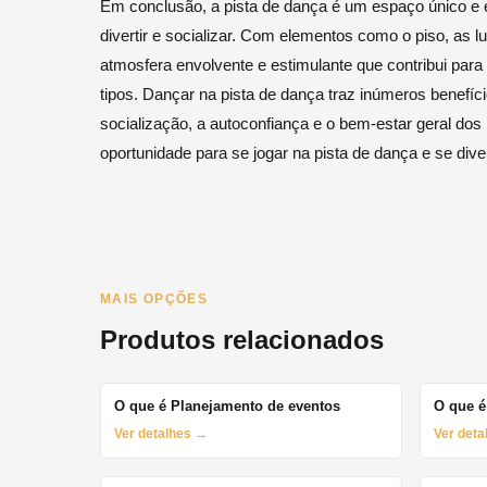
Em conclusão, a pista de dança é um espaço único e 
divertir e socializar. Com elementos como o piso, as 
atmosfera envolvente e estimulante que contribui para
tipos. Dançar na pista de dança traz inúmeros benefíc
socialização, a autoconfiança e o bem-estar geral dos 
oportunidade para se jogar na pista de dança e se dive
MAIS OPÇÕES
Produtos relacionados
O que é Planejamento de eventos
O que é
Ver detalhes →
Ver det