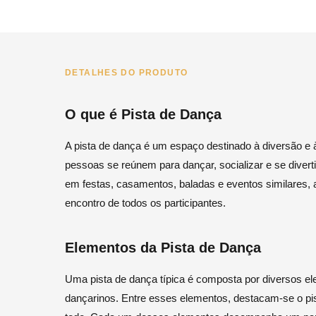
DETALHES DO PRODUTO
O que é Pista de Dança
A pista de dança é um espaço destinado à diversão e à
pessoas se reúnem para dançar, socializar e se dive
em festas, casamentos, baladas e eventos similares, a
encontro de todos os participantes.
Elementos da Pista de Dança
Uma pista de dança típica é composta por diversos e
dançarinos. Entre esses elementos, destacam-se o pi