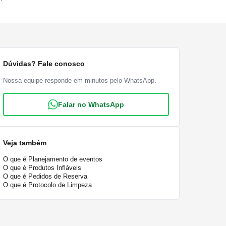
Dúvidas? Fale conosco
Nossa equipe responde em minutos pelo WhatsApp.
Falar no WhatsApp
Veja também
O que é Planejamento de eventos
O que é Produtos Infláveis
O que é Pedidos de Reserva
O que é Protocolo de Limpeza