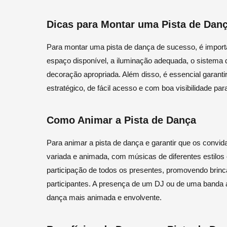
Dicas para Montar uma Pista de Dan
Para montar uma pista de dança de sucesso, é import
espaço disponível, a iluminação adequada, o sistema 
decoração apropriada. Além disso, é essencial garantir
estratégico, de fácil acesso e com boa visibilidade par
Como Animar a Pista de Dança
Para animar a pista de dança e garantir que os convid
variada e animada, com músicas de diferentes estilos 
participação de todos os presentes, promovendo brinc
participantes. A presença de um DJ ou de uma banda a
dança mais animada e envolvente.