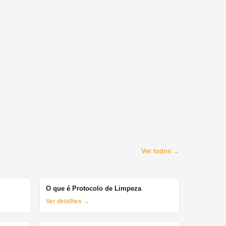
Ver todos →
O que é Protocolo de Limpeza
Ver detalhes →