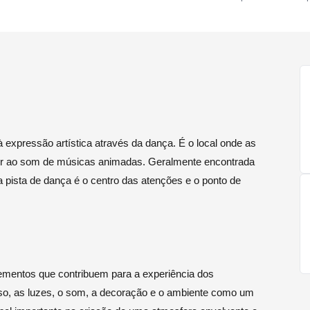
 expressão artística através da dança. É o local onde as
rtir ao som de músicas animadas. Geralmente encontrada
 pista de dança é o centro das atenções e o ponto de
lementos que contribuem para a experiência dos
so, as luzes, o som, a decoração e o ambiente como um