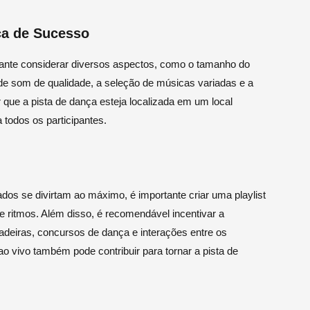
ça de Sucesso
ante considerar diversos aspectos, como o tamanho do
de som de qualidade, a seleção de músicas variadas e a
 que a pista de dança esteja localizada em um local
a todos os participantes.
ados se divirtam ao máximo, é importante criar uma playlist
e ritmos. Além disso, é recomendável incentivar a
adeiras, concursos de dança e interações entre os
o vivo também pode contribuir para tornar a pista de