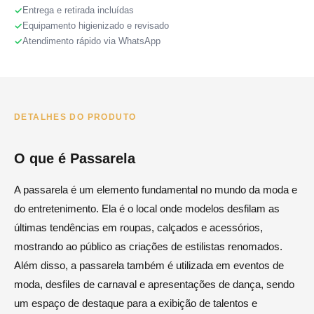
Entrega e retirada incluídas
Equipamento higienizado e revisado
Atendimento rápido via WhatsApp
DETALHES DO PRODUTO
O que é Passarela
A passarela é um elemento fundamental no mundo da moda e
do entretenimento. Ela é o local onde modelos desfilam as
últimas tendências em roupas, calçados e acessórios,
mostrando ao público as criações de estilistas renomados.
Além disso, a passarela também é utilizada em eventos de
moda, desfiles de carnaval e apresentações de dança, sendo
um espaço de destaque para a exibição de talentos e