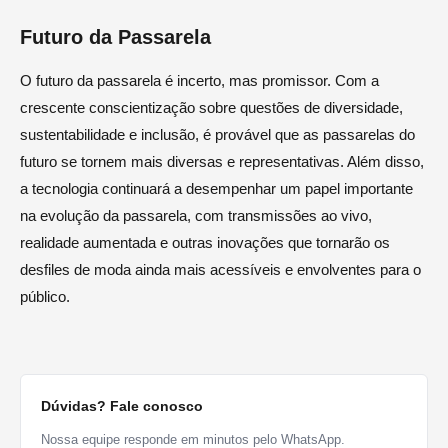
Futuro da Passarela
O futuro da passarela é incerto, mas promissor. Com a
crescente conscientização sobre questões de diversidade,
sustentabilidade e inclusão, é provável que as passarelas do
futuro se tornem mais diversas e representativas. Além disso,
a tecnologia continuará a desempenhar um papel importante
na evolução da passarela, com transmissões ao vivo,
realidade aumentada e outras inovações que tornarão os
desfiles de moda ainda mais acessíveis e envolventes para o
público.
Dúvidas? Fale conosco
Nossa equipe responde em minutos pelo WhatsApp.