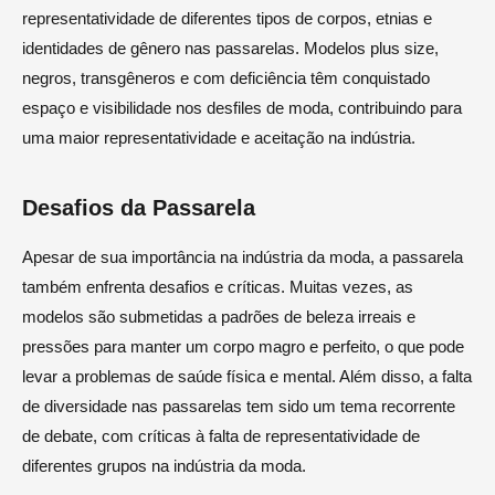
representatividade de diferentes tipos de corpos, etnias e
identidades de gênero nas passarelas. Modelos plus size,
negros, transgêneros e com deficiência têm conquistado
espaço e visibilidade nos desfiles de moda, contribuindo para
uma maior representatividade e aceitação na indústria.
Desafios da Passarela
Apesar de sua importância na indústria da moda, a passarela
também enfrenta desafios e críticas. Muitas vezes, as
modelos são submetidas a padrões de beleza irreais e
pressões para manter um corpo magro e perfeito, o que pode
levar a problemas de saúde física e mental. Além disso, a falta
de diversidade nas passarelas tem sido um tema recorrente
de debate, com críticas à falta de representatividade de
diferentes grupos na indústria da moda.