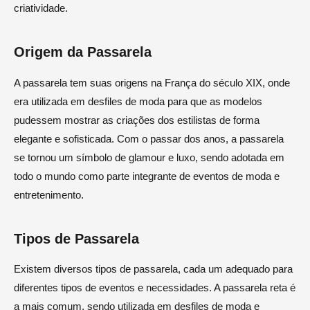
criatividade.
Origem da Passarela
A passarela tem suas origens na França do século XIX, onde
era utilizada em desfiles de moda para que as modelos
pudessem mostrar as criações dos estilistas de forma
elegante e sofisticada. Com o passar dos anos, a passarela
se tornou um símbolo de glamour e luxo, sendo adotada em
todo o mundo como parte integrante de eventos de moda e
entretenimento.
Tipos de Passarela
Existem diversos tipos de passarela, cada um adequado para
diferentes tipos de eventos e necessidades. A passarela reta é
a mais comum, sendo utilizada em desfiles de moda e