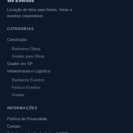
We Eventos
Locação de itens para festas, feiras e
eventos corporativos
CATEGORIAS
Construção
Banheiros Obras
Grades para Obras
Grades em SP
Infraestrutura e Logística
Banheiros Eventos
Festa e Eventos
Grades
INFORMAÇÕES
Política de Privacidade
Contato