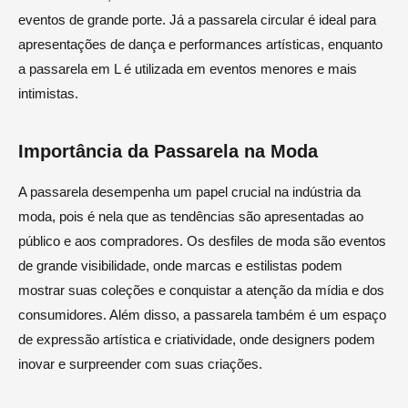
eventos de grande porte. Já a passarela circular é ideal para
apresentações de dança e performances artísticas, enquanto
a passarela em L é utilizada em eventos menores e mais
intimistas.
Importância da Passarela na Moda
A passarela desempenha um papel crucial na indústria da
moda, pois é nela que as tendências são apresentadas ao
público e aos compradores. Os desfiles de moda são eventos
de grande visibilidade, onde marcas e estilistas podem
mostrar suas coleções e conquistar a atenção da mídia e dos
consumidores. Além disso, a passarela também é um espaço
de expressão artística e criatividade, onde designers podem
inovar e surpreender com suas criações.