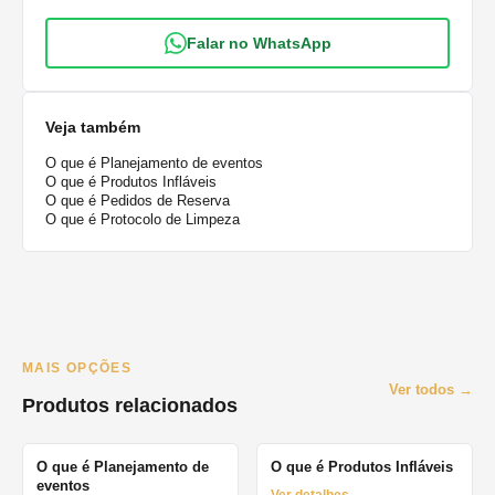
Falar no WhatsApp
Veja também
O que é Planejamento de eventos
O que é Produtos Infláveis
O que é Pedidos de Reserva
O que é Protocolo de Limpeza
MAIS OPÇÕES
Ver todos →
Produtos relacionados
O que é Planejamento de
O que é Produtos Infláveis
eventos