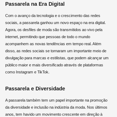
Passarela na Era Digital
Com o avanço da tecnologia e o crescimento das redes
sociais, a passarela ganhou um novo espaço na era digital.
Agora, os desfiles de moda são transmitidos ao vivo pela
internet, permitindo que pessoas de todo o mundo
acompanhem as novas tendências em tempo real. Além
disso, as redes sociais se tornaram um importante meio de
divulgação para marcas e estilistas, que podem alcançar um
público maior e mais diversificado através de plataformas
como Instagram e TikTok.
Passarela e Diversidade
A passarela também tem um papel importante na promoção
da diversidade e inclusão na indústria da moda. Nos últimos
anos, tem havido um movimento crescente em direção à