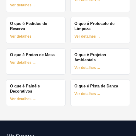
Ver detalhes →
Ver detalhes →
O que é Pedidos de
O que é Protocolo de
Reserva
Limpeza
Ver detalhes →
Ver detalhes →
O que é Pratos de Mesa
O que é Projetos
Ambientais
Ver detalhes →
Ver detalhes →
O que é Painéis
O que é Pista de Dança
Decorativos
Ver detalhes →
Ver detalhes →