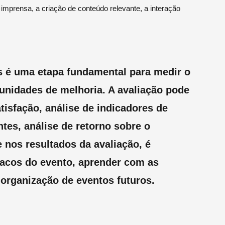
imprensa, a criação de conteúdo relevante, a interação
s é uma etapa fundamental para medir o
tunidades de melhoria. A avaliação pode
tisfação, análise de indicadores de
tes, análise de retorno sobre o
 nos resultados da avaliação, é
fracos do evento, aprender com as
 organização de eventos futuros.