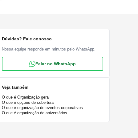
Dúvidas? Fale conosco
Nossa equipe responde em minutos pelo WhatsApp.
Falar no WhatsApp
Veja também
O que é Organização geral
O que é opções de cobertura
O que é organização de eventos corporativos
O que é organização de aniversários