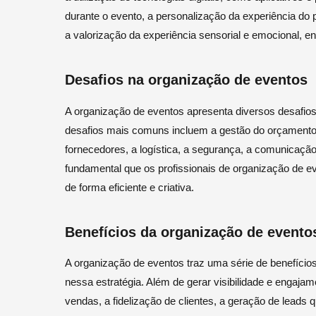
durante o evento, a personalização da experiência do pa
a valorização da experiência sensorial e emocional, en
Desafios na organização de eventos
A organização de eventos apresenta diversos desafio
desafios mais comuns incluem a gestão do orçamento
fornecedores, a logística, a segurança, a comunicação 
fundamental que os profissionais de organização de e
de forma eficiente e criativa.
Benefícios da organização de evento
A organização de eventos traz uma série de benefício
nessa estratégia. Além de gerar visibilidade e engaja
vendas, a fidelização de clientes, a geração de leads 