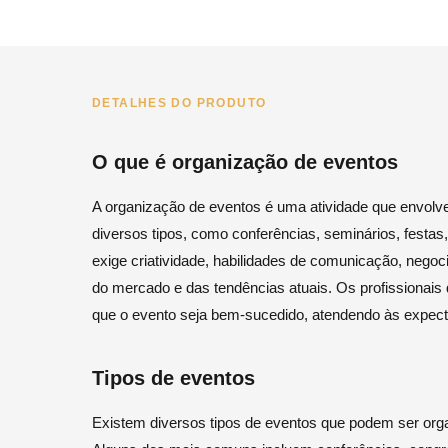
DETALHES DO PRODUTO
O que é organização de eventos
A organização de eventos é uma atividade que envolv
diversos tipos, como conferências, seminários, festas
exige criatividade, habilidades de comunicação, neg
do mercado e das tendências atuais. Os profissionai
que o evento seja bem-sucedido, atendendo às expectat
Tipos de eventos
Existem diversos tipos de eventos que podem ser org