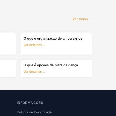
Ver todos →
O que é organização de aniversários
Ver detalhes →
O que é opções de pista de dança
Ver detalhes →
INFORMAÇÕES
Política de Privacidade