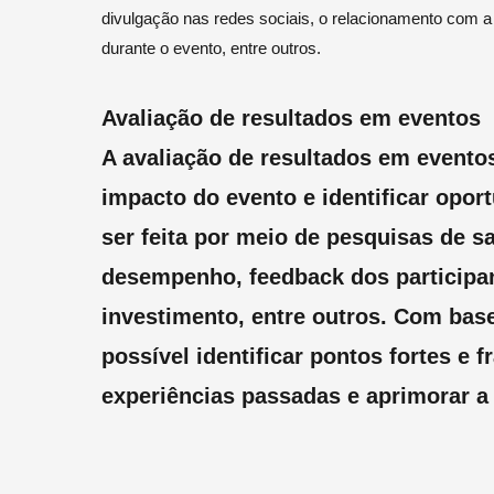
divulgação nas redes sociais, o relacionamento com a 
durante o evento, entre outros.
Avaliação de resultados em eventos
A avaliação de resultados em evento
impacto do evento e identificar opor
ser feita por meio de pesquisas de sa
desempenho, feedback dos participan
investimento, entre outros. Com base
possível identificar pontos fortes e 
experiências passadas e aprimorar a