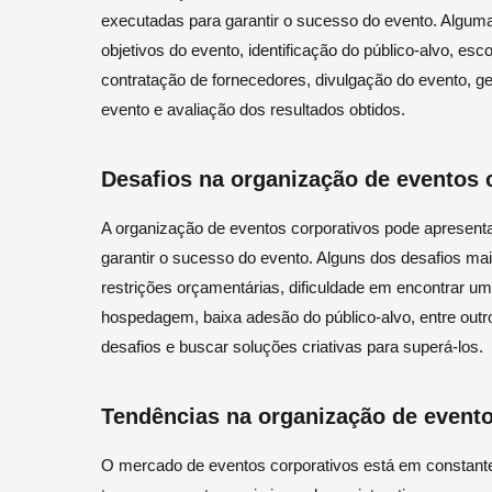
executadas para garantir o sucesso do evento. Alguma
objetivos do evento, identificação do público-alvo, esc
contratação de fornecedores, divulgação do evento, g
evento e avaliação dos resultados obtidos.
Desafios na organização de eventos 
A organização de eventos corporativos pode apresent
garantir o sucesso do evento. Alguns dos desafios ma
restrições orçamentárias, dificuldade em encontrar um
hospedagem, baixa adesão do público-alvo, entre outro
desafios e buscar soluções criativas para superá-los.
Tendências na organização de evento
O mercado de eventos corporativos está em constant