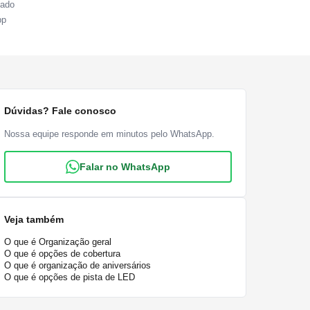
sado
pp
Dúvidas? Fale conosco
Nossa equipe responde em minutos pelo WhatsApp.
Falar no WhatsApp
Veja também
O que é Organização geral
O que é opções de cobertura
O que é organização de aniversários
O que é opções de pista de LED