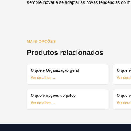
sempre inovar e se adaptar às novas tendências do m
MAIS OPÇÕES
Produtos relacionados
O que é Organização geral
O que é
Ver detalhes →
Ver det
O que é opções de palco
O que é
Ver detalhes →
Ver det