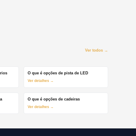
Ver todos →
rios
O que é opções de pista de LED
Ver detalhes →
ça
O que é opções de cadeiras
Ver detalhes →