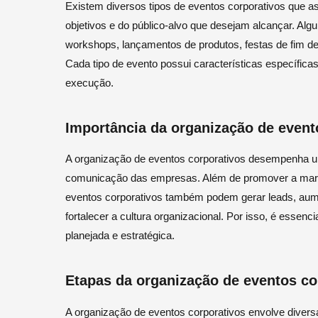
Existem diversos tipos de eventos corporativos que
objetivos e do público-alvo que desejam alcançar. Al
workshops, lançamentos de produtos, festas de fim de 
Cada tipo de evento possui características específic
execução.
Importância da organização de event
A organização de eventos corporativos desempenha um
comunicação das empresas. Além de promover a marca
eventos corporativos também podem gerar leads, au
fortalecer a cultura organizacional. Por isso, é essen
planejada e estratégica.
Etapas da organização de eventos co
A organização de eventos corporativos envolve diver