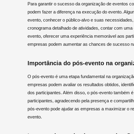
Para garantir o sucesso da organização de eventos cor
podem fazer a diferença na execução do evento. Alguma
evento, conhecer o público-alvo e suas necessidades,
cronograma detalhado de atividades, contar com uma eq
evento, oferecer uma experiência memorável aos parti
empresas podem aumentar as chances de sucesso na 
Importância do pós-evento na organi
O pós-evento é uma etapa fundamental na organizaçã
empresas podem avaliar os resultados obtidos, identifi
dos participantes. Além disso, o pós-evento também 
participantes, agradecendo pela presença e compartilh
pós-evento pode ajudar as empresas a maximizar o ret
evento.