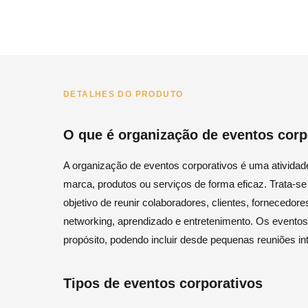
DETALHES DO PRODUTO
O que é organização de eventos corp
A organização de eventos corporativos é uma ativida
marca, produtos ou serviços de forma eficaz. Trata-
objetivo de reunir colaboradores, clientes, fornecedo
networking, aprendizado e entretenimento. Os evento
propósito, podendo incluir desde pequenas reuniões i
Tipos de eventos corporativos