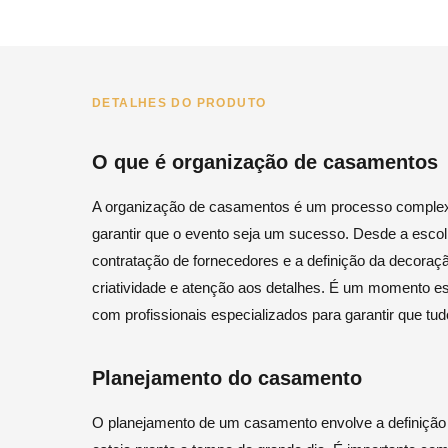
DETALHES DO PRODUTO
O que é organização de casamentos
A organização de casamentos é um processo complexo
garantir que o evento seja um sucesso. Desde a escol
contratação de fornecedores e a definição da decora
criatividade e atenção aos detalhes. É um momento esp
com profissionais especializados para garantir que tu
Planejamento do casamento
O planejamento de um casamento envolve a definição d