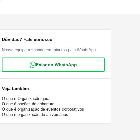
Dúvidas? Fale conosco
Nossa equipe responde em minutos pelo WhatsApp.
Falar no WhatsApp
Veja também
O que é Organização geral
O que é opções de cobertura
O que é organização de eventos corporativos
O que é organização de aniversários