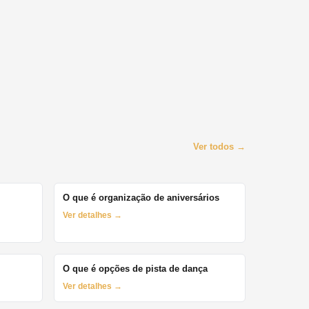
Ver todos →
O que é organização de aniversários
Ver detalhes →
O que é opções de pista de dança
Ver detalhes →