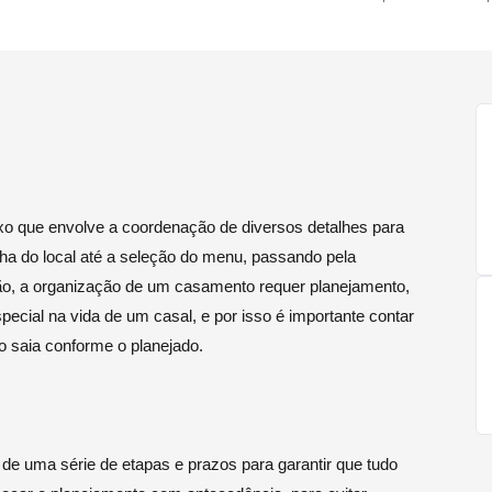
 que envolve a coordenação de diversos detalhes para
ha do local até a seleção do menu, passando pela
ção, a organização de um casamento requer planejamento,
ecial na vida de um casal, e por isso é importante contar
do saia conforme o planejado.
e uma série de etapas e prazos para garantir que tudo