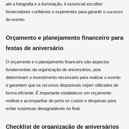
até a fotografia e a iluminação, é essencial escolher
fornecedores confiáveis e experientes para garantir o sucesso
do evento.
Orçamento e planejamento financeiro para
festas de aniversário
O orçamento e o planejamento financeiro são aspectos
fundamentais da organização de aniversários, pois
determinam o investimento necessário para realizar o evento
e garantem que os recursos disponíveis sejam utilizados de
forma eficiente. É importante estabelecer um orçamento
realista e acompanhar de perto os custos e despesas para
evitar surpresas desagradáveis no final.
Checklist de organização de aniversários