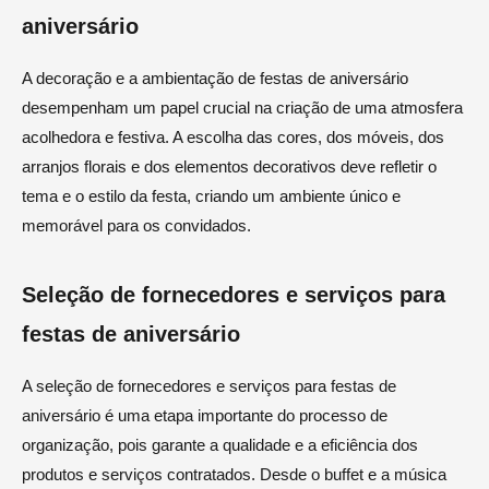
aniversário
A decoração e a ambientação de festas de aniversário
desempenham um papel crucial na criação de uma atmosfera
acolhedora e festiva. A escolha das cores, dos móveis, dos
arranjos florais e dos elementos decorativos deve refletir o
tema e o estilo da festa, criando um ambiente único e
memorável para os convidados.
Seleção de fornecedores e serviços para
festas de aniversário
A seleção de fornecedores e serviços para festas de
aniversário é uma etapa importante do processo de
organização, pois garante a qualidade e a eficiência dos
produtos e serviços contratados. Desde o buffet e a música