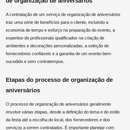
de organização de aniversários
A contratação de um serviço de organização de aniversários
traz uma série de benefícios para o cliente, incluindo a
economia de tempo e esforço na preparação do evento, a
expertise de profissionais qualificados na criação de
ambientes e decorações personalizadas, a seleção de
fornecedores confiáveis e a garantia de um evento bem-
sucedido e sem contratempos.
Etapas do processo de organização de
aniversários
O processo de organização de aniversários geralmente
envolve várias etapas, desde a definição do tema e do estilo
da festa até a escolha do local, dos fornecedores e dos
serviços a serem contratados. É importante planejar com