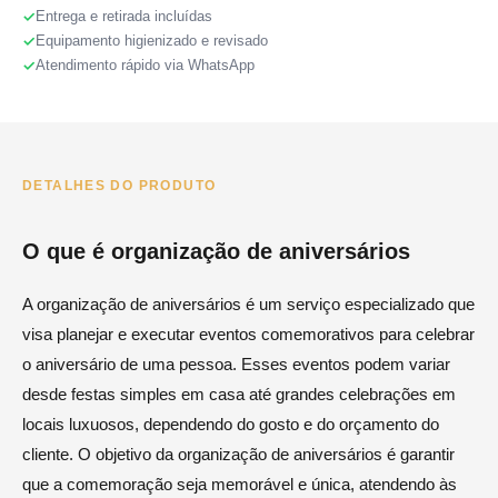
Entrega e retirada incluídas
Equipamento higienizado e revisado
Atendimento rápido via WhatsApp
DETALHES DO PRODUTO
O que é organização de aniversários
A organização de aniversários é um serviço especializado que
visa planejar e executar eventos comemorativos para celebrar
o aniversário de uma pessoa. Esses eventos podem variar
desde festas simples em casa até grandes celebrações em
locais luxuosos, dependendo do gosto e do orçamento do
cliente. O objetivo da organização de aniversários é garantir
que a comemoração seja memorável e única, atendendo às