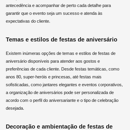
antecedência e acompanhar de perto cada detalhe para
garantir que o evento seja um sucesso e atenda às
expectativas do cliente.
Temas e estilos de festas de aniversário
Existem inúmeras opções de temas e estilos de festas de
aniversário disponíveis para atender aos gostos e
preferências de cada cliente. Desde festas temáticas, como
anos 80, super-heróis e princesas, até festas mais
sofisticadas, como jantares elegantes e eventos corporativos,
a organização de aniversários pode ser personalizada de
acordo com o perfil do aniversariante e o tipo de celebração
desejada.
Decoração e ambientação de festas de