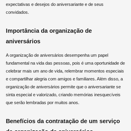
expectativas e desejos do aniversariante e de seus
convidados.
Importância da organização de
aniversários
A organização de aniversários desempenha um papel
fundamental na vida das pessoas, pois é uma oportunidade de
celebrar mais um ano de vida, relembrar momentos especiais
e compartilhar alegria com amigos e familiares. Além disso, a
organização de aniversários permite que o aniversariante se
sinta especial e valorizado, criando memórias inesquecíveis
que serão lembradas por muitos anos.
Benefícios da contratação de um serviço