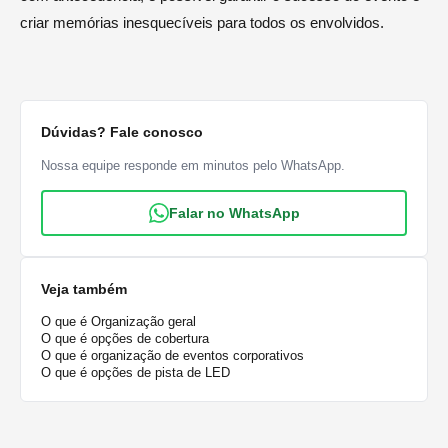
criar memórias inesquecíveis para todos os envolvidos.
Dúvidas? Fale conosco
Nossa equipe responde em minutos pelo WhatsApp.
Falar no WhatsApp
Veja também
O que é Organização geral
O que é opções de cobertura
O que é organização de eventos corporativos
O que é opções de pista de LED