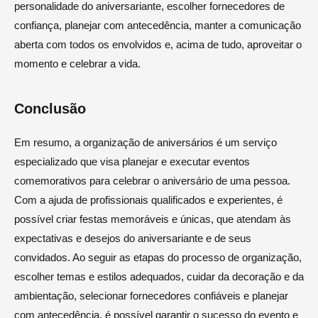
personalidade do aniversariante, escolher fornecedores de
confiança, planejar com antecedência, manter a comunicação
aberta com todos os envolvidos e, acima de tudo, aproveitar o
momento e celebrar a vida.
Conclusão
Em resumo, a organização de aniversários é um serviço
especializado que visa planejar e executar eventos
comemorativos para celebrar o aniversário de uma pessoa.
Com a ajuda de profissionais qualificados e experientes, é
possível criar festas memoráveis e únicas, que atendam às
expectativas e desejos do aniversariante e de seus
convidados. Ao seguir as etapas do processo de organização,
escolher temas e estilos adequados, cuidar da decoração e da
ambientação, selecionar fornecedores confiáveis e planejar
com antecedência, é possível garantir o sucesso do evento e