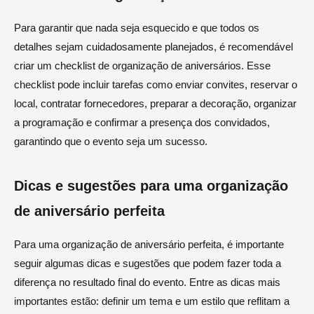
Para garantir que nada seja esquecido e que todos os
detalhes sejam cuidadosamente planejados, é recomendável
criar um checklist de organização de aniversários. Esse
checklist pode incluir tarefas como enviar convites, reservar o
local, contratar fornecedores, preparar a decoração, organizar
a programação e confirmar a presença dos convidados,
garantindo que o evento seja um sucesso.
Dicas e sugestões para uma organização
de aniversário perfeita
Para uma organização de aniversário perfeita, é importante
seguir algumas dicas e sugestões que podem fazer toda a
diferença no resultado final do evento. Entre as dicas mais
importantes estão: definir um tema e um estilo que reflitam a