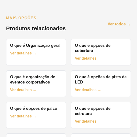
MAIS OPÇÕES
Ver todos →
Produtos relacionados
O que é Organização geral
O que é opções de
cobertura
Ver detalhes →
Ver detalhes →
O que é organização de
O que é opções de pista de
eventos corporativos
LED
Ver detalhes →
Ver detalhes →
O que é opções de palco
O que é opções de
estrutura
Ver detalhes →
Ver detalhes →