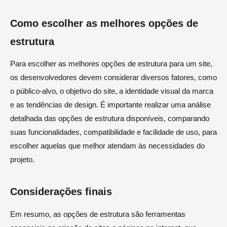
Como escolher as melhores opções de
estrutura
Para escolher as melhores opções de estrutura para um site,
os desenvolvedores devem considerar diversos fatores, como
o público-alvo, o objetivo do site, a identidade visual da marca
e as tendências de design. É importante realizar uma análise
detalhada das opções de estrutura disponíveis, comparando
suas funcionalidades, compatibilidade e facilidade de uso, para
escolher aquelas que melhor atendam às necessidades do
projeto.
Considerações finais
Em resumo, as opções de estrutura são ferramentas