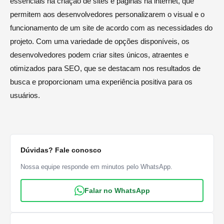
essenciais na criação de sites e páginas na internet, que
permitem aos desenvolvedores personalizarem o visual e o
funcionamento de um site de acordo com as necessidades do
projeto. Com uma variedade de opções disponíveis, os
desenvolvedores podem criar sites únicos, atraentes e
otimizados para SEO, que se destacam nos resultados de
busca e proporcionam uma experiência positiva para os
usuários.
Dúvidas? Fale conosco
Nossa equipe responde em minutos pelo WhatsApp.
Falar no WhatsApp