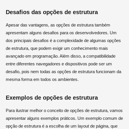
Desafios das opções de estrutura
Apesar das vantagens, as opções de estrutura também
apresentam alguns desafios para os desenvolvedores. Um
dos principais desafios é a complexidade de algumas opções
de estrutura, que podem exigir um conhecimento mais
avançado em programação. Além disso, a compatibilidade
entre diferentes navegadores e dispositivos pode ser um
desafio, pois nem todas as opções de estrutura funcionam da
mesma forma em todos os ambientes.
Exemplos de opções de estrutura
Para ilustrar melhor o conceito de opções de estrutura, vamos
apresentar alguns exemplos práticos. Um exemplo comum de
opção de estrutura é a escolha de um layout de página, que