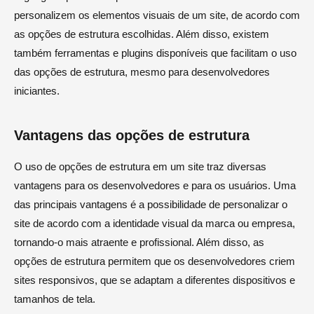
personalizem os elementos visuais de um site, de acordo com
as opções de estrutura escolhidas. Além disso, existem
também ferramentas e plugins disponíveis que facilitam o uso
das opções de estrutura, mesmo para desenvolvedores
iniciantes.
Vantagens das opções de estrutura
O uso de opções de estrutura em um site traz diversas
vantagens para os desenvolvedores e para os usuários. Uma
das principais vantagens é a possibilidade de personalizar o
site de acordo com a identidade visual da marca ou empresa,
tornando-o mais atraente e profissional. Além disso, as
opções de estrutura permitem que os desenvolvedores criem
sites responsivos, que se adaptam a diferentes dispositivos e
tamanhos de tela.