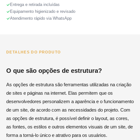
Entrega e retirada incluídas
Equipamento higienizado e revisado
Atendimento rápido via WhatsApp
DETALHES DO PRODUTO
O que são opções de estrutura?
As opções de estrutura são ferramentas utilizadas na criação
de sites e páginas na internet. Elas permitem que os
desenvolvedores personalizem a aparência e o funcionamento
de um site, de acordo com as necessidades do projeto. Com
as opções de estrutura, é possível definir o layout, as cores,
as fontes, os estilos e outros elementos visuais de um site, de
forma a torná-lo único e atrativo para os usuários.