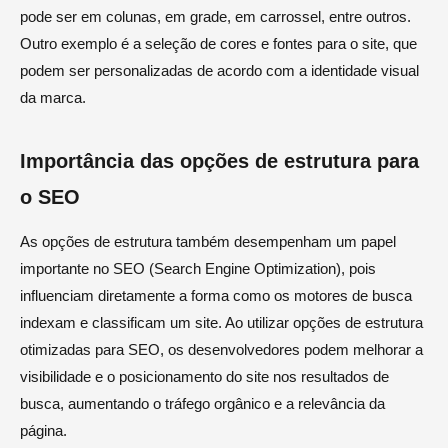
pode ser em colunas, em grade, em carrossel, entre outros.
Outro exemplo é a seleção de cores e fontes para o site, que
podem ser personalizadas de acordo com a identidade visual
da marca.
Importância das opções de estrutura para
o SEO
As opções de estrutura também desempenham um papel
importante no SEO (Search Engine Optimization), pois
influenciam diretamente a forma como os motores de busca
indexam e classificam um site. Ao utilizar opções de estrutura
otimizadas para SEO, os desenvolvedores podem melhorar a
visibilidade e o posicionamento do site nos resultados de
busca, aumentando o tráfego orgânico e a relevância da
página.