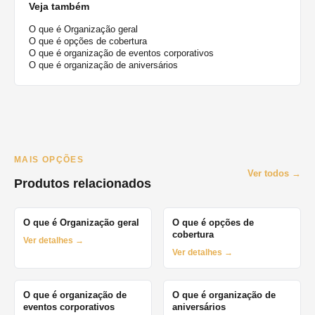
Veja também
O que é Organização geral
O que é opções de cobertura
O que é organização de eventos corporativos
O que é organização de aniversários
MAIS OPÇÕES
Ver todos →
Produtos relacionados
O que é Organização geral
O que é opções de
cobertura
Ver detalhes →
Ver detalhes →
O que é organização de
O que é organização de
eventos corporativos
aniversários