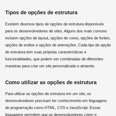
Tipos de opções de estrutura
Existem diversos tipos de opções de estrutura disponíveis
para os desenvolvedores de sites. Alguns dos mais comuns
incluem opções de layout, opções de cores, opções de fontes,
opções de estilos e opções de animações. Cada tipo de opção
de estrutura tem suas próprias características e
funcionalidades, que podem ser combinadas de diferentes
maneiras para criar um site personalizado e atraente.
Como utilizar as opções de estrutura
Para utilizar as opções de estrutura em um site, os
desenvolvedores precisam ter conhecimento em linguagens
de programação como HTML, CSS e JavaScript. Essas
linguagens permitem que os desenvolvedores criem e