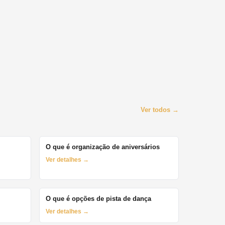
Ver todos →
O que é organização de aniversários
Ver detalhes →
O que é opções de pista de dança
Ver detalhes →