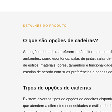
DETALHES DO PRODUTO
O que são opções de cadeiras?
As opções de cadeiras referem-se às diferentes escol
ambientes, como escritórios, salas de jantar, salas d
de estilos, materiais, cores, tamanhos e funcionalid
escolha de acordo com suas preferências e necessida
Tipos de opções de cadeiras
Existem diversos tipos de opções de cadeiras dispon
que atendem a diferentes necessidades e estilos de 