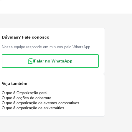
Dúvidas? Fale conosco
Nossa equipe responde em minutos pelo WhatsApp.
Falar no WhatsApp
Veja também
O que é Organização geral
O que é opções de cobertura
O que é organização de eventos corporativos
O que é organização de aniversários