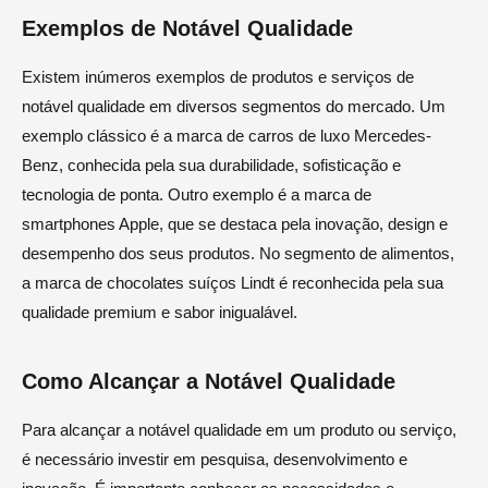
Exemplos de Notável Qualidade
Existem inúmeros exemplos de produtos e serviços de
notável qualidade em diversos segmentos do mercado. Um
exemplo clássico é a marca de carros de luxo Mercedes-
Benz, conhecida pela sua durabilidade, sofisticação e
tecnologia de ponta. Outro exemplo é a marca de
smartphones Apple, que se destaca pela inovação, design e
desempenho dos seus produtos. No segmento de alimentos,
a marca de chocolates suíços Lindt é reconhecida pela sua
qualidade premium e sabor inigualável.
Como Alcançar a Notável Qualidade
Para alcançar a notável qualidade em um produto ou serviço,
é necessário investir em pesquisa, desenvolvimento e