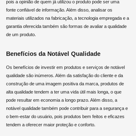
pois a opinião de quem já utilizou o produto pode ser uma
fonte confiável de informação. Além disso, analisar os
materiais utilizados na fabricação, a tecnologia empregada e a
garantia oferecida também são formas de avaliar a qualidade
de um produto.
Benefícios da Notável Qualidade
Os benefícios de investir em produtos e serviços de notável
qualidade são inúmeros. Além da satisfação do cliente e da
construção de uma imagem positiva da marca, produtos de
alta qualidade tendem a ter uma vida útil mais longa, o que
pode resultar em economia a longo prazo. Além disso, a
notável qualidade também pode contribuir para a segurança e
o bem-estar do usuário, pois produtos bem feitos e eficazes
tendem a oferecer maior proteção e conforto.