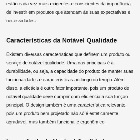
estão cada vez mais exigentes e conscientes da importância
de investir em produtos que atendam às suas expectativas e
necessidades.
Características da Notável Qualidade
Existem diversas características que definem um produto ou
serviço de notável qualidade. Uma das principais é a
durabilidade, ou seja, a capacidade do produto de manter suas
funcionalidades e características ao longo do tempo. Além
disso, a eficácia é outro fator importante, pois um produto de
notável qualidade deve cumprir com eficiência a sua função
principal. O design também é uma característica relevante,
pois um produto bem projetado não só é esteticamente
agradável, mas também funcional e ergonômico.