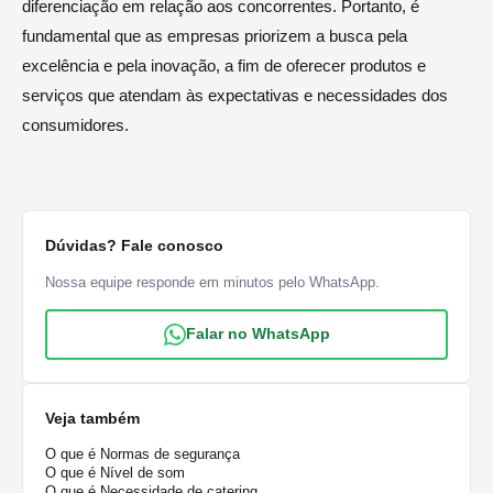
diferenciação em relação aos concorrentes. Portanto, é
fundamental que as empresas priorizem a busca pela
excelência e pela inovação, a fim de oferecer produtos e
serviços que atendam às expectativas e necessidades dos
consumidores.
Dúvidas? Fale conosco
Nossa equipe responde em minutos pelo WhatsApp.
Falar no WhatsApp
Veja também
O que é Normas de segurança
O que é Nível de som
O que é Necessidade de catering