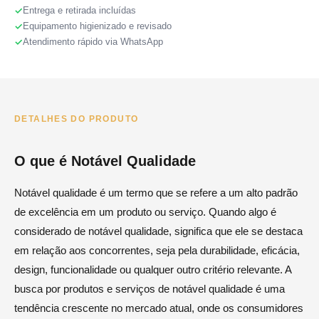
Entrega e retirada incluídas
Equipamento higienizado e revisado
Atendimento rápido via WhatsApp
DETALHES DO PRODUTO
O que é Notável Qualidade
Notável qualidade é um termo que se refere a um alto padrão
de excelência em um produto ou serviço. Quando algo é
considerado de notável qualidade, significa que ele se destaca
em relação aos concorrentes, seja pela durabilidade, eficácia,
design, funcionalidade ou qualquer outro critério relevante. A
busca por produtos e serviços de notável qualidade é uma
tendência crescente no mercado atual, onde os consumidores