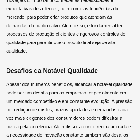
inovação. É importante conhecer as necessidades e
expectativas dos clientes, bem como as tendências do
mercado, para poder criar produtos que atendam às
demandas do público-alvo. Além disso, é fundamental ter
processos de produção eficientes e rigorosos controles de
qualidade para garantir que o produto final seja de alta
qualidade.
Desafios da Notável Qualidade
Apesar dos inúmeros benefícios, alcançar a notável qualidade
pode ser um desafio para as empresas, especialmente em
um mercado competitivo e em constante evolução. A pressão
por redução de custos, prazos apertados e demandas cada
vez mais exigentes dos consumidores podem dificultar a
busca pela excelência. Além disso, a concorrência acirrada e
a necessidade de inovação constante também são desafios