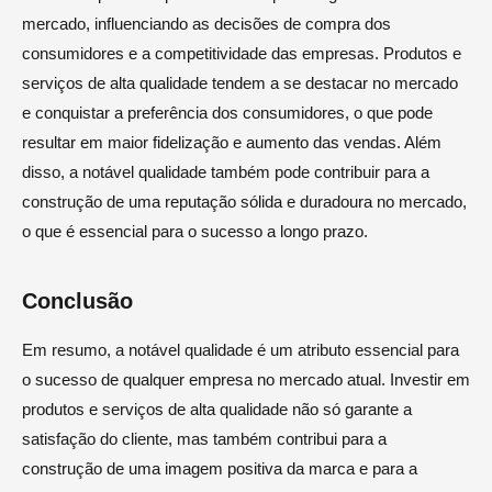
mercado, influenciando as decisões de compra dos
consumidores e a competitividade das empresas. Produtos e
serviços de alta qualidade tendem a se destacar no mercado
e conquistar a preferência dos consumidores, o que pode
resultar em maior fidelização e aumento das vendas. Além
disso, a notável qualidade também pode contribuir para a
construção de uma reputação sólida e duradoura no mercado,
o que é essencial para o sucesso a longo prazo.
Conclusão
Em resumo, a notável qualidade é um atributo essencial para
o sucesso de qualquer empresa no mercado atual. Investir em
produtos e serviços de alta qualidade não só garante a
satisfação do cliente, mas também contribui para a
construção de uma imagem positiva da marca e para a