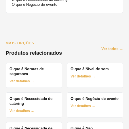
O que é Negócio de evento
MAIS OPÇÕES
Ver todos →
Produtos relacionados
O que é Normas de
O que é Nível de som
segurança
Ver detalhes →
Ver detalhes →
O que é Necessidade de
O que é Negócio de evento
catering
Ver detalhes →
Ver detalhes →
O que é Necessidade de
O que é Năo