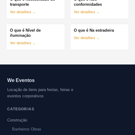
transporte
conformidades
Ver detalhes →
Ver detalhes →
O que é Nível de
O que é Na estradeira
iluminação
Ver detalhes →
Ver detalhes →
We Eventos
Locação de itens para festas, feiras e
eventos corporativos
CATEGORIAS
Construção
Banheiros Obras