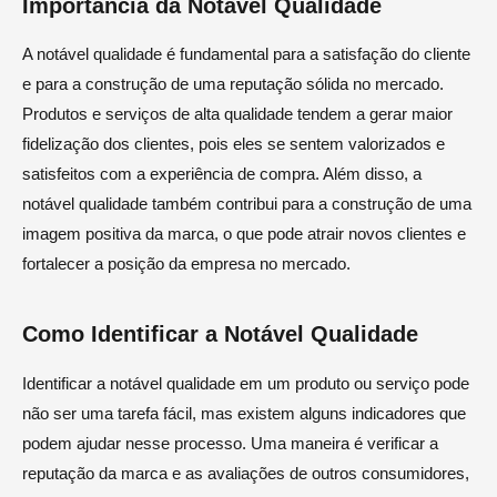
Importância da Notável Qualidade
A notável qualidade é fundamental para a satisfação do cliente
e para a construção de uma reputação sólida no mercado.
Produtos e serviços de alta qualidade tendem a gerar maior
fidelização dos clientes, pois eles se sentem valorizados e
satisfeitos com a experiência de compra. Além disso, a
notável qualidade também contribui para a construção de uma
imagem positiva da marca, o que pode atrair novos clientes e
fortalecer a posição da empresa no mercado.
Como Identificar a Notável Qualidade
Identificar a notável qualidade em um produto ou serviço pode
não ser uma tarefa fácil, mas existem alguns indicadores que
podem ajudar nesse processo. Uma maneira é verificar a
reputação da marca e as avaliações de outros consumidores,