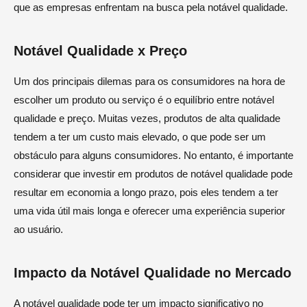
que as empresas enfrentam na busca pela notável qualidade.
Notável Qualidade x Preço
Um dos principais dilemas para os consumidores na hora de
escolher um produto ou serviço é o equilíbrio entre notável
qualidade e preço. Muitas vezes, produtos de alta qualidade
tendem a ter um custo mais elevado, o que pode ser um
obstáculo para alguns consumidores. No entanto, é importante
considerar que investir em produtos de notável qualidade pode
resultar em economia a longo prazo, pois eles tendem a ter
uma vida útil mais longa e oferecer uma experiência superior
ao usuário.
Impacto da Notável Qualidade no Mercado
A notável qualidade pode ter um impacto significativo no