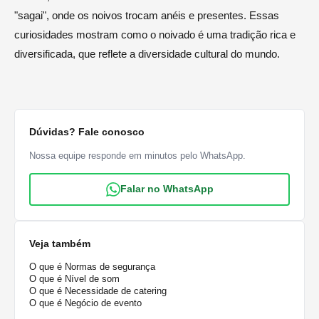
"sagai", onde os noivos trocam anéis e presentes. Essas
curiosidades mostram como o noivado é uma tradição rica e
diversificada, que reflete a diversidade cultural do mundo.
Dúvidas? Fale conosco
Nossa equipe responde em minutos pelo WhatsApp.
Falar no WhatsApp
Veja também
O que é Normas de segurança
O que é Nível de som
O que é Necessidade de catering
O que é Negócio de evento