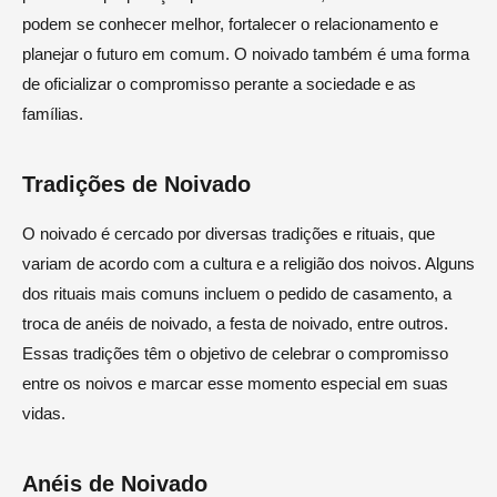
podem se conhecer melhor, fortalecer o relacionamento e
planejar o futuro em comum. O noivado também é uma forma
de oficializar o compromisso perante a sociedade e as
famílias.
Tradições de Noivado
O noivado é cercado por diversas tradições e rituais, que
variam de acordo com a cultura e a religião dos noivos. Alguns
dos rituais mais comuns incluem o pedido de casamento, a
troca de anéis de noivado, a festa de noivado, entre outros.
Essas tradições têm o objetivo de celebrar o compromisso
entre os noivos e marcar esse momento especial em suas
vidas.
Anéis de Noivado