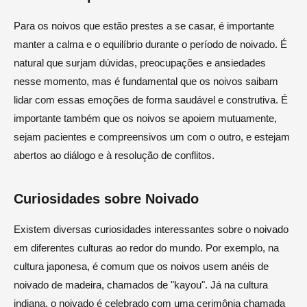
Para os noivos que estão prestes a se casar, é importante
manter a calma e o equilíbrio durante o período de noivado. É
natural que surjam dúvidas, preocupações e ansiedades
nesse momento, mas é fundamental que os noivos saibam
lidar com essas emoções de forma saudável e construtiva. É
importante também que os noivos se apoiem mutuamente,
sejam pacientes e compreensivos um com o outro, e estejam
abertos ao diálogo e à resolução de conflitos.
Curiosidades sobre Noivado
Existem diversas curiosidades interessantes sobre o noivado
em diferentes culturas ao redor do mundo. Por exemplo, na
cultura japonesa, é comum que os noivos usem anéis de
noivado de madeira, chamados de "kayou". Já na cultura
indiana, o noivado é celebrado com uma cerimônia chamada