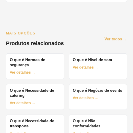
MAIS OPÇÕES
Ver todos →
Produtos relacionados
O que é Normas de
O que é Nível de som
segurança
Ver detalhes →
Ver detalhes →
O que é Necessidade de
O que é Negócio de evento
catering
Ver detalhes →
Ver detalhes →
O que é Necessidade de
O que é Năo
transporte
conformidades