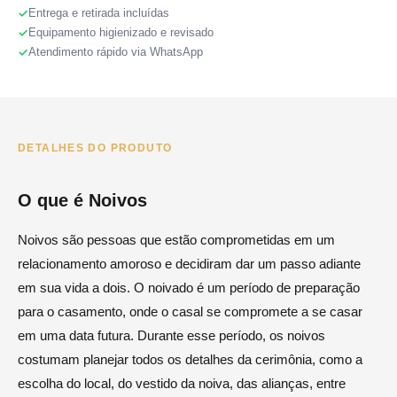
Entrega e retirada incluídas
Equipamento higienizado e revisado
Atendimento rápido via WhatsApp
DETALHES DO PRODUTO
O que é Noivos
Noivos são pessoas que estão comprometidas em um
relacionamento amoroso e decidiram dar um passo adiante
em sua vida a dois. O noivado é um período de preparação
para o casamento, onde o casal se compromete a se casar
em uma data futura. Durante esse período, os noivos
costumam planejar todos os detalhes da cerimônia, como a
escolha do local, do vestido da noiva, das alianças, entre