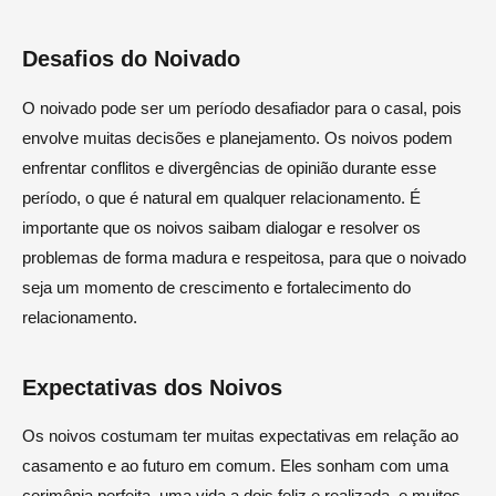
Desafios do Noivado
O noivado pode ser um período desafiador para o casal, pois
envolve muitas decisões e planejamento. Os noivos podem
enfrentar conflitos e divergências de opinião durante esse
período, o que é natural em qualquer relacionamento. É
importante que os noivos saibam dialogar e resolver os
problemas de forma madura e respeitosa, para que o noivado
seja um momento de crescimento e fortalecimento do
relacionamento.
Expectativas dos Noivos
Os noivos costumam ter muitas expectativas em relação ao
casamento e ao futuro em comum. Eles sonham com uma
cerimônia perfeita, uma vida a dois feliz e realizada, e muitos