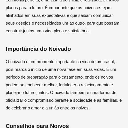
planos para o futuro. É importante que os noivos estejam
alinhados em suas expectativas e que saibam comunicar
seus desejos e necessidades um ao outro, para que possam
construir juntos uma vida plena e satisfatória.
Importância do Noivado
O noivado é um momento importante na vida de um casal,
pois marca o início de uma nova fase em suas vidas. É um
período de preparação para o casamento, onde os noivos
podem se conhecer melhor, fortalecer o relacionamento e
planejar o futuro juntos. O noivado também é uma forma de
oficializar o compromisso perante a sociedade e as famílias, e
de celebrar o amor e a união entre os noivos.
Conselhos para Noivos