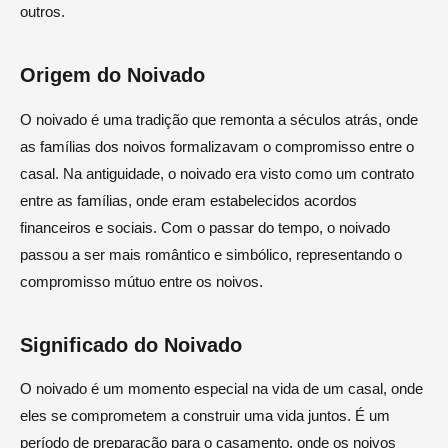
outros.
Origem do Noivado
O noivado é uma tradição que remonta a séculos atrás, onde
as famílias dos noivos formalizavam o compromisso entre o
casal. Na antiguidade, o noivado era visto como um contrato
entre as famílias, onde eram estabelecidos acordos
financeiros e sociais. Com o passar do tempo, o noivado
passou a ser mais romântico e simbólico, representando o
compromisso mútuo entre os noivos.
Significado do Noivado
O noivado é um momento especial na vida de um casal, onde
eles se comprometem a construir uma vida juntos. É um
período de preparação para o casamento, onde os noivos