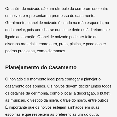
Os anéis de noivado são um símbolo do compromisso entre
os noivos e representam a promessa de casamento.
Geralmente, o anel de noivado é usado na mão esquerda, no
dedo anelar, pois acredita-se que esse dedo está diretamente
ligado ao coração. O anel de noivado pode ser feito de
diversos materiais, como ouro, prata, platina, e pode conter
pedras preciosas, como diamantes.
Planejamento do Casamento
O noivado é o momento ideal para começar a planejar o
casamento dos sonhos. Os noivos devem decidir juntos todos
os detalhes da cerimônia, como o local, a decoração, o buffet,
as músicas, o vestido da noiva, o traje do noivo, entre outros.
É importante que os noivos estejam alinhados em suas
escolhas e que respeitem as preferências um do outro.