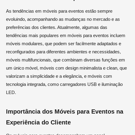
As tendências em móveis para eventos estão sempre
evoluindo, acompanhando as mudanças no mercado e as
preferências dos clientes. Atualmente, algumas das
tendências mais populares em móveis para eventos incluem
móveis modulares, que podem ser facilmente adaptados e
reconfigurados para diferentes ambientes e necessidades,
móveis multifuncionais, que combinam diversas funções em
um único móvel, móveis com design minimalista e clean, que
valorizam a simplicidade e a elegância, e móveis com
tecnologia integrada, como carregadores USB e iluminação
LED.
Importância dos Móveis para Eventos na
Experiência do Cliente