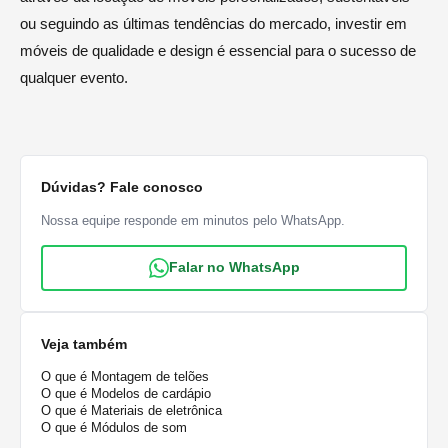
ou seguindo as últimas tendências do mercado, investir em
móveis de qualidade e design é essencial para o sucesso de
qualquer evento.
Dúvidas? Fale conosco
Nossa equipe responde em minutos pelo WhatsApp.
Falar no WhatsApp
Veja também
O que é Montagem de telões
O que é Modelos de cardápio
O que é Materiais de eletrônica
O que é Módulos de som