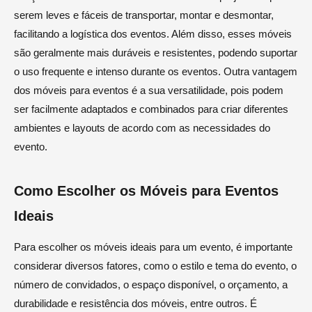
serem leves e fáceis de transportar, montar e desmontar,
facilitando a logística dos eventos. Além disso, esses móveis
são geralmente mais duráveis e resistentes, podendo suportar
o uso frequente e intenso durante os eventos. Outra vantagem
dos móveis para eventos é a sua versatilidade, pois podem
ser facilmente adaptados e combinados para criar diferentes
ambientes e layouts de acordo com as necessidades do
evento.
Como Escolher os Móveis para Eventos
Ideais
Para escolher os móveis ideais para um evento, é importante
considerar diversos fatores, como o estilo e tema do evento, o
número de convidados, o espaço disponível, o orçamento, a
durabilidade e resistência dos móveis, entre outros. É