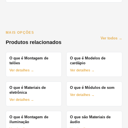
MAIS OPÇÕES
Ver todos →
Produtos relacionados
O que é Montagem de
O que é Modelos de
telões
cardápio
Ver detalhes →
Ver detalhes →
O que é Materiais de
O que é Módulos de som
eletrônica
Ver detalhes →
Ver detalhes →
O que é Montagem de
O que são Materiais de
iluminação
áudio