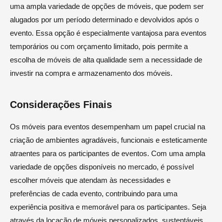
uma ampla variedade de opções de móveis, que podem ser
alugados por um período determinado e devolvidos após o
evento. Essa opção é especialmente vantajosa para eventos
temporários ou com orçamento limitado, pois permite a
escolha de móveis de alta qualidade sem a necessidade de
investir na compra e armazenamento dos móveis.
Considerações Finais
Os móveis para eventos desempenham um papel crucial na
criação de ambientes agradáveis, funcionais e esteticamente
atraentes para os participantes de eventos. Com uma ampla
variedade de opções disponíveis no mercado, é possível
escolher móveis que atendam às necessidades e
preferências de cada evento, contribuindo para uma
experiência positiva e memorável para os participantes. Seja
através da locação de móveis personalizados, sustentáveis