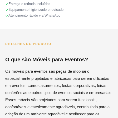
Entrega e retirada incluídas
Equipamento higienizado e revisado
Atendimento rápido via WhatsApp
DETALHES DO PRODUTO
O que são Móveis para Eventos?
Os móveis para eventos são peças de mobiliário
especialmente projetadas e fabricadas para serem utilizadas
em eventos, como casamentos, festas corporativas, feiras,
conferências e outros tipos de eventos sociais e empresariais.
Esses móveis são projetados para serem funcionais,
confortáveis e esteticamente agradáveis, contribuindo para a
criação de um ambiente agradável e acolhedor para os