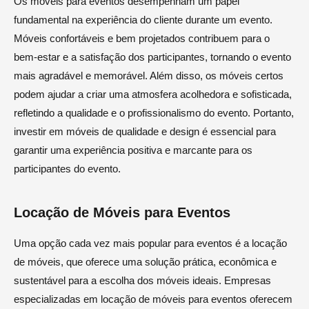
Os móveis para eventos desempenham um papel
fundamental na experiência do cliente durante um evento.
Móveis confortáveis e bem projetados contribuem para o
bem-estar e a satisfação dos participantes, tornando o evento
mais agradável e memorável. Além disso, os móveis certos
podem ajudar a criar uma atmosfera acolhedora e sofisticada,
refletindo a qualidade e o profissionalismo do evento. Portanto,
investir em móveis de qualidade e design é essencial para
garantir uma experiência positiva e marcante para os
participantes do evento.
Locação de Móveis para Eventos
Uma opção cada vez mais popular para eventos é a locação
de móveis, que oferece uma solução prática, econômica e
sustentável para a escolha dos móveis ideais. Empresas
especializadas em locação de móveis para eventos oferecem