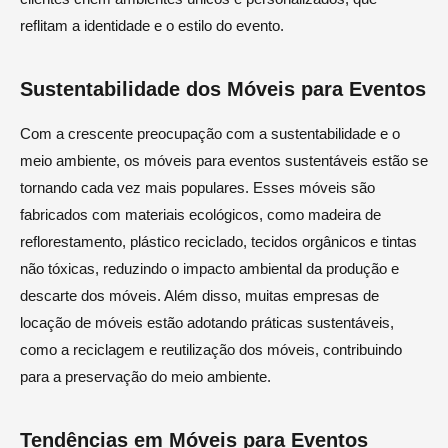
reflitam a identidade e o estilo do evento.
Sustentabilidade dos Móveis para Eventos
Com a crescente preocupação com a sustentabilidade e o
meio ambiente, os móveis para eventos sustentáveis estão se
tornando cada vez mais populares. Esses móveis são
fabricados com materiais ecológicos, como madeira de
reflorestamento, plástico reciclado, tecidos orgânicos e tintas
não tóxicas, reduzindo o impacto ambiental da produção e
descarte dos móveis. Além disso, muitas empresas de
locação de móveis estão adotando práticas sustentáveis,
como a reciclagem e reutilização dos móveis, contribuindo
para a preservação do meio ambiente.
Tendências em Móveis para Eventos