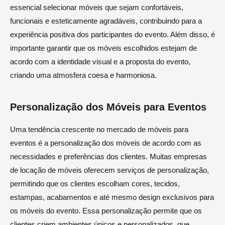
essencial selecionar móveis que sejam confortáveis,
funcionais e esteticamente agradáveis, contribuindo para a
experiência positiva dos participantes do evento. Além disso, é
importante garantir que os móveis escolhidos estejam de
acordo com a identidade visual e a proposta do evento,
criando uma atmosfera coesa e harmoniosa.
Personalização dos Móveis para Eventos
Uma tendência crescente no mercado de móveis para
eventos é a personalização dos móveis de acordo com as
necessidades e preferências dos clientes. Muitas empresas
de locação de móveis oferecem serviços de personalização,
permitindo que os clientes escolham cores, tecidos,
estampas, acabamentos e até mesmo design exclusivos para
os móveis do evento. Essa personalização permite que os
clientes criem ambientes únicos e personalizados, que