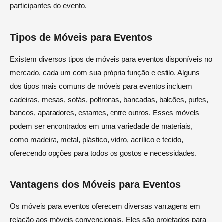
participantes do evento.
Tipos de Móveis para Eventos
Existem diversos tipos de móveis para eventos disponíveis no
mercado, cada um com sua própria função e estilo. Alguns
dos tipos mais comuns de móveis para eventos incluem
cadeiras, mesas, sofás, poltronas, bancadas, balcões, pufes,
bancos, aparadores, estantes, entre outros. Esses móveis
podem ser encontrados em uma variedade de materiais,
como madeira, metal, plástico, vidro, acrílico e tecido,
oferecendo opções para todos os gostos e necessidades.
Vantagens dos Móveis para Eventos
Os móveis para eventos oferecem diversas vantagens em
relação aos móveis convencionais. Eles são projetados para