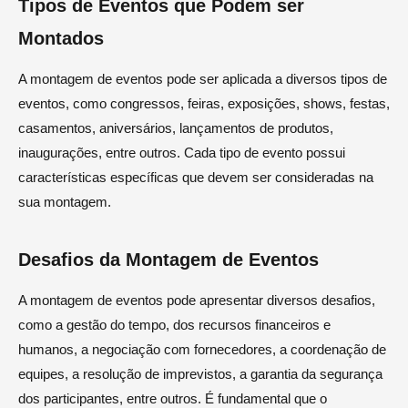
Tipos de Eventos que Podem ser
Montados
A montagem de eventos pode ser aplicada a diversos tipos de
eventos, como congressos, feiras, exposições, shows, festas,
casamentos, aniversários, lançamentos de produtos,
inaugurações, entre outros. Cada tipo de evento possui
características específicas que devem ser consideradas na
sua montagem.
Desafios da Montagem de Eventos
A montagem de eventos pode apresentar diversos desafios,
como a gestão do tempo, dos recursos financeiros e
humanos, a negociação com fornecedores, a coordenação de
equipes, a resolução de imprevistos, a garantia da segurança
dos participantes, entre outros. É fundamental que o