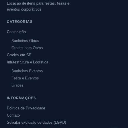
Locação de itens para festas, feiras e
eventos corporativos
CATEGORIAS
Construção
Banheiros Obras
Grades para Obras
Grades em SP
Infraestrutura e Logística
Banheiros Eventos
Festa e Eventos
Grades
INFORMAÇÕES
Política de Privacidade
Contato
Solicitar exclusão de dados (LGPD)