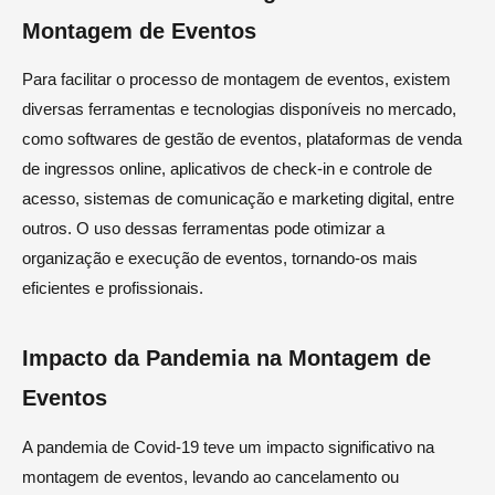
Montagem de Eventos
Para facilitar o processo de montagem de eventos, existem
diversas ferramentas e tecnologias disponíveis no mercado,
como softwares de gestão de eventos, plataformas de venda
de ingressos online, aplicativos de check-in e controle de
acesso, sistemas de comunicação e marketing digital, entre
outros. O uso dessas ferramentas pode otimizar a
organização e execução de eventos, tornando-os mais
eficientes e profissionais.
Impacto da Pandemia na Montagem de
Eventos
A pandemia de Covid-19 teve um impacto significativo na
montagem de eventos, levando ao cancelamento ou