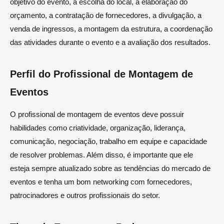
objetivo do evento, a escolha do local, a elaboração do
orçamento, a contratação de fornecedores, a divulgação, a
venda de ingressos, a montagem da estrutura, a coordenação
das atividades durante o evento e a avaliação dos resultados.
Perfil do Profissional de Montagem de
Eventos
O profissional de montagem de eventos deve possuir
habilidades como criatividade, organização, liderança,
comunicação, negociação, trabalho em equipe e capacidade
de resolver problemas. Além disso, é importante que ele
esteja sempre atualizado sobre as tendências do mercado de
eventos e tenha um bom networking com fornecedores,
patrocinadores e outros profissionais do setor.