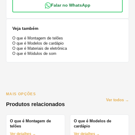
Falar no WhatsApp
Veja também
O que é Montagem de telões
O que é Modelos de cardápio
O que é Materiais de eletrônica
O que é Módulos de som
MAIS OPÇÕES
Ver todos →
Produtos relacionados
O que é Montagem de
O que é Modelos de
telões
cardápio
Ver detalhes →
Ver detalhes →