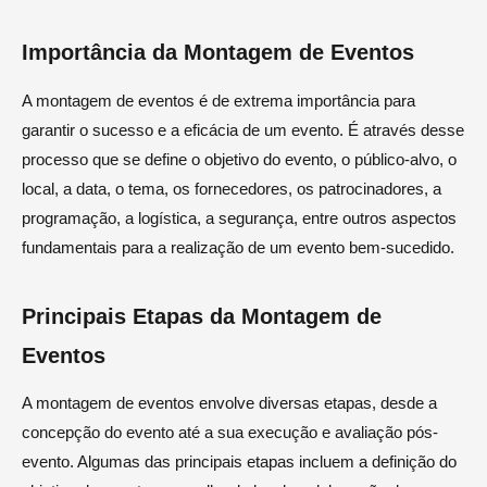
Importância da Montagem de Eventos
A montagem de eventos é de extrema importância para
garantir o sucesso e a eficácia de um evento. É através desse
processo que se define o objetivo do evento, o público-alvo, o
local, a data, o tema, os fornecedores, os patrocinadores, a
programação, a logística, a segurança, entre outros aspectos
fundamentais para a realização de um evento bem-sucedido.
Principais Etapas da Montagem de
Eventos
A montagem de eventos envolve diversas etapas, desde a
concepção do evento até a sua execução e avaliação pós-
evento. Algumas das principais etapas incluem a definição do