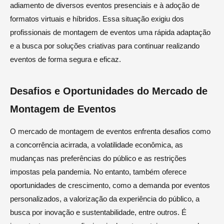
adiamento de diversos eventos presenciais e à adoção de
formatos virtuais e híbridos. Essa situação exigiu dos
profissionais de montagem de eventos uma rápida adaptação
e a busca por soluções criativas para continuar realizando
eventos de forma segura e eficaz.
Desafios e Oportunidades do Mercado de
Montagem de Eventos
O mercado de montagem de eventos enfrenta desafios como
a concorrência acirrada, a volatilidade econômica, as
mudanças nas preferências do público e as restrições
impostas pela pandemia. No entanto, também oferece
oportunidades de crescimento, como a demanda por eventos
personalizados, a valorização da experiência do público, a
busca por inovação e sustentabilidade, entre outros. É