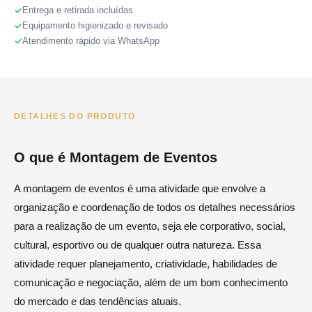
Entrega e retirada incluídas
Equipamento higienizado e revisado
Atendimento rápido via WhatsApp
DETALHES DO PRODUTO
O que é Montagem de Eventos
A montagem de eventos é uma atividade que envolve a
organização e coordenação de todos os detalhes necessários
para a realização de um evento, seja ele corporativo, social,
cultural, esportivo ou de qualquer outra natureza. Essa
atividade requer planejamento, criatividade, habilidades de
comunicação e negociação, além de um bom conhecimento
do mercado e das tendências atuais.