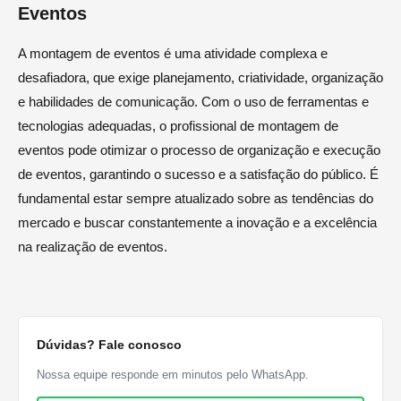
Eventos
A montagem de eventos é uma atividade complexa e
desafiadora, que exige planejamento, criatividade, organização
e habilidades de comunicação. Com o uso de ferramentas e
tecnologias adequadas, o profissional de montagem de
eventos pode otimizar o processo de organização e execução
de eventos, garantindo o sucesso e a satisfação do público. É
fundamental estar sempre atualizado sobre as tendências do
mercado e buscar constantemente a inovação e a excelência
na realização de eventos.
Dúvidas? Fale conosco
Nossa equipe responde em minutos pelo WhatsApp.