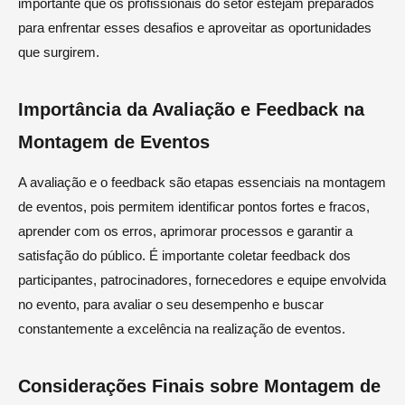
importante que os profissionais do setor estejam preparados
para enfrentar esses desafios e aproveitar as oportunidades
que surgirem.
Importância da Avaliação e Feedback na
Montagem de Eventos
A avaliação e o feedback são etapas essenciais na montagem
de eventos, pois permitem identificar pontos fortes e fracos,
aprender com os erros, aprimorar processos e garantir a
satisfação do público. É importante coletar feedback dos
participantes, patrocinadores, fornecedores e equipe envolvida
no evento, para avaliar o seu desempenho e buscar
constantemente a excelência na realização de eventos.
Considerações Finais sobre Montagem de