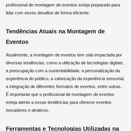
profissional de montagem de eventos esteja preparado para
lidar com esses desafios de forma eficiente.
Tendências Atuais na Montagem de
Eventos
Atualmente, a montagem de eventos tem sido impactada por
diversas tendências, como a utilização de tecnologias digitais,
a preocupação com a sustentabilidade, a personalização da
experiência do público, a valorização da experiência sensorial,
a integração de diferentes formatos de eventos, entre outras.
É importante que o profissional de montagem de eventos
esteja atento a essas tendências para oferecer eventos
inovadores e atrativos.
Ferramentas e Tecnologias Utilizadas na