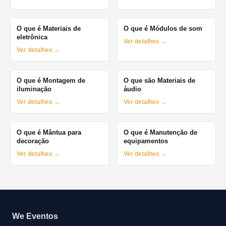
O que é Materiais de
O que é Módulos de som
eletrônica
Ver detalhes →
Ver detalhes →
O que é Montagem de
O que são Materiais de
iluminação
áudio
Ver detalhes →
Ver detalhes →
O que é Mântua para
O que é Manutenção de
decoração
equipamentos
Ver detalhes →
Ver detalhes →
We Eventos