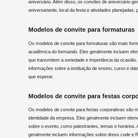
aniversário. Além disso, os convites de aniversário g
aniversariante, local da festa e atividades planejadas
Modelos de convite para formaturas
Os modelos de convite para formaturas são mais forma
acadêmica do formando. Eles geralmente incluem elem
que transmitem a seriedade e importância da ocasião.
informações sobre a instituição de ensino, curso e da
que esperar.
Modelos de convite para festas corpo
Os modelos de convite para festas corporativas são ma
identidade da empresa. Eles geralmente incluem elem
sobre o evento, como palestrantes, temas e horários. 
geralmente incluem informações sobre dress code e 