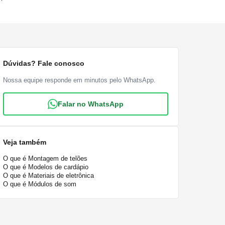
Dúvidas? Fale conosco
Nossa equipe responde em minutos pelo WhatsApp.
Falar no WhatsApp
Veja também
O que é Montagem de telões
O que é Modelos de cardápio
O que é Materiais de eletrônica
O que é Módulos de som