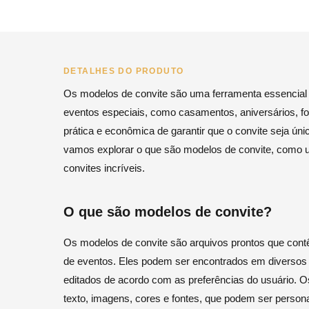
DETALHES DO PRODUTO
Os modelos de convite são uma ferramenta essencial 
eventos especiais, como casamentos, aniversários, f
prática e econômica de garantir que o convite seja únic
vamos explorar o que são modelos de convite, como uti
convites incríveis.
O que são modelos de convite?
Os modelos de convite são arquivos prontos que contê
de eventos. Eles podem ser encontrados em diversos 
editados de acordo com as preferências do usuário. 
texto, imagens, cores e fontes, que podem ser person