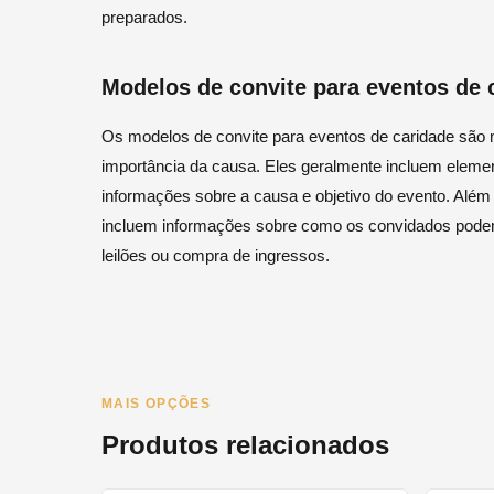
preparados.
Modelos de convite para eventos de 
Os modelos de convite para eventos de caridade são m
importância da causa. Eles geralmente incluem element
informações sobre a causa e objetivo do evento. Além
incluem informações sobre como os convidados podem 
leilões ou compra de ingressos.
MAIS OPÇÕES
Produtos relacionados