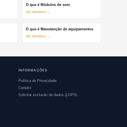
O que é Módulos de som
Ver detalhes →
O que é Manutenção de equipamentos
Ver detalhes →
INFORMAÇÕES
Política de Privacidade
Contato
Solicitar exclusão de dados (LGPD)