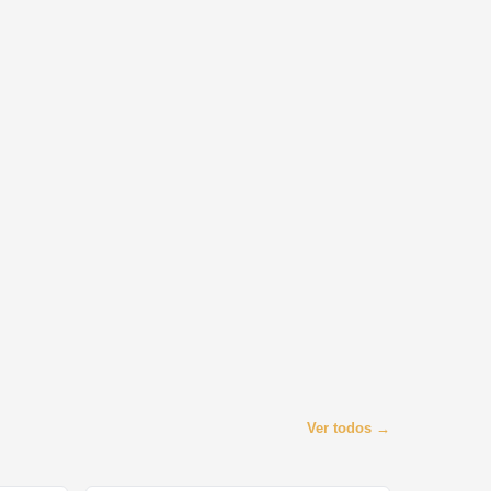
Ver todos →