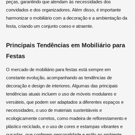
peças, garantindo que atendam às necessidades dos
convidados e dos organizadores. Além disso, é importante
harmonizar o mobiliário com a decoração e a ambientação da
festa, criando um conjunto coeso e atraente.
Principais Tendências em Mobiliário para
Festas
O mercado de mobiliário para festas está sempre em
constante evolução, acompanhando as tendências de
decoração e design de interiores. Algumas das principais
tendências atuais incluem o uso de móveis modulares e
versáteis, que podem ser adaptados a diferentes espaços e
necessidades, o uso de materiais sustentáveis e
ecologicamente corretos, como madeira de reflorestamento e
plástico reciclado, e o uso de cores e estampas vibrantes e
ousadas, que conferem personalidade e estilo ao ambiente.