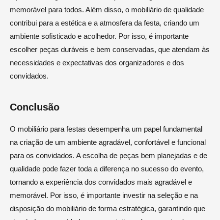
memorável para todos. Além disso, o mobiliário de qualidade
contribui para a estética e a atmosfera da festa, criando um
ambiente sofisticado e acolhedor. Por isso, é importante
escolher peças duráveis e bem conservadas, que atendam às
necessidades e expectativas dos organizadores e dos
convidados.
Conclusão
O mobiliário para festas desempenha um papel fundamental
na criação de um ambiente agradável, confortável e funcional
para os convidados. A escolha de peças bem planejadas e de
qualidade pode fazer toda a diferença no sucesso do evento,
tornando a experiência dos convidados mais agradável e
memorável. Por isso, é importante investir na seleção e na
disposição do mobiliário de forma estratégica, garantindo que