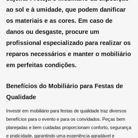
ao sol e à umidade, que podem danificar
os materiais e as cores. Em caso de
danos ou desgaste, procure um
profissional especializado para realizar os
reparos necessários e manter o mobiliário
em perfeitas condições.
Benefícios do Mobiliário para Festas de
Qualidade
Investir em mobiliário para festas de qualidade traz diversos
benefícios para o evento e para os convidados. Peças bem
planejadas e bem cuidadas proporcionam conforto, segurança
e praticidade, garantindo uma experiência agradável e