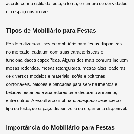
acordo com o estilo da festa, o tema, o número de convidados
e o espaço disponível.
Tipos de Mobiliário para Festas
Existem diversos tipos de mobiliário para festas disponíveis
no mercado, cada um com suas características e
funcionalidades específicas. Alguns dos mais comuns incluem
mesas redondas, mesas retangulares, mesas altas, cadeiras
de diversos modelos e materiais, sofás e poltronas
confortáveis, balcões e bancadas para servir alimentos e
bebidas, estantes e aparadores para decorar o ambiente,
entre outros. A escolha do mobiliário adequado depende do
tipo de festa, do espaço disponível e do orçamento disponível.
Importância do Mobiliário para Festas