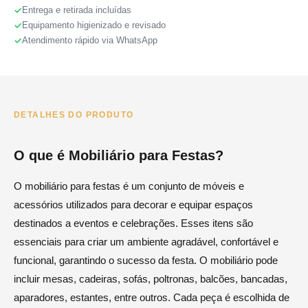
Entrega e retirada incluídas
Equipamento higienizado e revisado
Atendimento rápido via WhatsApp
DETALHES DO PRODUTO
O que é Mobiliário para Festas?
O mobiliário para festas é um conjunto de móveis e
acessórios utilizados para decorar e equipar espaços
destinados a eventos e celebrações. Esses itens são
essenciais para criar um ambiente agradável, confortável e
funcional, garantindo o sucesso da festa. O mobiliário pode
incluir mesas, cadeiras, sofás, poltronas, balcões, bancadas,
aparadores, estantes, entre outros. Cada peça é escolhida de