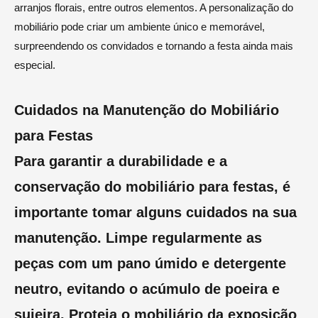
arranjos florais, entre outros elementos. A personalização do
mobiliário pode criar um ambiente único e memorável,
surpreendendo os convidados e tornando a festa ainda mais
especial.
Cuidados na Manutenção do Mobiliário
para Festas
Para garantir a durabilidade e a
conservação do mobiliário para festas, é
importante tomar alguns cuidados na sua
manutenção. Limpe regularmente as
peças com um pano úmido e detergente
neutro, evitando o acúmulo de poeira e
sujeira. Proteja o mobiliário da exposição