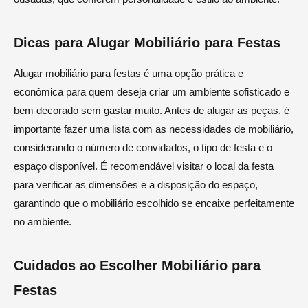
Dicas para Alugar Mobiliário para Festas
Alugar mobiliário para festas é uma opção prática e
econômica para quem deseja criar um ambiente sofisticado e
bem decorado sem gastar muito. Antes de alugar as peças, é
importante fazer uma lista com as necessidades de mobiliário,
considerando o número de convidados, o tipo de festa e o
espaço disponível. É recomendável visitar o local da festa
para verificar as dimensões e a disposição do espaço,
garantindo que o mobiliário escolhido se encaixe perfeitamente
no ambiente.
Cuidados ao Escolher Mobiliário para
Festas