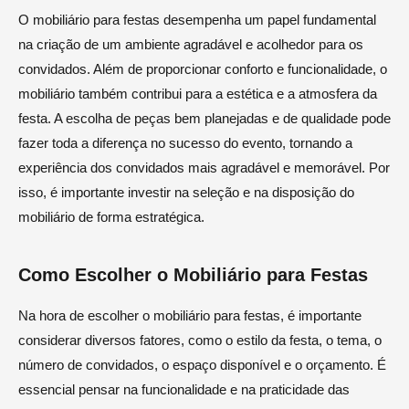
O mobiliário para festas desempenha um papel fundamental
na criação de um ambiente agradável e acolhedor para os
convidados. Além de proporcionar conforto e funcionalidade, o
mobiliário também contribui para a estética e a atmosfera da
festa. A escolha de peças bem planejadas e de qualidade pode
fazer toda a diferença no sucesso do evento, tornando a
experiência dos convidados mais agradável e memorável. Por
isso, é importante investir na seleção e na disposição do
mobiliário de forma estratégica.
Como Escolher o Mobiliário para Festas
Na hora de escolher o mobiliário para festas, é importante
considerar diversos fatores, como o estilo da festa, o tema, o
número de convidados, o espaço disponível e o orçamento. É
essencial pensar na funcionalidade e na praticidade das