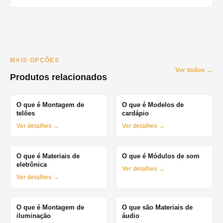
MAIS OPÇÕES
Ver todos →
Produtos relacionados
O que é Montagem de
O que é Modelos de
telões
cardápio
Ver detalhes →
Ver detalhes →
O que é Materiais de
O que é Módulos de som
eletrônica
Ver detalhes →
Ver detalhes →
O que é Montagem de
O que são Materiais de
iluminação
áudio