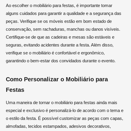
Ao escolher o mobiliário para festas, é importante tomar
alguns cuidados para garantir a qualidade e a segurança das
peças. Verifique se os móveis estão em bom estado de
conservação, sem rachaduras, manchas ou danos visíveis.
Certifique-se de que as cadeiras e mesas são estáveis e
seguras, evitando acidentes durante a festa. Além disso,
verifique se o mobiliário é confortável e ergonômico,
garantindo o bem-estar dos convidados durante o evento.
Como Personalizar o Mobiliário para
Festas
Uma maneira de tornar o mobiliário para festas ainda mais
especial e exclusivo é personalizá-lo de acordo com o tema e
o estilo da festa. É possível customizar as peças com capas,
almofadas, tecidos estampados, adesivos decorativos,