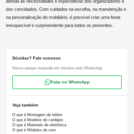
atenda às necessidades e expectativas dos organizadores e
dos convidados. Com cuidados na escolha, na manutenção e
na personalização do mobiliário, é possível criar uma festa
inesquecível e surpreendente para todos os presentes.
Dúvidas? Fale conosco
Nossa equipe responde em minutos pelo WhatsApp.
Falar no WhatsApp
Veja também
O que é Montagem de telões
O que é Modelos de cardápio
O que é Materiais de eletrônica
O que é Módulos de som