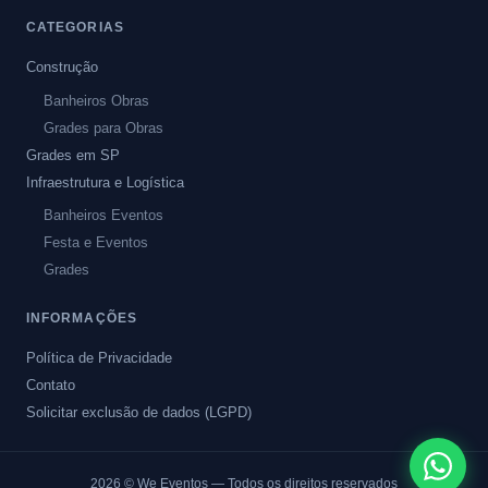
CATEGORIAS
Construção
Banheiros Obras
Grades para Obras
Grades em SP
Infraestrutura e Logística
Banheiros Eventos
Festa e Eventos
Grades
INFORMAÇÕES
Política de Privacidade
Contato
Solicitar exclusão de dados (LGPD)
2026
© We Eventos — Todos os direitos reservados