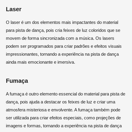
Laser
O laser é um dos elementos mais impactantes do material
para pista de dança, pois cria feixes de luz coloridos que se
movem de forma sincronizada com a música. Os lasers
podem ser programados para criar padrões e efeitos visuais
impressionantes, tornando a experiência na pista de dança
ainda mais emocionante e imersiva.
Fumaça
A fumaça é outro elemento essencial do material para pista de
dança, pois ajuda a destacar os feixes de luz e criar uma
atmosfera misteriosa e envolvente. A fumaça também pode
ser utilizada para criar efeitos especiais, como projeções de
imagens e formas, tornando a experiência na pista de dança