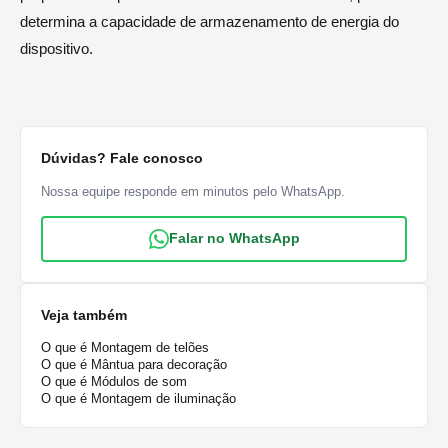
determina a capacidade de armazenamento de energia do
dispositivo.
Dúvidas? Fale conosco
Nossa equipe responde em minutos pelo WhatsApp.
Falar no WhatsApp
Veja também
O que é Montagem de telões
O que é Mântua para decoração
O que é Módulos de som
O que é Montagem de iluminação