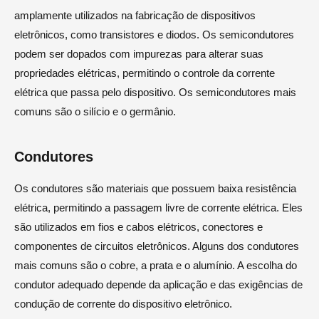
amplamente utilizados na fabricação de dispositivos
eletrônicos, como transistores e diodos. Os semicondutores
podem ser dopados com impurezas para alterar suas
propriedades elétricas, permitindo o controle da corrente
elétrica que passa pelo dispositivo. Os semicondutores mais
comuns são o silício e o germânio.
Condutores
Os condutores são materiais que possuem baixa resistência
elétrica, permitindo a passagem livre de corrente elétrica. Eles
são utilizados em fios e cabos elétricos, conectores e
componentes de circuitos eletrônicos. Alguns dos condutores
mais comuns são o cobre, a prata e o alumínio. A escolha do
condutor adequado depende da aplicação e das exigências de
condução de corrente do dispositivo eletrônico.