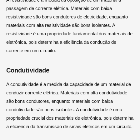
passagem de corrente elétrica. Materiais com baixa
resistividade são bons condutores de eletricidade, enquanto
materiais com alta resistividade são bons isolantes. A
resistividade é uma propriedade fundamental dos materiais de
eletrônica, pois determina a eficiência da condução de
corrente em um circuito.
Condutividade
A condutividade é a medida da capacidade de um material de
conduzir corrente elétrica. Materiais com alta condutividade
são bons condutores, enquanto materiais com baixa
condutividade são bons isolantes. A condutividade é uma
propriedade crucial dos materiais de eletrônica, pois determina
a eficiência da transmissão de sinais elétricos em um circuito.