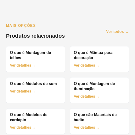
MAIS OPÇÕES
Ver todos →
Produtos relacionados
O que é Montagem de
O que é Mântua para
telões
decoração
Ver detalhes →
Ver detalhes →
O que é Módulos de som
O que é Montagem de
iluminação
Ver detalhes →
Ver detalhes →
O que é Modelos de
O que são Materiais de
cardápio
áudio
Ver detalhes →
Ver detalhes →