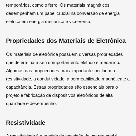
temporários, como o ferro. Os materiais magnéticos
desempenham um papel crucial na conversão de energia
elétrica em energia mecânica e vice-versa.
Propriedades dos Materiais de Eletrônica
Os materiais de eletrônica possuem diversas propriedades
que determinam seu comportamento elétrico e mecânico.
Algumas das propriedades mais importantes incluem a
resistividade, a condutividade, a permeabilidade magnética e a
capacitância. Essas propriedades são essenciais para o
projeto e fabricação de dispositivos eletrônicos de alta
qualidade e desempenho.
Resistividade
A resistividade é a medida da oposição de um material à