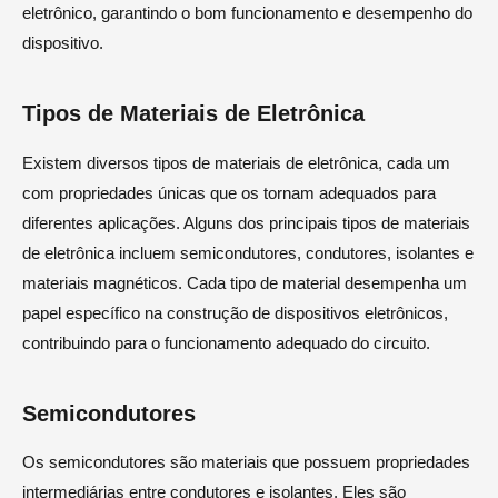
eletrônico, garantindo o bom funcionamento e desempenho do
dispositivo.
Tipos de Materiais de Eletrônica
Existem diversos tipos de materiais de eletrônica, cada um
com propriedades únicas que os tornam adequados para
diferentes aplicações. Alguns dos principais tipos de materiais
de eletrônica incluem semicondutores, condutores, isolantes e
materiais magnéticos. Cada tipo de material desempenha um
papel específico na construção de dispositivos eletrônicos,
contribuindo para o funcionamento adequado do circuito.
Semicondutores
Os semicondutores são materiais que possuem propriedades
intermediárias entre condutores e isolantes. Eles são