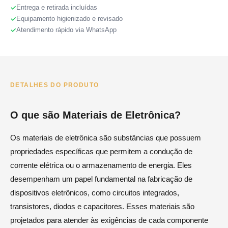
Entrega e retirada incluídas
Equipamento higienizado e revisado
Atendimento rápido via WhatsApp
DETALHES DO PRODUTO
O que são Materiais de Eletrônica?
Os materiais de eletrônica são substâncias que possuem
propriedades específicas que permitem a condução de
corrente elétrica ou o armazenamento de energia. Eles
desempenham um papel fundamental na fabricação de
dispositivos eletrônicos, como circuitos integrados,
transistores, diodos e capacitores. Esses materiais são
projetados para atender às exigências de cada componente