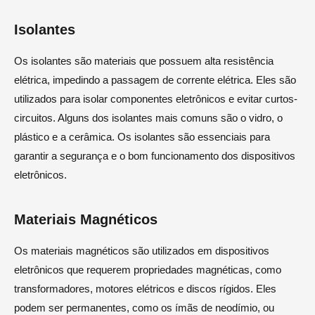
Isolantes
Os isolantes são materiais que possuem alta resistência
elétrica, impedindo a passagem de corrente elétrica. Eles são
utilizados para isolar componentes eletrônicos e evitar curtos-
circuitos. Alguns dos isolantes mais comuns são o vidro, o
plástico e a cerâmica. Os isolantes são essenciais para
garantir a segurança e o bom funcionamento dos dispositivos
eletrônicos.
Materiais Magnéticos
Os materiais magnéticos são utilizados em dispositivos
eletrônicos que requerem propriedades magnéticas, como
transformadores, motores elétricos e discos rígidos. Eles
podem ser permanentes, como os ímãs de neodímio, ou