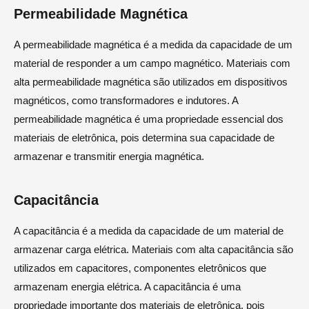
Permeabilidade Magnética
A permeabilidade magnética é a medida da capacidade de um
material de responder a um campo magnético. Materiais com
alta permeabilidade magnética são utilizados em dispositivos
magnéticos, como transformadores e indutores. A
permeabilidade magnética é uma propriedade essencial dos
materiais de eletrônica, pois determina sua capacidade de
armazenar e transmitir energia magnética.
Capacitância
A capacitância é a medida da capacidade de um material de
armazenar carga elétrica. Materiais com alta capacitância são
utilizados em capacitores, componentes eletrônicos que
armazenam energia elétrica. A capacitância é uma
propriedade importante dos materiais de eletrônica, pois