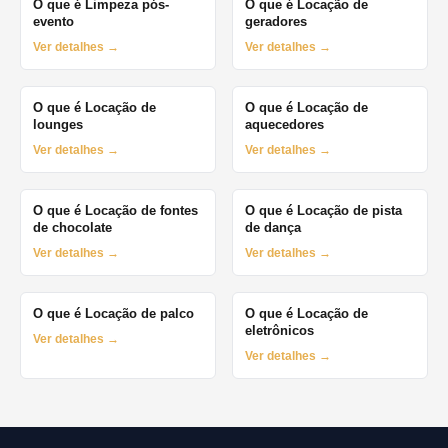
O que é Limpeza pós-
O que é Locação de
evento
geradores
Ver detalhes →
Ver detalhes →
O que é Locação de
O que é Locação de
lounges
aquecedores
Ver detalhes →
Ver detalhes →
O que é Locação de fontes
O que é Locação de pista
de chocolate
de dança
Ver detalhes →
Ver detalhes →
O que é Locação de palco
O que é Locação de
eletrônicos
Ver detalhes →
Ver detalhes →