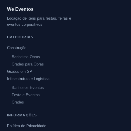
We Eventos
Locação de itens para festas, feiras e
eventos corporativos
CATEGORIAS
Construção
Banheiros Obras
Grades para Obras
Grades em SP
Infraestrutura e Logística
Banheiros Eventos
Festa e Eventos
Grades
INFORMAÇÕES
Política de Privacidade