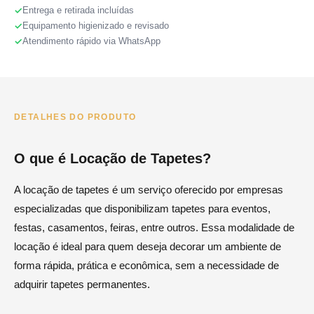
Entrega e retirada incluídas
Equipamento higienizado e revisado
Atendimento rápido via WhatsApp
DETALHES DO PRODUTO
O que é Locação de Tapetes?
A locação de tapetes é um serviço oferecido por empresas
especializadas que disponibilizam tapetes para eventos,
festas, casamentos, feiras, entre outros. Essa modalidade de
locação é ideal para quem deseja decorar um ambiente de
forma rápida, prática e econômica, sem a necessidade de
adquirir tapetes permanentes.