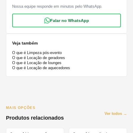
Nossa equipe responde em minutos pelo WhatsApp.
Falar no WhatsApp
Veja também
O que é Limpeza pós-evento
O que é Locação de geradores
O que é Locação de lounges
O que é Locação de aquecedores
MAIS OPÇÕES
Ver todos →
Produtos relacionados