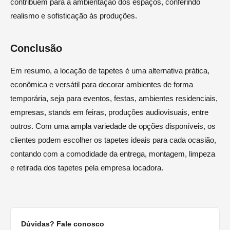
contribuem para a ambientação dos espaços, conferindo
realismo e sofisticação às produções.
Conclusão
Em resumo, a locação de tapetes é uma alternativa prática,
econômica e versátil para decorar ambientes de forma
temporária, seja para eventos, festas, ambientes residenciais,
empresas, stands em feiras, produções audiovisuais, entre
outros. Com uma ampla variedade de opções disponíveis, os
clientes podem escolher os tapetes ideais para cada ocasião,
contando com a comodidade da entrega, montagem, limpeza
e retirada dos tapetes pela empresa locadora.
Dúvidas? Fale conosco