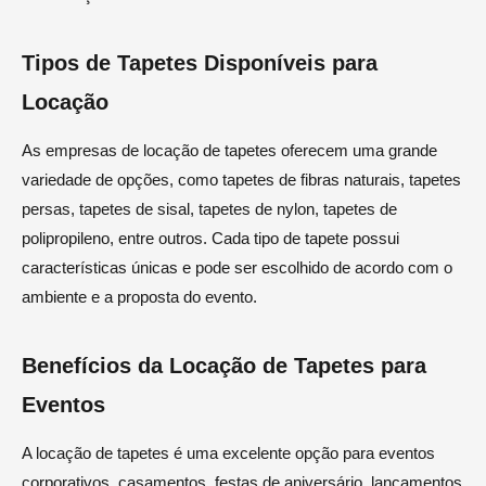
Tipos de Tapetes Disponíveis para
Locação
As empresas de locação de tapetes oferecem uma grande
variedade de opções, como tapetes de fibras naturais, tapetes
persas, tapetes de sisal, tapetes de nylon, tapetes de
polipropileno, entre outros. Cada tipo de tapete possui
características únicas e pode ser escolhido de acordo com o
ambiente e a proposta do evento.
Benefícios da Locação de Tapetes para
Eventos
A locação de tapetes é uma excelente opção para eventos
corporativos, casamentos, festas de aniversário, lançamentos