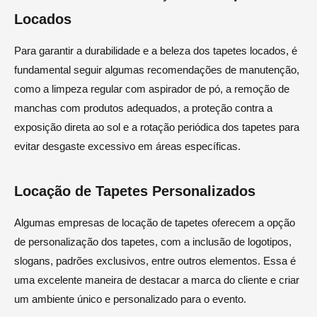
Locados
Para garantir a durabilidade e a beleza dos tapetes locados, é
fundamental seguir algumas recomendações de manutenção,
como a limpeza regular com aspirador de pó, a remoção de
manchas com produtos adequados, a proteção contra a
exposição direta ao sol e a rotação periódica dos tapetes para
evitar desgaste excessivo em áreas específicas.
Locação de Tapetes Personalizados
Algumas empresas de locação de tapetes oferecem a opção
de personalização dos tapetes, com a inclusão de logotipos,
slogans, padrões exclusivos, entre outros elementos. Essa é
uma excelente maneira de destacar a marca do cliente e criar
um ambiente único e personalizado para o evento.