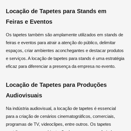
Locação de Tapetes para Stands em
Feiras e Eventos
Os tapetes também são amplamente utilizados em stands de
feiras e eventos para atrair a atenção do público, delimitar
espaços, criar ambientes aconchegantes e destacar produtos
e serviços. A locação de tapetes para stands é uma estratégia
eficaz para diferenciar a presença da empresa no evento.
Locação de Tapetes para Produções
Audiovisuais
Na indústria audiovisual, a locação de tapetes é essencial
para a criação de cenários cinematográficos, comerciais,
programas de TV, videoclipes, entre outros. Os tapetes