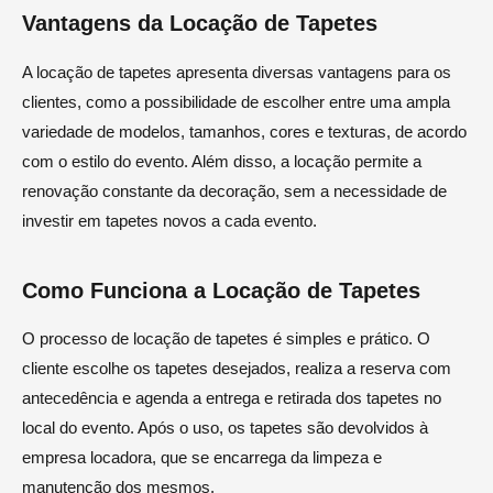
Vantagens da Locação de Tapetes
A locação de tapetes apresenta diversas vantagens para os
clientes, como a possibilidade de escolher entre uma ampla
variedade de modelos, tamanhos, cores e texturas, de acordo
com o estilo do evento. Além disso, a locação permite a
renovação constante da decoração, sem a necessidade de
investir em tapetes novos a cada evento.
Como Funciona a Locação de Tapetes
O processo de locação de tapetes é simples e prático. O
cliente escolhe os tapetes desejados, realiza a reserva com
antecedência e agenda a entrega e retirada dos tapetes no
local do evento. Após o uso, os tapetes são devolvidos à
empresa locadora, que se encarrega da limpeza e
manutenção dos mesmos.