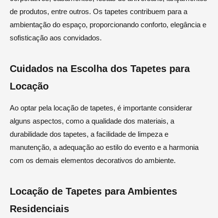
de produtos, entre outros. Os tapetes contribuem para a
ambientação do espaço, proporcionando conforto, elegância e
sofisticação aos convidados.
Cuidados na Escolha dos Tapetes para
Locação
Ao optar pela locação de tapetes, é importante considerar
alguns aspectos, como a qualidade dos materiais, a
durabilidade dos tapetes, a facilidade de limpeza e
manutenção, a adequação ao estilo do evento e a harmonia
com os demais elementos decorativos do ambiente.
Locação de Tapetes para Ambientes
Residenciais