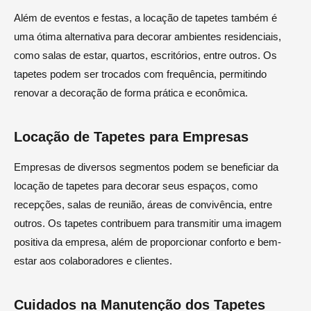
Além de eventos e festas, a locação de tapetes também é
uma ótima alternativa para decorar ambientes residenciais,
como salas de estar, quartos, escritórios, entre outros. Os
tapetes podem ser trocados com frequência, permitindo
renovar a decoração de forma prática e econômica.
Locação de Tapetes para Empresas
Empresas de diversos segmentos podem se beneficiar da
locação de tapetes para decorar seus espaços, como
recepções, salas de reunião, áreas de convivência, entre
outros. Os tapetes contribuem para transmitir uma imagem
positiva da empresa, além de proporcionar conforto e bem-
estar aos colaboradores e clientes.
Cuidados na Manutenção dos Tapetes