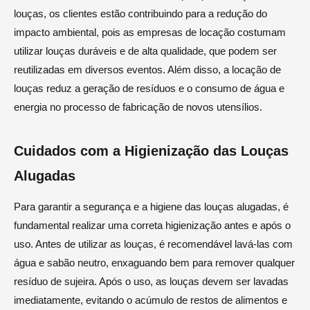
louças, os clientes estão contribuindo para a redução do
impacto ambiental, pois as empresas de locação costumam
utilizar louças duráveis e de alta qualidade, que podem ser
reutilizadas em diversos eventos. Além disso, a locação de
louças reduz a geração de resíduos e o consumo de água e
energia no processo de fabricação de novos utensílios.
Cuidados com a Higienização das Louças
Alugadas
Para garantir a segurança e a higiene das louças alugadas, é
fundamental realizar uma correta higienização antes e após o
uso. Antes de utilizar as louças, é recomendável lavá-las com
água e sabão neutro, enxaguando bem para remover qualquer
resíduo de sujeira. Após o uso, as louças devem ser lavadas
imediatamente, evitando o acúmulo de restos de alimentos e