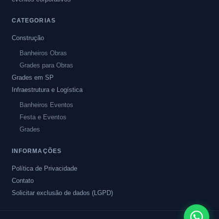
CATEGORIAS
Construção
Banheiros Obras
Grades para Obras
Grades em SP
Infraestrutura e Logística
Banheiros Eventos
Festa e Eventos
Grades
INFORMAÇÕES
Política de Privacidade
Contato
Solicitar exclusão de dados (LGPD)