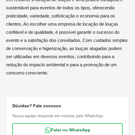
sustentável para eventos de todos os tipos, oferecendo
praticidade, variedade, sofisticação e economia para os
clientes. Ao escolher uma empresa de locação de louças
confiável e de qualidade, é possível garantir o sucesso do
evento e a satisfação dos convidados. Com cuidados simples
de conservação e higienização, as louças alugadas podem
ser utilizadas em diversos eventos, contribuindo para a
redução do impacto ambiental e para a promoção de um
consumo consciente.
Dúvidas? Fale conosco
Nossa equipe responde em minutos pelo WhatsApp.
Falar no WhatsApp