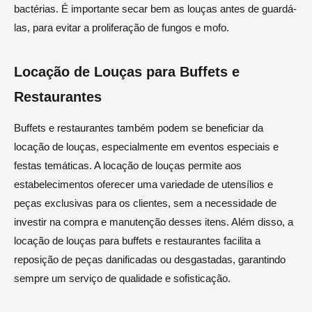
bactérias. É importante secar bem as louças antes de guardá-
las, para evitar a proliferação de fungos e mofo.
Locação de Louças para Buffets e
Restaurantes
Buffets e restaurantes também podem se beneficiar da
locação de louças, especialmente em eventos especiais e
festas temáticas. A locação de louças permite aos
estabelecimentos oferecer uma variedade de utensílios e
peças exclusivas para os clientes, sem a necessidade de
investir na compra e manutenção desses itens. Além disso, a
locação de louças para buffets e restaurantes facilita a
reposição de peças danificadas ou desgastadas, garantindo
sempre um serviço de qualidade e sofisticação.