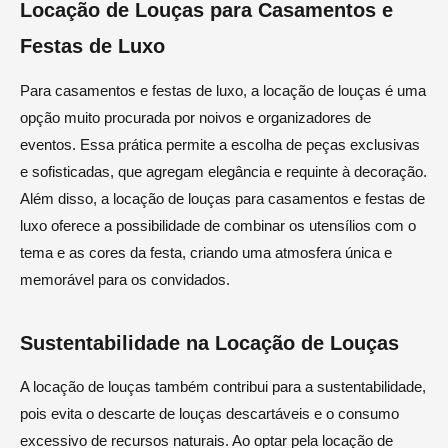
Locação de Louças para Casamentos e
Festas de Luxo
Para casamentos e festas de luxo, a locação de louças é uma
opção muito procurada por noivos e organizadores de
eventos. Essa prática permite a escolha de peças exclusivas
e sofisticadas, que agregam elegância e requinte à decoração.
Além disso, a locação de louças para casamentos e festas de
luxo oferece a possibilidade de combinar os utensílios com o
tema e as cores da festa, criando uma atmosfera única e
memorável para os convidados.
Sustentabilidade na Locação de Louças
A locação de louças também contribui para a sustentabilidade,
pois evita o descarte de louças descartáveis e o consumo
excessivo de recursos naturais. Ao optar pela locação de