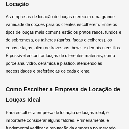
Locação
As empresas de locação de louças oferecem uma grande
variedade de opções para os clientes escolherem. Entre os
tipos de louças mais comuns estão os pratos rasos, fundos e
de sobremesa, os talheres (garfos, facas e colheres), os
copos e taças, além de travessas, bowls e demais utensílios.
É possível encontrar louças de diferentes materiais, como
porcelana, vidro, cerâmica e plástico, atendendo às
necessidades e preferências de cada cliente.
Como Escolher a Empresa de Locação de
Louças Ideal
Para escolher a empresa de locação de louças ideal, é
importante considerar alguns fatores. Primeiramente, é
fundamental verificar a reputação da empresa no mercado,