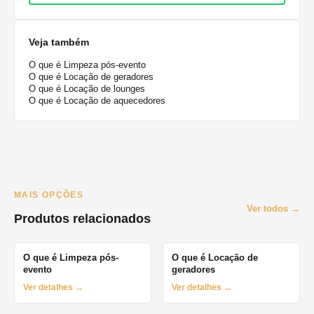
Veja também
O que é Limpeza pós-evento
O que é Locação de geradores
O que é Locação de lounges
O que é Locação de aquecedores
MAIS OPÇÕES
Ver todos →
Produtos relacionados
O que é Limpeza pós-
O que é Locação de
evento
geradores
Ver detalhes →
Ver detalhes →