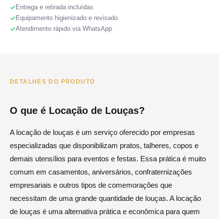
Entrega e retirada incluídas
Equipamento higienizado e revisado
Atendimento rápido via WhatsApp
DETALHES DO PRODUTO
O que é Locação de Louças?
A locação de louças é um serviço oferecido por empresas
especializadas que disponibilizam pratos, talheres, copos e
demais utensílios para eventos e festas. Essa prática é muito
comum em casamentos, aniversários, confraternizações
empresariais e outros tipos de comemorações que
necessitam de uma grande quantidade de louças. A locação
de louças é uma alternativa prática e econômica para quem