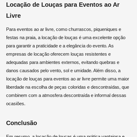
Locação de Louças para Eventos ao Ar
Livre
Para eventos ao ar livre, como churrascos, piqueniques e
festas na praia, a locação de louças é uma excelente opção
para garantir a praticidade e a elegância do evento. As
empresas de locação oferecem louças resistentes e
adequadas para ambientes externos, evitando quebras e
danos causados pelo vento, sol e umidade. Além disso, a
locação de louças para eventos ao ar livre permite uma maior
liberdade na escolha de peças coloridas e descontraídas, que
combinem com a atmosfera descontraída e informal dessas
ocasiões.
Conclusão
Em resumo, a locação de louças é uma prática vantajosa e