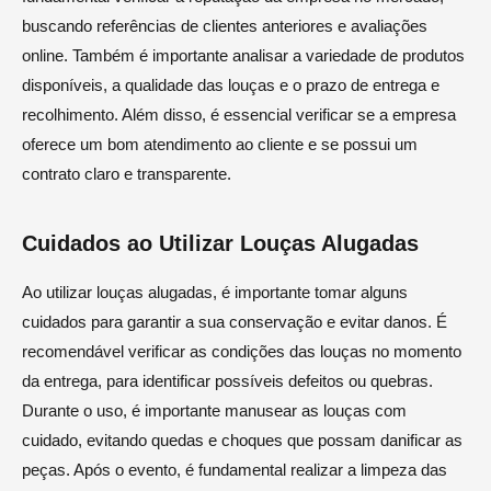
buscando referências de clientes anteriores e avaliações
online. Também é importante analisar a variedade de produtos
disponíveis, a qualidade das louças e o prazo de entrega e
recolhimento. Além disso, é essencial verificar se a empresa
oferece um bom atendimento ao cliente e se possui um
contrato claro e transparente.
Cuidados ao Utilizar Louças Alugadas
Ao utilizar louças alugadas, é importante tomar alguns
cuidados para garantir a sua conservação e evitar danos. É
recomendável verificar as condições das louças no momento
da entrega, para identificar possíveis defeitos ou quebras.
Durante o uso, é importante manusear as louças com
cuidado, evitando quedas e choques que possam danificar as
peças. Após o evento, é fundamental realizar a limpeza das