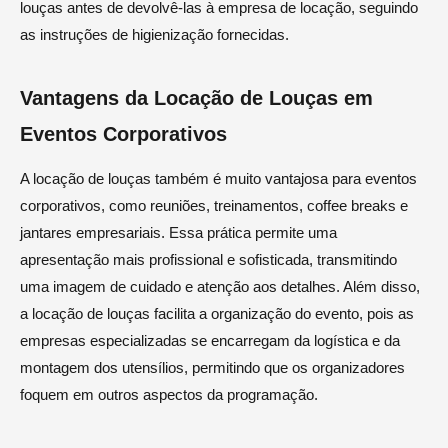
louças antes de devolvê-las à empresa de locação, seguindo
as instruções de higienização fornecidas.
Vantagens da Locação de Louças em
Eventos Corporativos
A locação de louças também é muito vantajosa para eventos
corporativos, como reuniões, treinamentos, coffee breaks e
jantares empresariais. Essa prática permite uma
apresentação mais profissional e sofisticada, transmitindo
uma imagem de cuidado e atenção aos detalhes. Além disso,
a locação de louças facilita a organização do evento, pois as
empresas especializadas se encarregam da logística e da
montagem dos utensílios, permitindo que os organizadores
foquem em outros aspectos da programação.