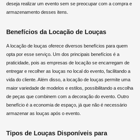
deseja realizar um evento sem se preocupar com a compra e
armazenamento desses itens.
Benefícios da Locação de Louças
A locação de louças oferece diversos benefícios para quem
opta por esse serviço. Um dos principais benefícios é a
praticidade, pois as empresas de locação se encarregam de
entregar e recolher as louças no local do evento, facilitando a
vida do cliente. Além disso, a locação de louças permite uma
maior variedade de modelos e estilos, possibilitando a escolha
de peças que combinem com a decoração do evento. Outro
benefício é a economia de espaço, já que não é necessário
armazenar as louças após o evento.
Tipos de Louças Disponíveis para